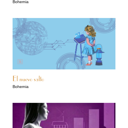
Bohemia
El nuevo salto
Bohemia