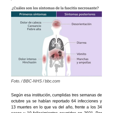
Foto. / BBC-NHS / bbc.com
Según esa institución, cumplidas tres semanas de
octubre ya se habían reportado 64 infecciones y
13 muertes en lo que va del año, frente a los 34