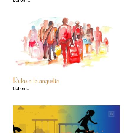
Bohemia
Rutas a la angustia
Bohemia