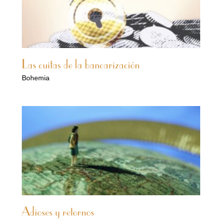
Las cuitas de la bancarización
Bohemia
Adioses y retornos