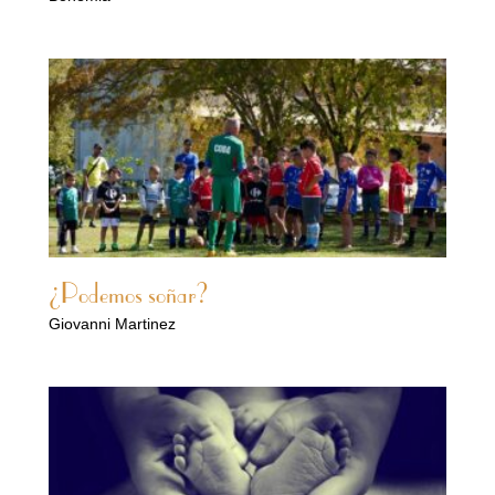
¿Podemos soñar?
Giovanni Martinez