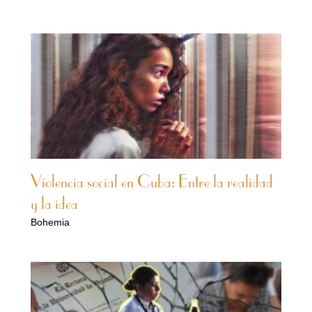
Violencia social en Cuba: Entre la realidad
y la idea
Bohemia