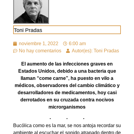
Toni Pradas
noviembre 1, 2022
6:00 am
No hay comentarios
Autor(es): Toni Pradas
El aumento de las infecciones graves en
Estados Unidos, debido a una bacteria que
llaman “come carne”, ha puesto en vilo a
médicos, observadores del cambio climático y
desarrolladores de medicamentos, hoy casi
derrotados en su cruzada contra nocivos
microrganismos
Bucólica como es la mar, se nos antoja recordar su
ambiente al escuchar el sonido atrapado dentro de