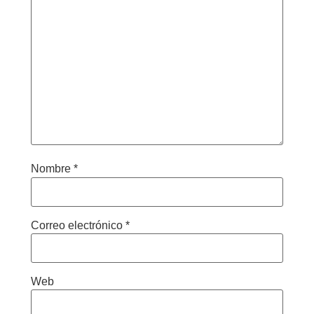
Nombre
*
Correo electrónico
*
Web