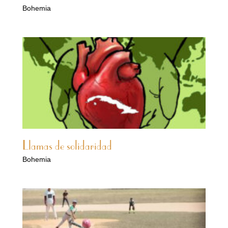
Bohemia
Llamas de solidaridad
Bohemia