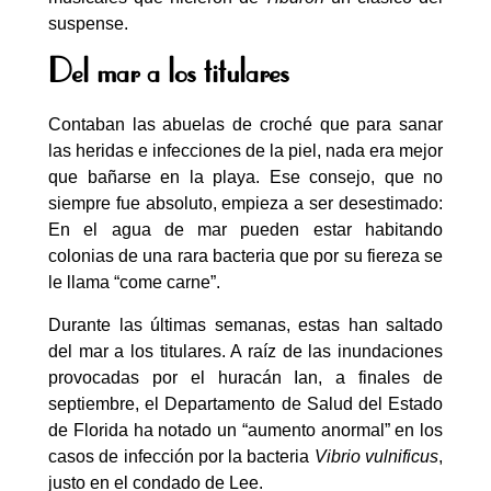
suspense.
Del mar a los titulares
Contaban las abuelas de croché que para sanar
las heridas e infecciones de la piel, nada era mejor
que bañarse en la playa. Ese consejo, que no
siempre fue absoluto, empieza a ser desestimado:
En el agua de mar pueden estar habitando
colonias de una rara bacteria que por su fiereza se
le llama “come carne”.
Durante las últimas semanas, estas han saltado
del mar a los titulares. A raíz de las inundaciones
provocadas por el huracán Ian, a finales de
septiembre, el Departamento de Salud del Estado
de Florida ha notado un “aumento anormal” en los
casos de infección por la bacteria
Vibrio vulnificus
,
justo en el condado de Lee.