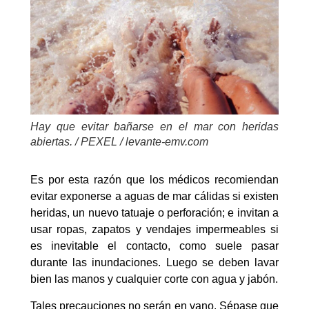
Hay que evitar bañarse en el mar con heridas
abiertas. / PEXEL / levante-emv.com
Es por esta razón que los médicos recomiendan
evitar exponerse a aguas de mar cálidas si existen
heridas, un nuevo tatuaje o perforación; e invitan a
usar ropas, zapatos y vendajes impermeables si
es inevitable el contacto, como suele pasar
durante las inundaciones. Luego se deben lavar
bien las manos y cualquier corte con agua y jabón.
Tales precauciones no serán en vano. Sépase que