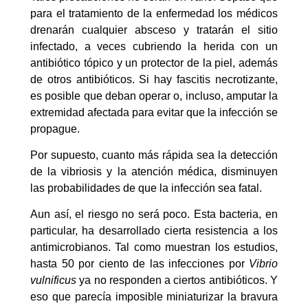
para el tratamiento de la enfermedad los médicos
drenarán cualquier absceso y tratarán el sitio
infectado, a veces cubriendo la herida con un
antibiótico tópico y un protector de la piel, además
de otros antibióticos. Si hay fascitis necrotizante,
es posible que deban operar o, incluso, amputar la
extremidad afectada para evitar que la infección se
propague.
Por supuesto, cuanto más rápida sea la detección
de la vibriosis y la atención médica, disminuyen
las probabilidades de que la infección sea fatal.
Aun así, el riesgo no será poco. Esta bacteria, en
particular, ha desarrollado cierta resistencia a los
antimicrobianos. Tal como muestran los estudios,
hasta 50 por ciento de las infecciones por
Vibrio
vulnificus
ya no responden a ciertos antibióticos. Y
eso que parecía imposible miniaturizar la bravura