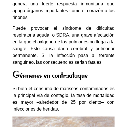
genera una fuerte respuesta inmunitaria que
apaga órganos importantes como el corazón o los
riñones.
Puede provocar el síndrome de dificultad
respiratoria aguda, o SDRA, una grave afectación
en la que el oxígeno de los pulmones no llega a la
sangre. Esto causa daño cerebral y pulmonar
permanente. Si la infección pasa al torrente
sanguíneo, las consecuencias serían fatales.
Gérmenes en contraataque
Si bien el consumo de mariscos contaminados es
la principal vía de contagio, la tasa de mortalidad
es mayor –alrededor de 25 por ciento– con
infecciones de heridas.