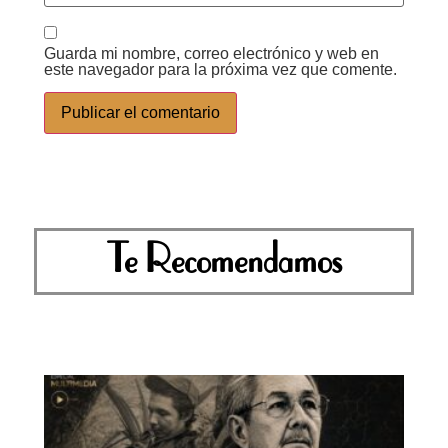
Guarda mi nombre, correo electrónico y web en
este navegador para la próxima vez que comente.
Te Recomendamos