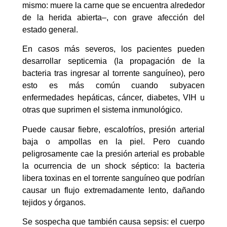
mismo: muere la carne que se encuentra alrededor
de la herida abierta–, con grave afección del
estado general.
En casos más severos, los pacientes pueden
desarrollar septicemia (la propagación de la
bacteria tras ingresar al torrente sanguíneo), pero
esto es más común cuando subyacen
enfermedades hepáticas, cáncer, diabetes, VIH u
otras que suprimen el sistema inmunológico.
Puede causar fiebre, escalofríos, presión arterial
baja o ampollas en la piel. Pero cuando
peligrosamente cae la presión arterial es probable
la ocurrencia de un shock séptico: la bacteria
libera toxinas en el torrente sanguíneo que podrían
causar un flujo extremadamente lento, dañando
tejidos y órganos.
Se sospecha que también causa sepsis: el cuerpo