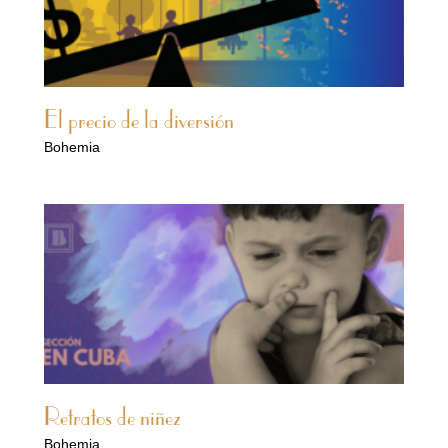
El precio de la diversión
Bohemia
Retratos de niñez
Bohemia