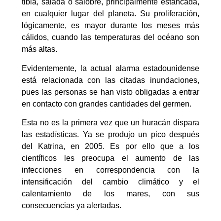
tibia, salada o salobre, principalmente estancada,
en cualquier lugar del planeta. Su proliferación,
lógicamente, es mayor durante los meses más
cálidos, cuando las temperaturas del océano son
más altas.
Evidentemente, la actual alarma estadounidense
está relacionada con las citadas inundaciones,
pues las personas se han visto obligadas a entrar
en contacto con grandes cantidades del germen.
Esta no es la primera vez que un huracán dispara
las estadísticas. Ya se produjo un pico después
del Katrina, en 2005. Es por ello que a los
científicos les preocupa el aumento de las
infecciones en correspondencia con la
intensificación del cambio climático y el
calentamiento de los mares, con sus
consecuencias ya alertadas.