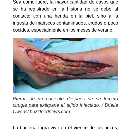
Sea como fuere, la mayor cantidad de casos que
se ha registrado en la historia no se debe al
contacto con una herida en la piel, sino a la
ingesta de mariscos contaminados, crudos o poco
cocidos, especialmente en los meses de verano.
Pierna de un paciente después de su tercera
cirugía para extirparle el tejido infectado. / Brielle
Owens/ buzzfeednews.com
La bacteria logra vivir en el vientre de los peces,