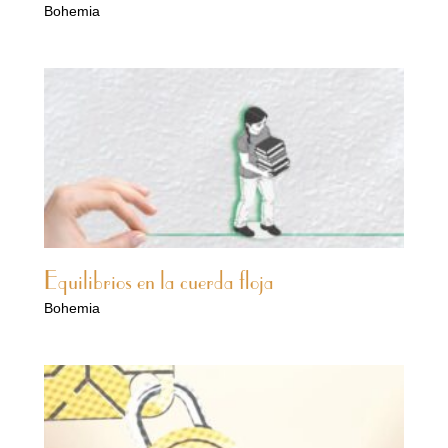
Bohemia
Equilibrios en la cuerda floja
Bohemia