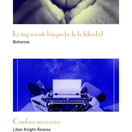
La impaciente búsqueda de la felicidad
Bohemia
Cambios necesarios
Lilian Knight Álvarez