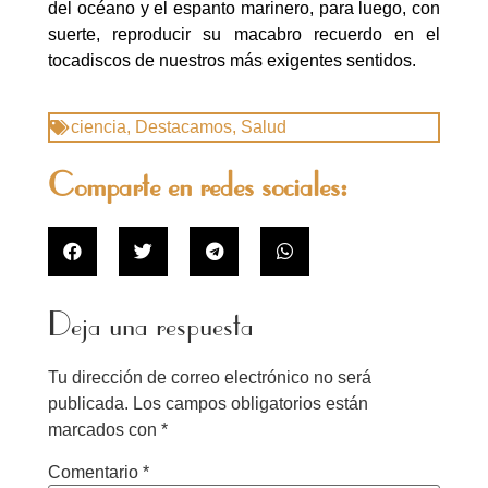
del océano y el espanto marinero, para luego, con
suerte, reproducir su macabro recuerdo en el
tocadiscos de nuestros más exigentes sentidos.
ciencia
,
Destacamos
,
Salud
Comparte en redes sociales:
Deja una respuesta
Tu dirección de correo electrónico no será
publicada.
Los campos obligatorios están
marcados con
*
Comentario
*