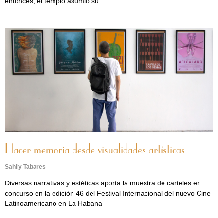
entonces, el templo asumió su
Hacer memoria desde visualidades artísticas
Sahily Tabares
Diversas narrativas y estéticas aporta la muestra de carteles en
concurso en la edición 46 del Festival Internacional del nuevo Cine
Latinoamericano en La Habana