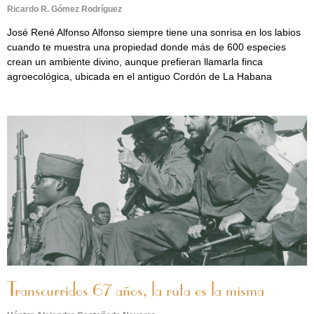
Ricardo R. Gómez Rodríguez
José René Alfonso Alfonso siempre tiene una sonrisa en los labios
cuando te muestra una propiedad donde más de 600 especies
crean un ambiente divino, aunque prefieran llamarla finca
agroecológica, ubicada en el antiguo Cordón de La Habana
Transcurridos 67 años, la ruta es la misma