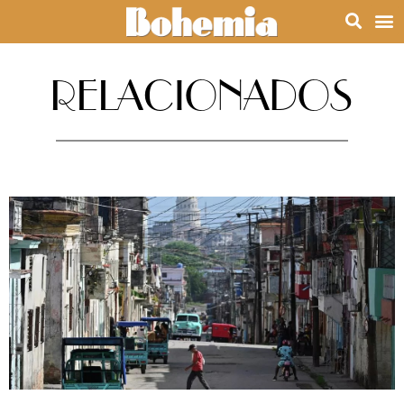
RELACIONADOS