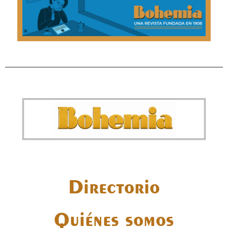
Directorio
Quiénes somos