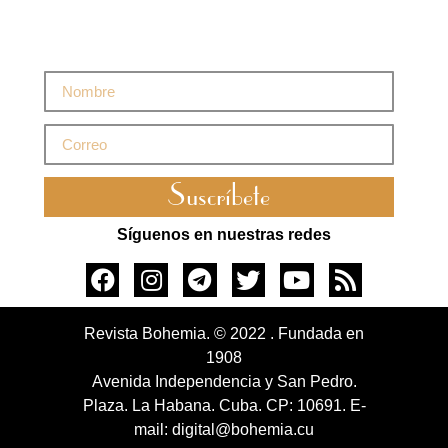
Suscríbete
Síguenos en nuestras redes
Revista Bohemia. © 2022 . Fundada en
1908
Avenida Independencia y San Pedro.
Plaza. La Habana. Cuba. CP: 10691. E-
mail: digital@bohemia.cu