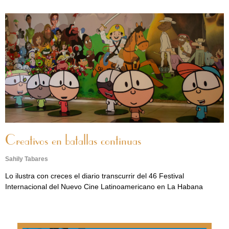
Creativos en batallas continuas
Sahily Tabares
Lo ilustra con creces el diario transcurrir del 46 Festival
Internacional del Nuevo Cine Latinoamericano en La Habana