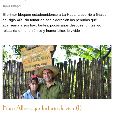
Tania Chappi
El primer bloqueo estadounidense a La Habana ocurrió a finales
del siglo XIX, sin tomar en con-sideración las penurias que
acarrearía a sus ha-bitantes; pocos años después, un testigo
relata-ría en tono irónico y humorístico, lo vivido
Finca Alborrego: factoría de vida (I)