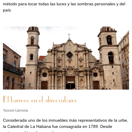
método para tocar todas las luces y las sombras personales y del
país
El barroco en el alma cubana
Yasset Llerena
Considerada uno de los inmuebles más representativos de la urbe,
la Catedral de La Habana fue consagrada en 1789. Desde