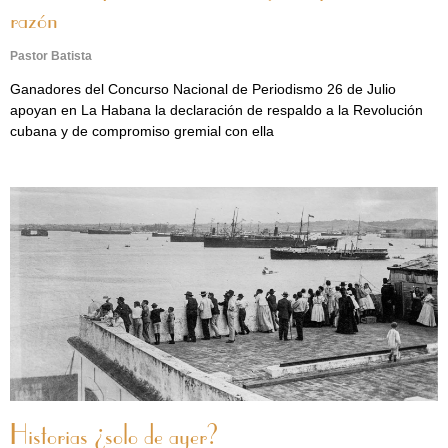
razón
Pastor Batista
Ganadores del Concurso Nacional de Periodismo 26 de Julio
apoyan en La Habana la declaración de respaldo a la Revolución
cubana y de compromiso gremial con ella
Historias ¿solo de ayer?