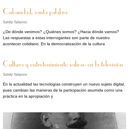
Cubanidad, santa palabra
Sahily Tabares
¿De dónde venimos? ¿Quiénes somos? ¿Hacia dónde vamos?
Las respuestas a estas interrogantes son parte de nuestro
acontecer cotidiano. En la democratización de la cultura
Cultura y entretenimiento valioso en la televisión
Sahily Tabares
En la actualidad las tecnologías construyen un nuevo sujeto digital,
pues cambian las maneras de la participación asumida como una
práctica en la apropiación y