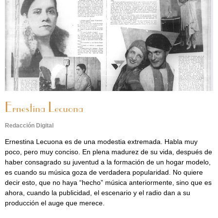
Ernestina Lecuona
Redacción Digital
Ernestina Lecuona es de una modestia extremada. Habla muy
poco, pero muy conciso. En plena madurez de su vida, después de
haber consagrado su juventud a la formación de un hogar modelo,
es cuando su música goza de verdadera popularidad. No quiere
decir esto, que no haya “hecho” música anteriormente, sino que es
ahora, cuando la publicidad, el escenario y el radio dan a su
producción el auge que merece.