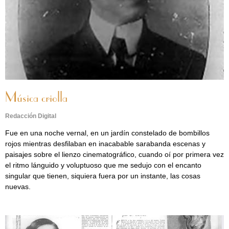
Música criolla
Redacción Digital
Fue en una noche vernal, en un jardín constelado de bombillos
rojos mientras desfilaban en inacabable sarabanda escenas y
paisajes sobre el lienzo cinematográfico, cuando oí por primera vez
el ritmo lánguido y voluptuoso que me sedujo con el encanto
singular que tienen, siquiera fuera por un instante, las cosas
nuevas.