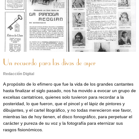
Un recuerdo para las divas de ayer
Redacción Digital
A propósito de lo efímero que fue la vida de los grandes cantantes
hasta finalizar el siglo pasado, nos ha movido a evocar un grupo de
excelsas cantatrices, quienes solo tuvieron para recordar a la
posteridad, lo que fueron, que el pincel y el lápiz de pintores y
dibujantes, y el cartel litográfico, y no todas merecieron ese favor,
mientras las de hoy tienen, el disco fonográfico, para perpetuar el
carácter y pureza de su voz y la fotografía para eternizar sus
rasgos fisionómicos.