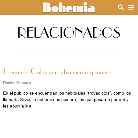
RELACIONADOS
Fernando Cabreja contra viento y marea
Dénise Montero
En el público se encuentran los habituales “trovadictos”, como los
llamaría Silvio, la bohemia holguinera, los que pasaron por ahí y
les aburría ir a