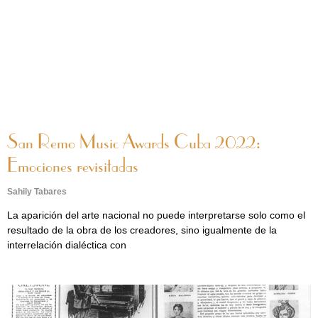
San Remo Music Awards Cuba 2022:
Emociones revisitadas
Sahily Tabares
La aparición del arte nacional no puede interpretarse solo como el
resultado de la obra de los creadores, sino igualmente de la
interrelación dialéctica con