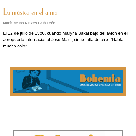
La música en el alma
María de las Nieves Galá León
El 12 de julio de 1986, cuando Maryna Bakai bajó del avión en el
aeropuerto internacional José Martí, sintió falta de aire. “Había
mucho calor,