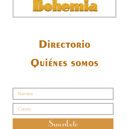
Directorio
Quiénes somos
Suscríbete