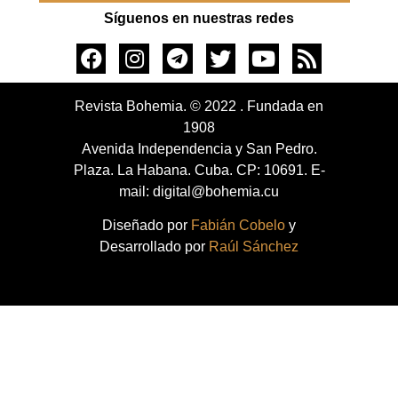
Síguenos en nuestras redes
Revista Bohemia. © 2022 . Fundada en
1908
Avenida Independencia y San Pedro.
Plaza. La Habana. Cuba. CP: 10691. E-
mail: digital@bohemia.cu
Diseñado por
Fabián Cobelo
y
Desarrollado por
Raúl Sánchez