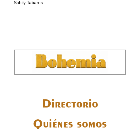
Sahily Tabares
Directorio
Quiénes somos