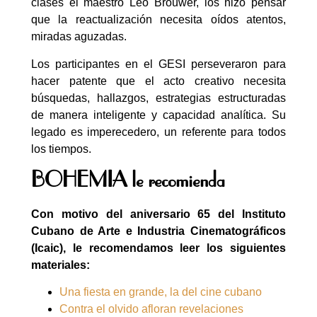
clases el maestro Leo Brouwer, los hizo pensar
que la reactualización necesita oídos atentos,
miradas aguzadas.
Los participantes en el GESI perseveraron para
hacer patente que el acto creativo necesita
búsquedas, hallazgos, estrategias estructuradas
de manera inteligente y capacidad analítica. Su
legado es imperecedero, un referente para todos
los tiempos.
BOHEMIA le recomienda
Con motivo del aniversario 65 del Instituto
Cubano de Arte e Industria Cinematográficos
(Icaic), le recomendamos leer los siguientes
materiales:
Una fiesta en grande, la del cine cubano
Contra el olvido afloran revelaciones