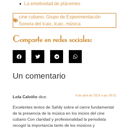
La emotividad de plácemes
cine cubano
,
Grupo de Experimentación
Sonora del Icaic
,
Icaic
,
música
Comparte en redes sociales:
Un comentario
8 de abril de 2024 a las 09:01
Lola Calviño
dice:
Excelentes textos de Sahily sobre el cierre fundamental
de la presencia de la música en los inicios del cine
cubano Con claridad y profesionalidad la periodista
recogió la importancia tanto de los músicos y