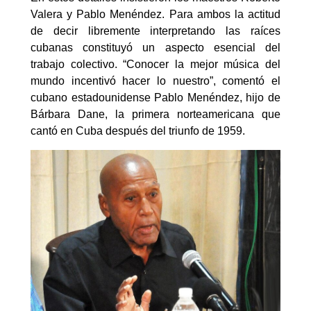
Valera y Pablo Menéndez. Para ambos la actitud
de decir libremente interpretando las raíces
cubanas constituyó un aspecto esencial del
trabajo colectivo. “Conocer la mejor música del
mundo incentivó hacer lo nuestro”, comentó el
cubano estadounidense Pablo Menéndez, hijo de
Bárbara Dane, la primera norteamericana que
cantó en Cuba después del triunfo de 1959.