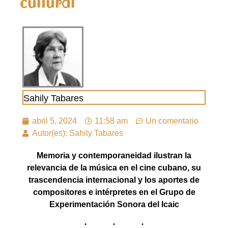
cultural
Sahily Tabares
abril 5, 2024
11:58 am
Un comentario
Autor(es): Sahily Tabares
Memoria y contemporaneidad ilustran la
relevancia de la música en el cine cubano, su
trascendencia internacional y los aportes de
compositores e intérpretes en el Grupo de
Experimentación Sonora del Icaic