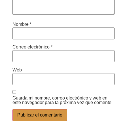
Nombre
*
Correo electrónico
*
Web
Guarda mi nombre, correo electrónico y web en
este navegador para la próxima vez que comente.