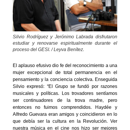
Silvio Rodríguez y Jerónimo Labrada disfrutaron
estudiar y renovarse espiritualmente durante el
proceso del GESI. / Leyva Benítez.
El aplauso efusivo dio fe del reconocimiento a una
mujer excepcional de total permanencia en el
pensamiento y la conciencia colectiva. Enseguida
Silvio expresó: “El Grupo se fundó por razones
musicales y políticas. Los trovadores sentíamos
ser continuadores de la trova madre, pero
entonces no fuimos comprendidos. Haydée y
Alfredo Guevara eran amigos y coincidieron en lo
que debía ser la cultura en la Revolución. Ver
nuestra música en el cine nos hizo ser mejores