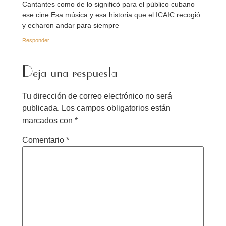
Cantantes como de lo significó para el público cubano
ese cine Esa música y esa historia que el ICAIC recogió
y echaron andar para siempre
Responder
Deja una respuesta
Tu dirección de correo electrónico no será
publicada.
Los campos obligatorios están
marcados con
*
Comentario
*