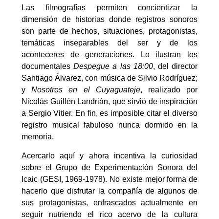
Las filmografías permiten concientizar la
dimensión de historias donde registros sonoros
son parte de hechos, situaciones, protagonistas,
temáticas inseparables del ser y de los
aconteceres de generaciones. Lo ilustran los
documentales
Despegue a las 18:00
, del director
Santiago Álvarez, con música de Silvio Rodríguez;
y
Nosotros en el Cuyaguateje
, realizado por
Nicolás Guillén Landrián, que sirvió de inspiración
a Sergio Vitier. En fin, es imposible citar el diverso
registro musical fabuloso nunca dormido en la
memoria.
Acercarlo aquí y ahora incentiva la curiosidad
sobre el Grupo de Experimentación Sonora del
Icaic (GESI, 1969-1978). No existe mejor forma de
hacerlo que disfrutar la compañía de algunos de
sus protagonistas, enfrascados actualmente en
seguir nutriendo el rico acervo de la cultura