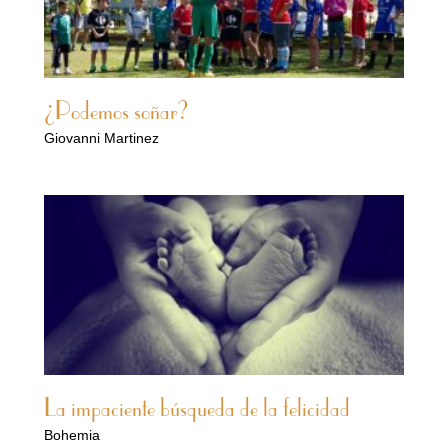
¿Podemos soñar?
Giovanni Martinez
La impaciente búsqueda de la felicidad
Bohemia