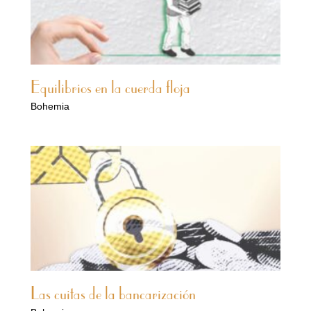
Equilibrios en la cuerda floja
Bohemia
Las cuitas de la bancarización