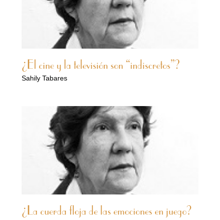
¿El cine y la televisión son “indiscretos”?
Sahily Tabares
¿La cuerda floja de las emociones en juego?