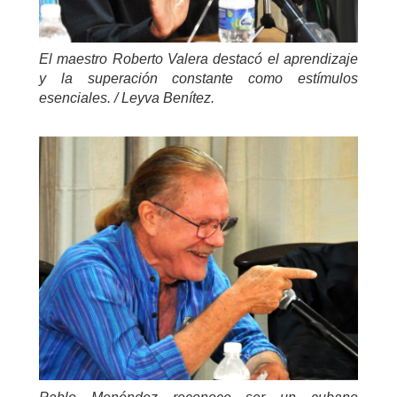
El maestro Roberto Valera destacó el aprendizaje
y la superación constante como estímulos
esenciales. / Leyva Benítez.