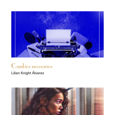
Cambios necesarios
Lilian Knight Álvarez