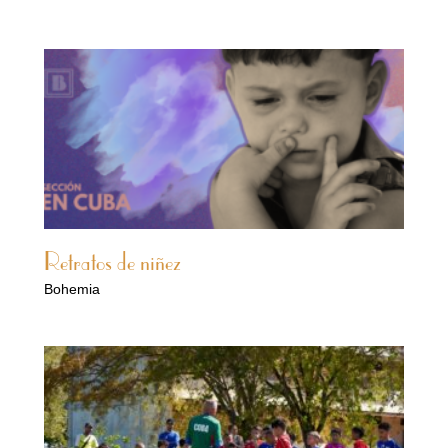
Retratos de niñez
Bohemia