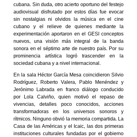
cubana. Sin duda, otro acierto oportuno del festejo
audiovisual disfrutado por estos días fue evocar
sin nostalgias ni olvidos la música en el cine
cubano y el relieve de quienes mediante la
experimentación aportaron en el GESI conceptos
nuevos, una visión más integral de la banda
sonora en el séptimo arte de nuestro país. Por su
prominencia artística logró trascender en la
sociedad cubana y a nivel internacional.
En la sala Héctor García Mesa coincidieron Silvio
Rodríguez, Roberto Valera, Pablo Menéndez y
Jerónimo Labrada en franco diálogo conducido
por Lola Calviño, quien motivó el repaso de
vivencias, detalles poco conocidos, acciones
transformadoras en los universos sonoros y
rítmicos. Ninguno obvió la memoria compartida. La
Casa de las Américas y el Icaic, las dos primeras
instituciones culturales fundadas por el gobierno