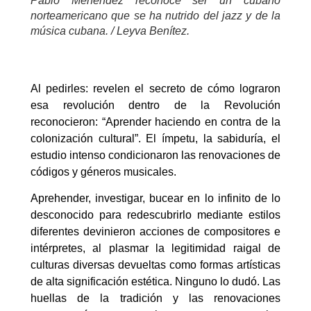
Pablo Menéndez reconoce ser un cubano
norteamericano que se ha nutrido del jazz y de la
música cubana. / Leyva Benítez.
Al pedirles: revelen el secreto de cómo lograron
esa revolución dentro de la Revolución
reconocieron: “Aprender haciendo en contra de la
colonización cultural”. El ímpetu, la sabiduría, el
estudio intenso condicionaron las renovaciones de
códigos y géneros musicales.
Aprehender, investigar, bucear en lo infinito de lo
desconocido para redescubrirlo mediante estilos
diferentes devinieron acciones de compositores e
intérpretes, al plasmar la legitimidad raigal de
culturas diversas devueltas como formas artísticas
de alta significación estética. Ninguno lo dudó. Las
huellas de la tradición y las renovaciones