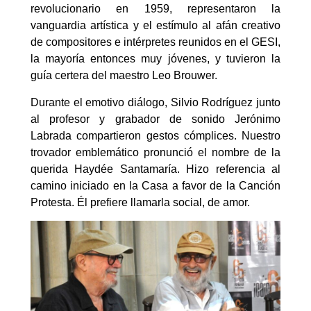
revolucionario en 1959, representaron la
vanguardia artística y el estímulo al afán creativo
de compositores e intérpretes reunidos en el GESI,
la mayoría entonces muy jóvenes, y tuvieron la
guía certera del maestro Leo Brouwer.
Durante el emotivo diálogo, Silvio Rodríguez junto
al profesor y grabador de sonido Jerónimo
Labrada compartieron gestos cómplices. Nuestro
trovador emblemático pronunció el nombre de la
querida Haydée Santamaría. Hizo referencia al
camino iniciado en la Casa a favor de la Canción
Protesta. Él prefiere llamarla social, de amor.