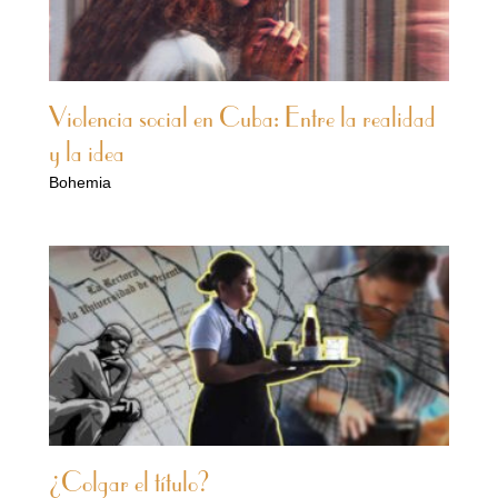
Violencia social en Cuba: Entre la realidad
y la idea
Bohemia
¿Colgar el título?