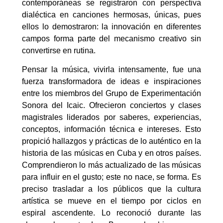
contemporáneas se registraron con perspectiva
dialéctica en canciones hermosas, únicas, pues
ellos lo demostraron: la innovación en diferentes
campos forma parte del mecanismo creativo sin
convertirse en rutina.
Pensar la música, vivirla intensamente, fue una
fuerza transformadora de ideas e inspiraciones
entre los miembros del Grupo de Experimentación
Sonora del Icaic. Ofrecieron conciertos y clases
magistrales liderados por saberes, experiencias,
conceptos, información técnica e intereses. Esto
propició hallazgos y prácticas de lo auténtico en la
historia de las músicas en Cuba y en otros países.
Comprendieron lo más actualizado de las músicas
para influir en el gusto; este no nace, se forma. Es
preciso trasladar a los públicos que la cultura
artística se mueve en el tiempo por ciclos en
espiral ascendente. Lo reconoció durante las