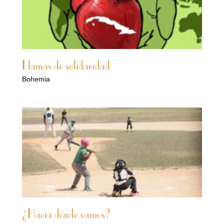
Llamas de solidaridad
Bohemia
¿Hacia dónde vamos?