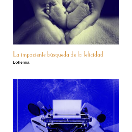
La impaciente búsqueda de la felicidad
Bohemia