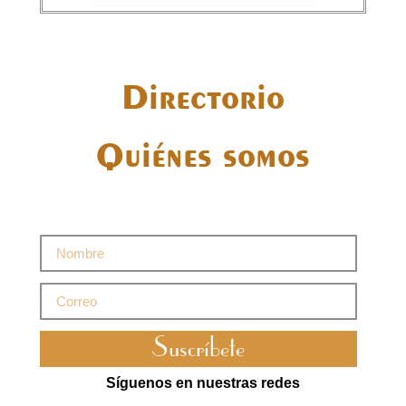
Directorio
Quiénes somos
Suscríbete
Síguenos en nuestras redes