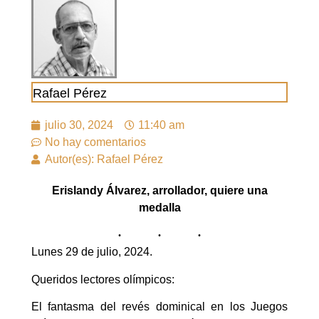
Rafael Pérez
julio 30, 2024
11:40 am
No hay comentarios
Autor(es): Rafael Pérez
Erislandy Álvarez, arrollador, quiere una
medalla
Lunes 29 de julio, 2024.
Queridos lectores olímpicos:
El fantasma del revés dominical en los Juegos