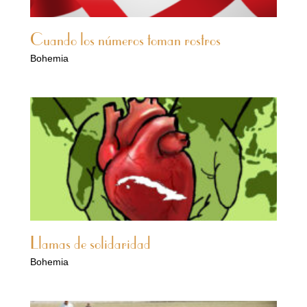
Cuando los números toman rostros
Bohemia
Llamas de solidaridad
Bohemia