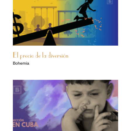
El precio de la diversión
Bohemia