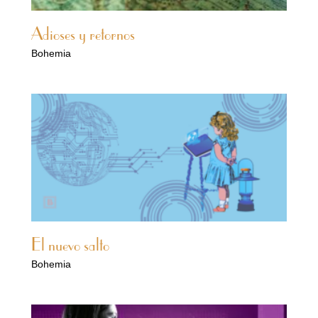
Adioses y retornos
Bohemia
El nuevo salto
Bohemia