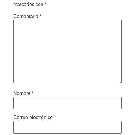
marcados con
*
Comentario
*
Nombre
*
Correo electrónico
*