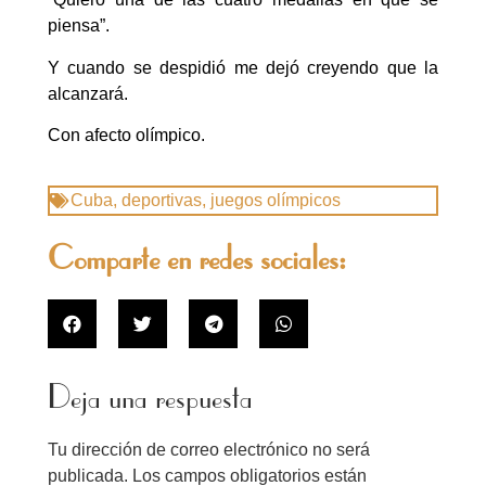
piensa”.
Y cuando se despidió me dejó creyendo que la
alcanzará.
Con afecto olímpico.
Cuba
,
deportivas
,
juegos olímpicos
Comparte en redes sociales:
Deja una respuesta
Tu dirección de correo electrónico no será
publicada.
Los campos obligatorios están