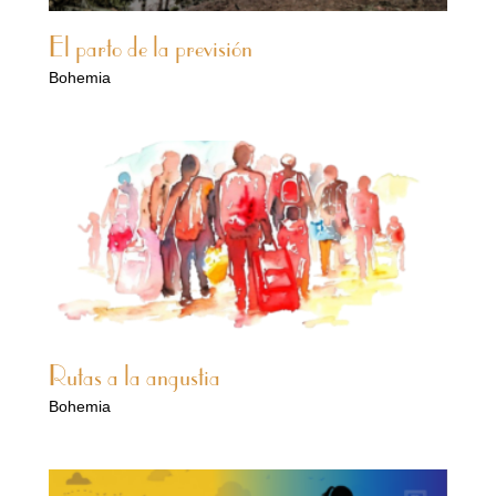
El parto de la previsión
Bohemia
Rutas a la angustia
Bohemia