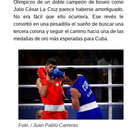
Olímpicos de un doble campeón de boxeo como
Julio César La Cruz parece haberse amortiguado.
No era fácil que ello ocurriera. Ese revés le
convirtió en una pesadilla el sueño de buscar una
tercera corona y seguir el camino hacia una de las
medallas de oro más esperadas para Cuba.
Foto. / Juan Pablo Carreras