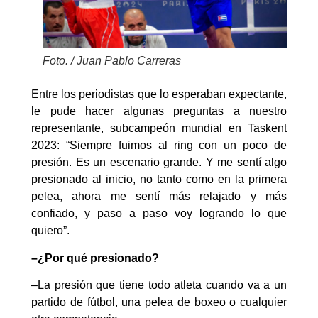
Foto. / Juan Pablo Carreras
Entre los periodistas que lo esperaban expectante,
le pude hacer algunas preguntas a nuestro
representante, subcampeón mundial en Taskent
2023: “Siempre fuimos al ring con un poco de
presión. Es un escenario grande. Y me sentí algo
presionado al inicio, no tanto como en la primera
pelea, ahora me sentí más relajado y más
confiado, y paso a paso voy logrando lo que
quiero”.
–¿Por qué presionado?
–La presión que tiene todo atleta cuando va a un
partido de fútbol, una pelea de boxeo o cualquier