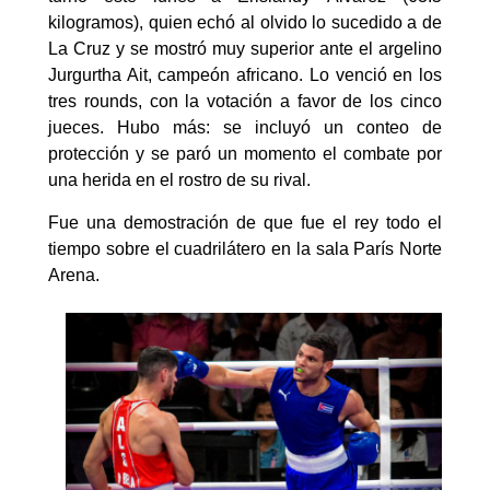
kilogramos), quien echó al olvido lo sucedido a de
La Cruz y se mostró muy superior ante el argelino
Jurgurtha Ait, campeón africano. Lo venció en los
tres rounds, con la votación a favor de los cinco
jueces. Hubo más: se incluyó un conteo de
protección y se paró un momento el combate por
una herida en el rostro de su rival.
Fue una demostración de que fue el rey todo el
tiempo sobre el cuadrilátero en la sala París Norte
Arena.