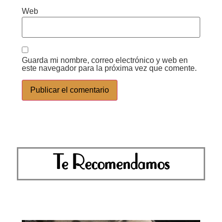
Web
Guarda mi nombre, correo electrónico y web en
este navegador para la próxima vez que comente.
Te Recomendamos