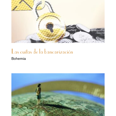
Las cuitas de la bancarización
Bohemia