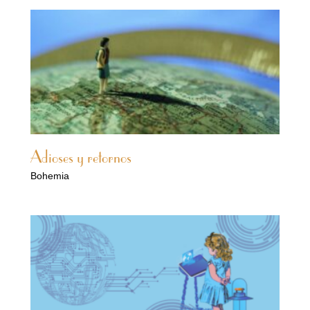
Adioses y retornos
Bohemia