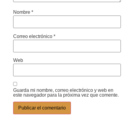
Nombre
*
Correo electrónico
*
Web
Guarda mi nombre, correo electrónico y web en
este navegador para la próxima vez que comente.