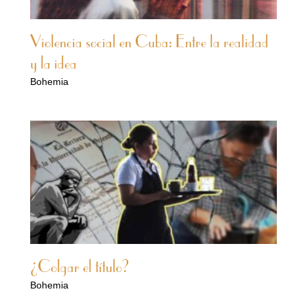
Violencia social en Cuba: Entre la realidad
y la idea
Bohemia
¿Colgar el título?
Bohemia