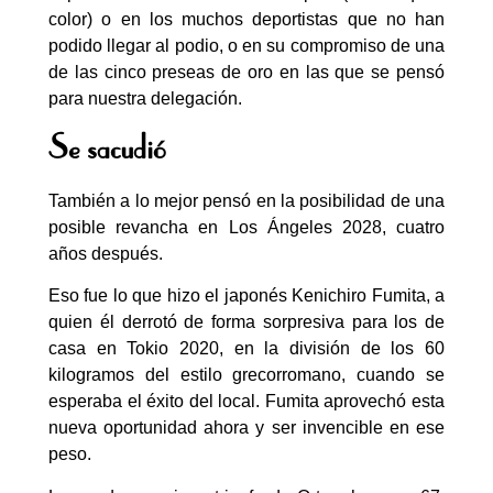
color) o en los muchos deportistas que no han
podido llegar al podio, o en su compromiso de una
de las cinco preseas de oro en las que se pensó
para nuestra delegación.
Se sacudió
También a lo mejor pensó en la posibilidad de una
posible revancha en Los Ángeles 2028, cuatro
años después.
Eso fue lo que hizo el japonés Kenichiro Fumita, a
quien él derrotó de forma sorpresiva para los de
casa en Tokio 2020, en la división de los 60
kilogramos del estilo grecorromano, cuando se
esperaba el éxito del local. Fumita aprovechó esta
nueva oportunidad ahora y ser invencible en ese
peso.