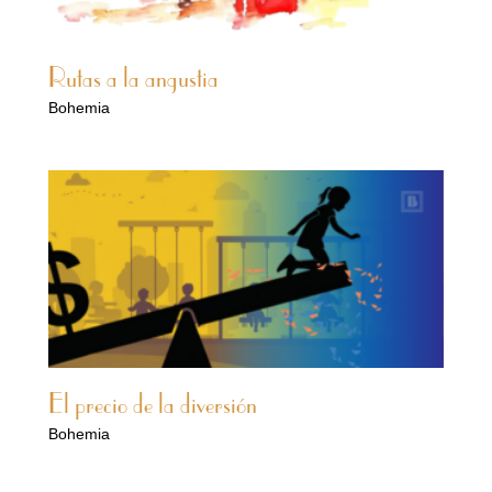
Rutas a la angustia
Bohemia
El precio de la diversión
Bohemia