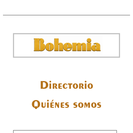
Directorio
Quiénes somos