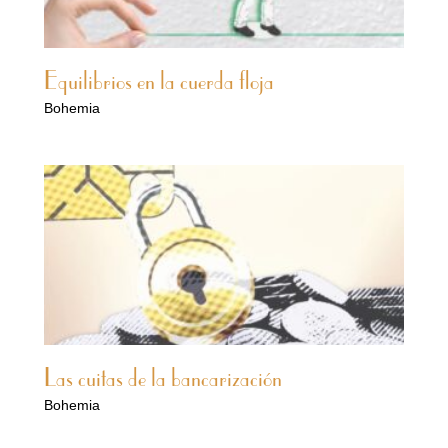
Equilibrios en la cuerda floja
Bohemia
Las cuitas de la bancarización
Bohemia