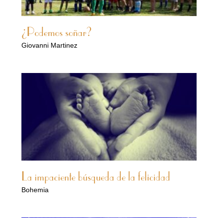
¿Podemos soñar?
Giovanni Martinez
La impaciente búsqueda de la felicidad
Bohemia