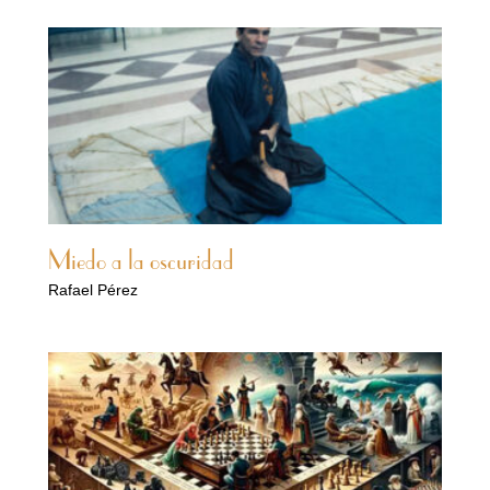
Miedo a la oscuridad
Rafael Pérez