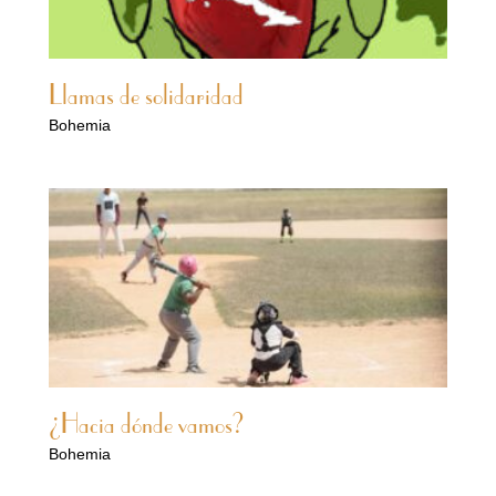
Llamas de solidaridad
Bohemia
¿Hacia dónde vamos?
Bohemia