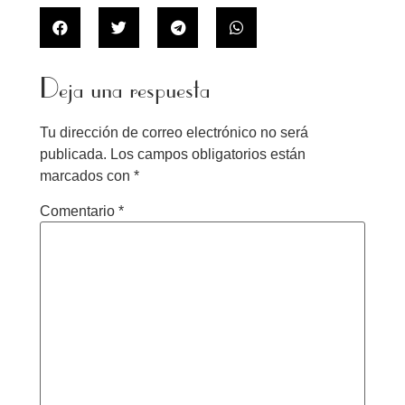
Deja una respuesta
Tu dirección de correo electrónico no será
publicada.
Los campos obligatorios están
marcados con
*
Comentario
*