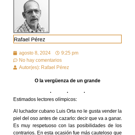
Rafael Pérez
agosto 8, 2024
9:25 pm
No hay comentarios
Autor(es): Rafael Pérez
O la vergüenza de un grande
Estimados lectores olímpicos:
Al luchador cubano Luis Orta no le gusta vender la
piel del oso antes de cazarlo: decir que va a ganar.
Es muy respetuoso con las posibilidades de los
contrarios. En esta ocasión fue más cauteloso que