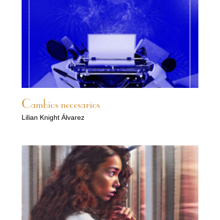
Cambios necesarios
Lilian Knight Álvarez