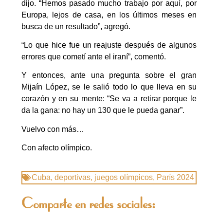
dijo. “Hemos pasado mucho trabajo por aquí, por
Europa, lejos de casa, en los últimos meses en
busca de un resultado”, agregó.
“Lo que hice fue un reajuste después de algunos
errores que cometí ante el iraní”, comentó.
Y entonces, ante una pregunta sobre el gran
Mijaín López, se le salió todo lo que lleva en su
corazón y en su mente: “Se va a retirar porque le
da la gana: no hay un 130 que le pueda ganar”.
Vuelvo con más…
Con afecto olímpico.
Cuba
,
deportivas
,
juegos olímpicos
,
París 2024
Comparte en redes sociales: