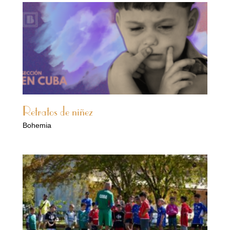
Retratos de niñez
Bohemia