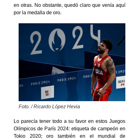
en otras. No obstante, quedó claro que venía aquí
por la medalla de oro.
Foto. / Ricardo López Hevia
Lo parecía tener todo a su favor en estos Juegos
Olímpicos de París 2024: etiqueta de campeón en
Tokio 2020; oro también en el mundial de