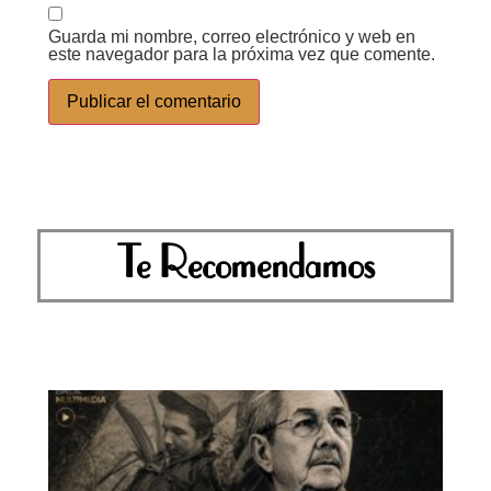
Guarda mi nombre, correo electrónico y web en
este navegador para la próxima vez que comente.
Te Recomendamos