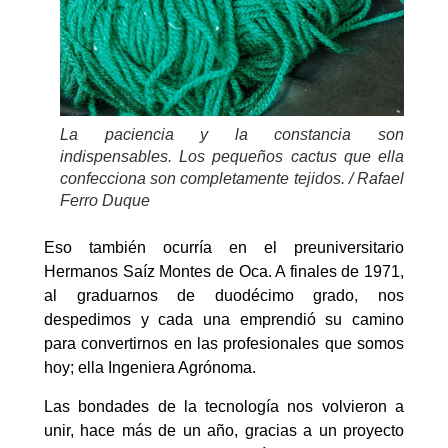
La paciencia y la constancia son
indispensables. Los pequeños cactus que ella
confecciona son completamente tejidos. / Rafael
Ferro Duque
Eso también ocurría en el preuniversitario
Hermanos Saíz Montes de Oca. A finales de 1971,
al graduarnos de duodécimo grado, nos
despedimos y cada una emprendió su camino
para convertirnos en las profesionales que somos
hoy; ella Ingeniera Agrónoma.
Las bondades de la tecnología nos volvieron a
unir, hace más de un año, gracias a un proyecto