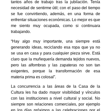
tantos años de trabajo tras la jubilación. Tenía
necesidad de sentirme útil; con el paso del tiempo
se fue convirtiendo, además, en una forma de
enfrentar situaciones económicas. Lo mejor es que
me siento muy ocupada, como si continuara
trabajando.
“Hay algo muy importante, una siempre está
generando ideas, reciclando esa ropa que ya no
se usa en casa y para cualquier pieza sirve. Está
claro que la muñequería demanda tejidos nuevos,
pero las alfombras y las zapateras no son tan
exigentes, porque la transformación de esa
materia prima es colosal”.
La concurrencia a las áreas de la Casa de la
Cultura les ha dado mayor visibilidad y vínculos
con las instituciones a nivel cultural y social. No
siempre son relaciones comerciales, por ejemplo
en los días próximos a las celebraciones por el