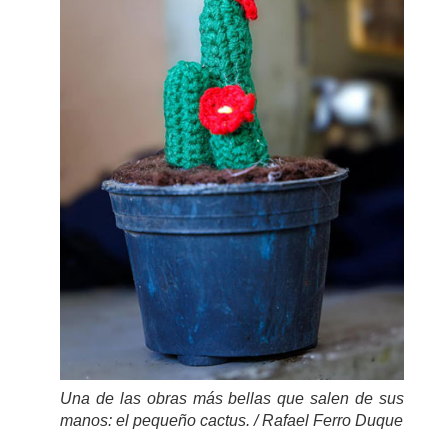
Una de las obras más bellas que salen de sus
manos: el pequeño cactus. / Rafael Ferro Duque