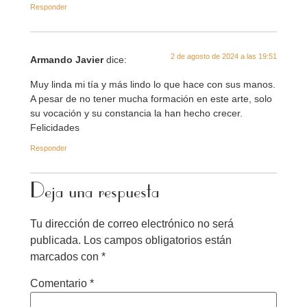
Responder
2 de agosto de 2024 a las 19:51
Armando Javier
dice:
Muy linda mi tía y más lindo lo que hace con sus manos.
A pesar de no tener mucha formación en este arte, solo
su vocación y su constancia la han hecho crecer.
Felicidades
Responder
Deja una respuesta
Tu dirección de correo electrónico no será
publicada.
Los campos obligatorios están
marcados con
*
Comentario
*