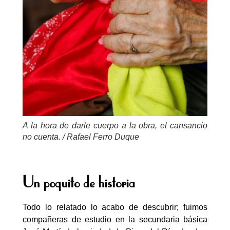
A la hora de darle cuerpo a la obra, el cansancio
no cuenta. / Rafael Ferro Duque
Un poquito de historia
Todo lo relatado lo acabo de descubrir; fuimos
compañeras de estudio en la secundaria básica