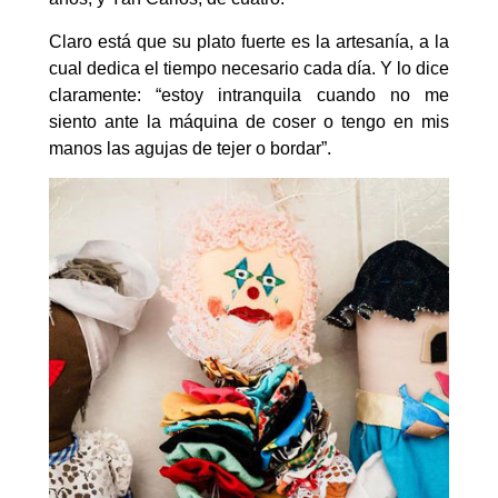
Claro está que su plato fuerte es la artesanía, a la
cual dedica el tiempo necesario cada día. Y lo dice
claramente: “estoy intranquila cuando no me
siento ante la máquina de coser o tengo en mis
manos las agujas de tejer o bordar”.