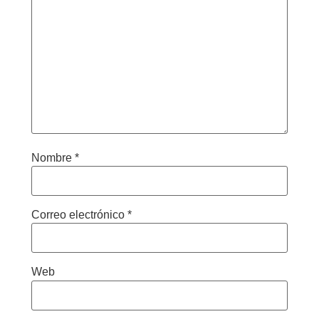
Nombre
*
Correo electrónico
*
Web