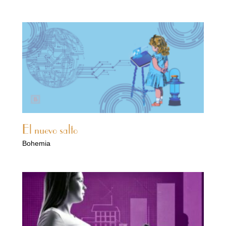
El nuevo salto
Bohemia