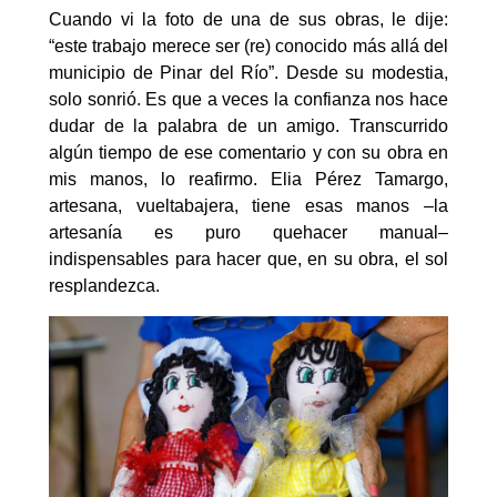
Cuando vi la foto de una de sus obras, le dije:
“este trabajo merece ser (re) conocido más allá del
municipio de Pinar del Río”. Desde su modestia,
solo sonrió. Es que a veces la confianza nos hace
dudar de la palabra de un amigo. Transcurrido
algún tiempo de ese comentario y con su obra en
mis manos, lo reafirmo. Elia Pérez Tamargo,
artesana, vueltabajera, tiene esas manos –la
artesanía es puro quehacer manual–
indispensables para hacer que, en su obra, el sol
resplandezca.