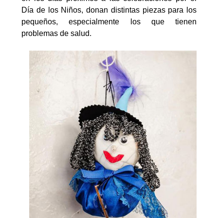
Día de los Niños, donan distintas piezas para los
pequeños, especialmente los que tienen
problemas de salud.