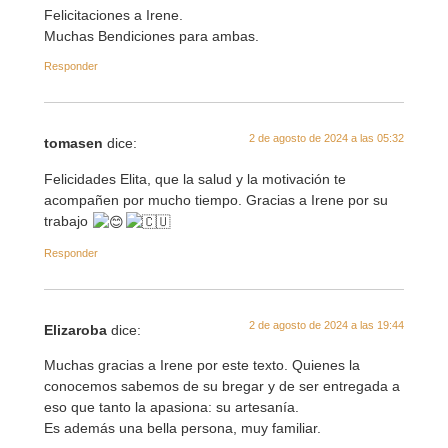
Felicitaciones a Irene.
Muchas Bendiciones para ambas.
Responder
2 de agosto de 2024 a las 05:32
tomasen
dice:
Felicidades Elita, que la salud y la motivación te
acompañen por mucho tiempo. Gracias a Irene por su
trabajo
Responder
2 de agosto de 2024 a las 19:44
Elizaroba
dice:
Muchas gracias a Irene por este texto. Quienes la
conocemos sabemos de su bregar y de ser entregada a
eso que tanto la apasiona: su artesanía.
Es además una bella persona, muy familiar.