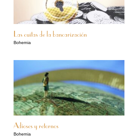
Las cuitas de la bancarización
Bohemia
Adioses y retornos
Bohemia