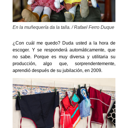
En la muñequería da la talla. / Rafael Ferro Duque
¿Con cuál me quedo? Duda usted a la hora de
escoger. Y se responderá automáticamente, que
no sabe. Porque es muy diversa y utilitaria su
producción, algo que, sorprendentemente,
aprendió después de su jubilación, en 2009.