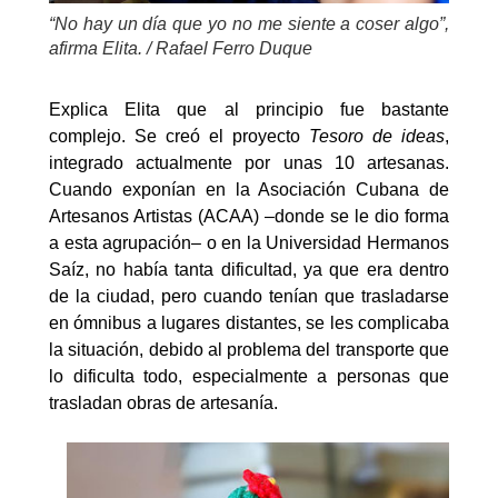
“No hay un día que yo no me siente a coser algo”,
afirma Elita. / Rafael Ferro Duque
Explica Elita que al principio fue bastante
complejo. Se creó el proyecto
Tesoro de ideas
,
integrado actualmente por unas 10 artesanas.
Cuando exponían en la Asociación Cubana de
Artesanos Artistas (ACAA) –donde se le dio forma
a esta agrupación– o en la Universidad Hermanos
Saíz, no había tanta dificultad, ya que era dentro
de la ciudad, pero cuando tenían que trasladarse
en ómnibus a lugares distantes, se les complicaba
la situación, debido al problema del transporte que
lo dificulta todo, especialmente a personas que
trasladan obras de artesanía.