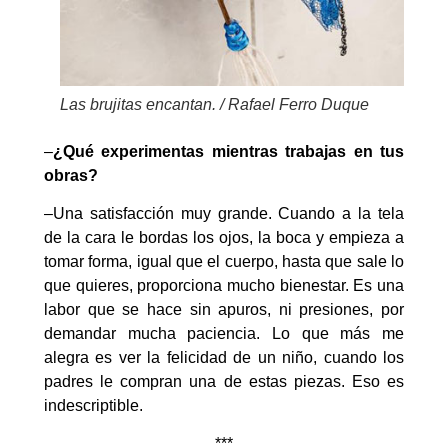
Las brujitas encantan. / Rafael Ferro Duque
–
¿Qué experimentas mientras trabajas en tus
obras?
–Una satisfacción muy grande. Cuando a la tela
de la cara le bordas los ojos, la boca y empieza a
tomar forma, igual que el cuerpo, hasta que sale lo
que quieres, proporciona mucho bienestar. Es una
labor que se hace sin apuros, ni presiones, por
demandar mucha paciencia. Lo que más me
alegra es ver la felicidad de un niño, cuando los
padres le compran una de estas piezas. Eso es
indescriptible.
***