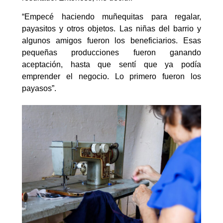
“Empecé haciendo muñequitas para regalar,
payasitos y otros objetos. Las niñas del barrio y
algunos amigos fueron los beneficiarios. Esas
pequeñas producciones fueron ganando
aceptación, hasta que sentí que ya podía
emprender el negocio. Lo primero fueron los
payasos”.