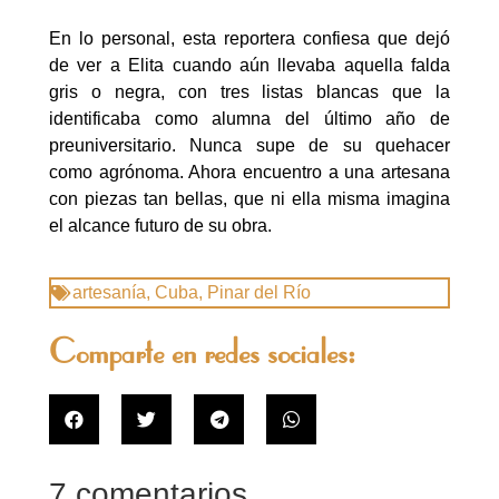
En lo personal, esta reportera confiesa que dejó
de ver a Elita cuando aún llevaba aquella falda
gris o negra, con tres listas blancas que la
identificaba como alumna del último año de
preuniversitario. Nunca supe de su quehacer
como agrónoma. Ahora encuentro a una artesana
con piezas tan bellas, que ni ella misma imagina
el alcance futuro de su obra.
artesanía
,
Cuba
,
Pinar del Río
Comparte en redes sociales:
7 comentarios