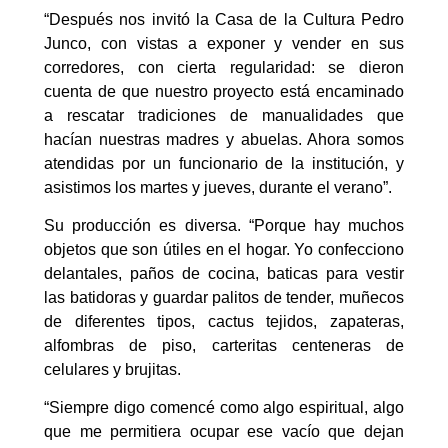
“Después nos invitó la Casa de la Cultura Pedro
Junco, con vistas a exponer y vender en sus
corredores, con cierta regularidad: se dieron
cuenta de que nuestro proyecto está encaminado
a rescatar tradiciones de manualidades que
hacían nuestras madres y abuelas. Ahora somos
atendidas por un funcionario de la institución, y
asistimos los martes y jueves, durante el verano”.
Su producción es diversa. “Porque hay muchos
objetos que son útiles en el hogar. Yo confecciono
delantales, paños de cocina, baticas para vestir
las batidoras y guardar palitos de tender, muñecos
de diferentes tipos, cactus tejidos, zapateras,
alfombras de piso, carteritas centeneras de
celulares y brujitas.
“Siempre digo comencé como algo espiritual, algo
que me permitiera ocupar ese vacío que dejan