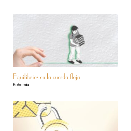
Equilibrios en la cuerda floja
Bohemia