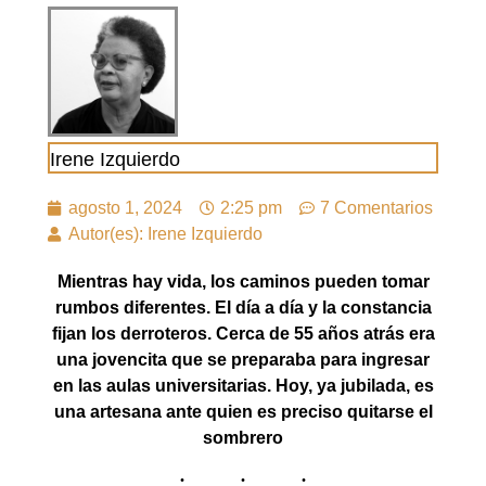
Irene Izquierdo
agosto 1, 2024
2:25 pm
7 Comentarios
Autor(es): Irene Izquierdo
Mientras hay vida, los caminos pueden tomar
rumbos diferentes. El día a día y la constancia
fijan los derroteros. Cerca de 55 años atrás era
una jovencita que se preparaba para ingresar
en las aulas universitarias. Hoy, ya jubilada, es
una artesana ante quien es preciso quitarse el
sombrero