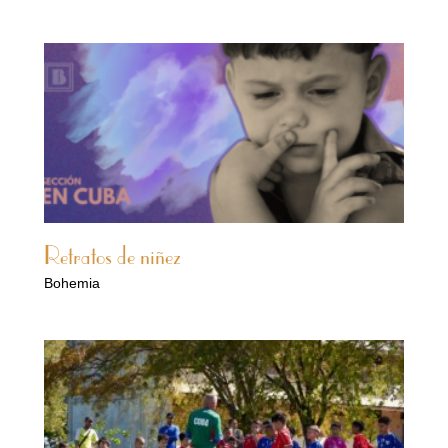
Retratos de niñez
Bohemia