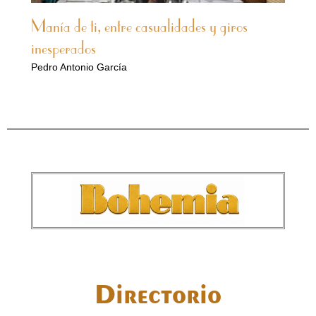
Manía de ti, entre casualidades y giros
inesperados
Pedro Antonio García
Directorio