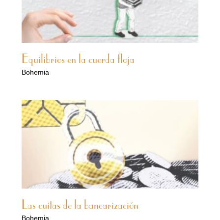
Equilibrios en la cuerda floja
Bohemia
Las cuitas de la bancarización
Bohemia