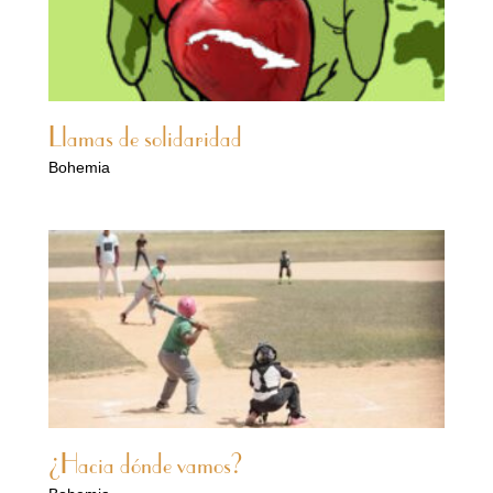
Llamas de solidaridad
Bohemia
¿Hacia dónde vamos?