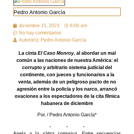
Pedro Antonio García
diciembre 15, 2023
6:00 am
No hay comentarios
Autor(es): Pedro Antonio García
La cinta
El Caso Monroy
, al abordar un mal
común a las naciones de nuestra América: el
corrupto y arbitrario sistema judicial del
continente, con jueces y funcionarios a la
venta, además de un peligroso pacto de no
agresión entre la policía y los narco, arrancó
ovaciones a los espectadores de la cita fílmica
habanera de diciembre
Por. / Pedro Antonio García*
Apela a la sátira corrosiva. Entre secuencias