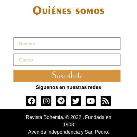
Quiénes somos
Suscríbete
Síguenos en nuestras redes
Revista Bohemia. © 2022 . Fundada en
1908
Avenida Independencia y San Pedro.