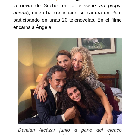
la novia de Suchel en la teleserie
Su propia
guerra
), quien ha continuado su carrera en Perú
participando en unas 20 telenovelas. En el filme
encarna a Ángela.
Damián Alcázar junto a parte del elenco