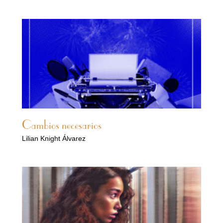
Cambios necesarios
Lilian Knight Álvarez