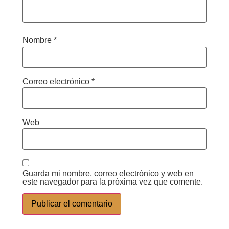
Nombre
*
Correo electrónico
*
Web
Guarda mi nombre, correo electrónico y web en
este navegador para la próxima vez que comente.