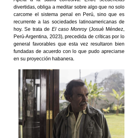
divertidas, obliga a meditar sobre algo que no solo
carcome el sistema penal en Perú, sino que es
recurrente a las sociedades latinoamericanas de
hoy. Se trata de
El caso Monroy
(Josué Méndez,
Perú-Argentina, 2023), precedida de críticas por lo
general favorables que esta vez resultaron bien
fundadas de acuerdo con lo que pudo apreciarse
en su proyección habanera.