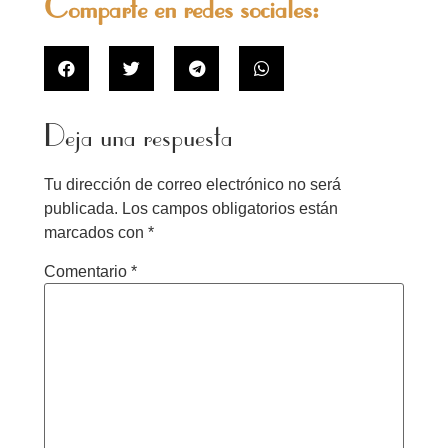
Comparte en redes sociales:
Deja una respuesta
Tu dirección de correo electrónico no será
publicada.
Los campos obligatorios están
marcados con
*
Comentario
*