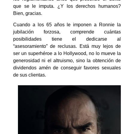
que se le imputa. ¿Y los derechos humanos?
Bien, gracias.
Cuando a los 65 años le imponen a Ronnie la
jubilación forzosa, comprende cuántas
posibilidades tiene el dedicarse al
“asesoramiento” de reclusas. Está muy lejos de
ser un superhéroe a lo Hollywood, no lo mueve la
generosidad ni el altruismo, sino la obtención de
dividendos amén de conseguir favores sexuales
de sus clientas.