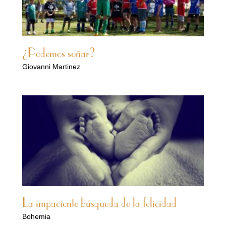
¿Podemos soñar?
Giovanni Martinez
La impaciente búsqueda de la felicidad
Bohemia