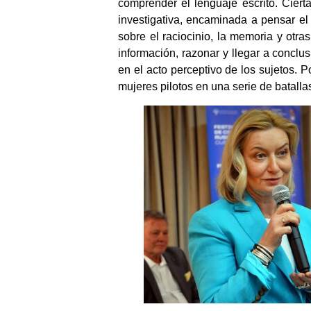
comprender el lenguaje escrito. Ciert
investigativa, encaminada a pensar el 
sobre el raciocinio, la memoria y otra
información, razonar y llegar a conclus
en el acto perceptivo de los sujetos. 
mujeres pilotos en una serie de batalla