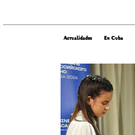
Actualidades
En Cuba