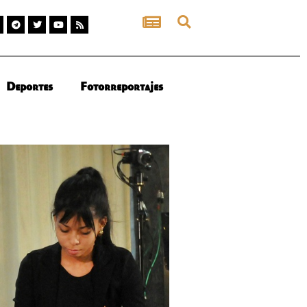
Deportes
Fotorreportajes