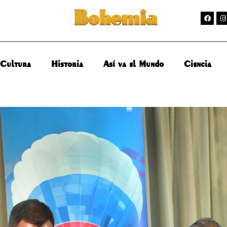
Cultura
Historia
Así va el Mundo
Ciencia