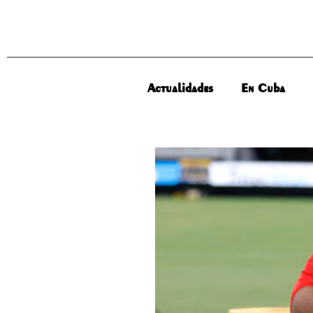
Actualidades
En Cuba