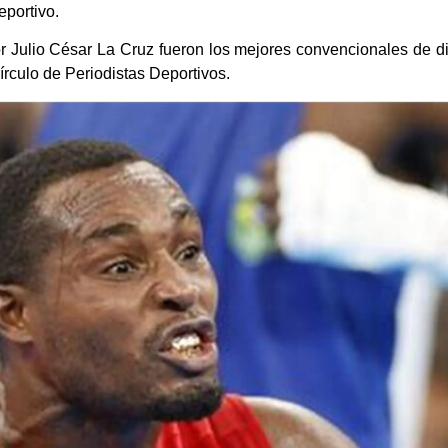
eportivo.
r Julio César La Cruz fueron los mejores convencionales de dis
írculo de Periodistas Deportivos.