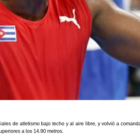
ales de atletismo bajo techo y al aire libre, y volvió a coman
superiores a los 14.90 metros.