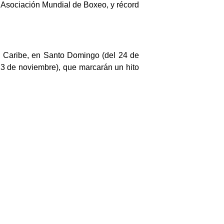
 Asociación Mundial de Boxeo, y récord
el Caribe, en Santo Domingo (del 24 de
 13 de noviembre), que marcarán un hito