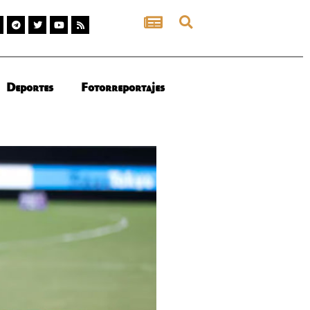
Deportes
Fotorreportajes