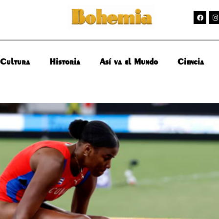
Cultura
Historia
Así va el Mundo
Ciencia