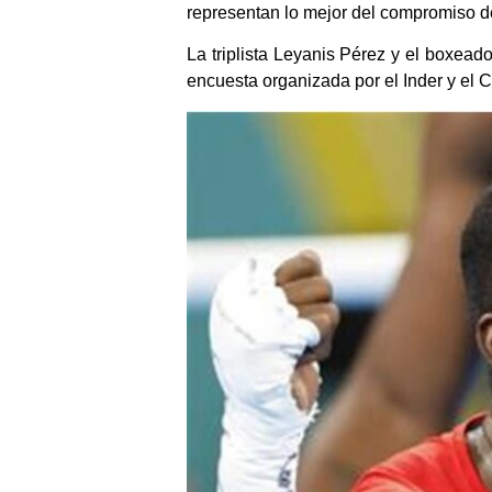
representan lo mejor del compromiso d
La triplista Leyanis Pérez y el boxeado
encuesta organizada por el Inder y el C