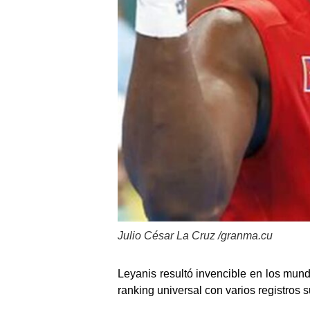
Julio César La Cruz /granma.cu
Leyanis resultó invencible en los mundi
ranking universal con varios registros 