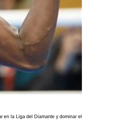
dar en la Liga del Diamante y dominar el