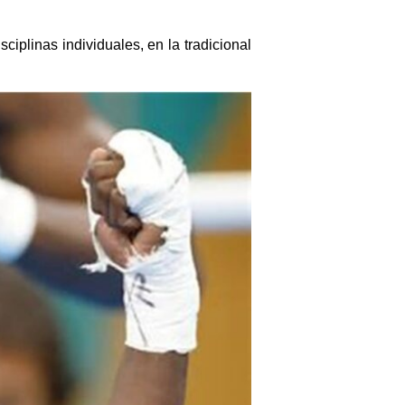
ciplinas individuales, en la tradicional