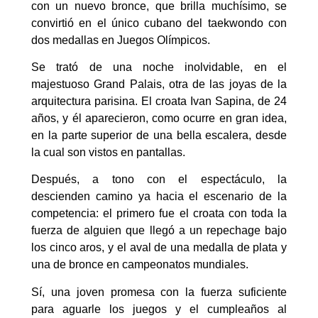
con un nuevo bronce, que brilla muchísimo, se
convirtió en el único cubano del taekwondo con
dos medallas en Juegos Olímpicos.
Se trató de una noche inolvidable, en el
majestuoso Grand Palais, otra de las joyas de la
arquitectura parisina. El croata Ivan Sapina, de 24
años, y él aparecieron, como ocurre en gran idea,
en la parte superior de una bella escalera, desde
la cual son vistos en pantallas.
Después, a tono con el espectáculo, la
descienden camino ya hacia el escenario de la
competencia: el primero fue el croata con toda la
fuerza de alguien que llegó a un repechage bajo
los cinco aros, y el aval de una medalla de plata y
una de bronce en campeonatos mundiales.
Sí, una joven promesa con la fuerza suficiente
para aguarle los juegos y el cumpleaños al