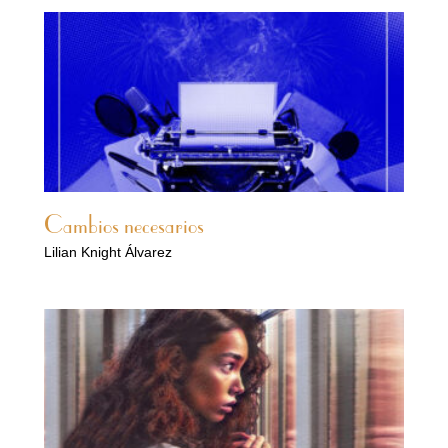
Cambios necesarios
Lilian Knight Álvarez