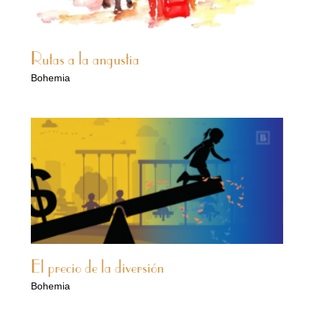
Rutas a la angustia
Bohemia
El precio de la diversión
Bohemia