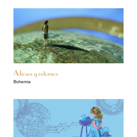
Adioses y retornos
Bohemia