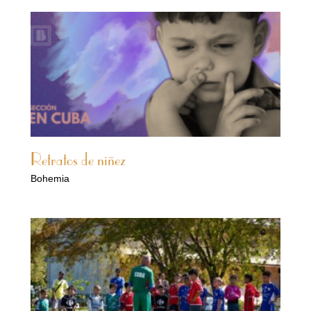
Retratos de niñez
Bohemia