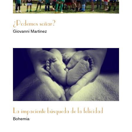
¿Podemos soñar?
Giovanni Martinez
La impaciente búsqueda de la felicidad
Bohemia