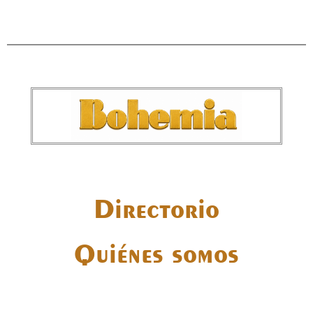
Directorio
Quiénes somos