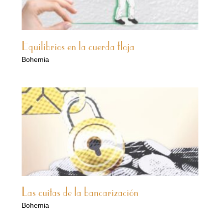
Equilibrios en la cuerda floja
Bohemia
Las cuitas de la bancarización
Bohemia