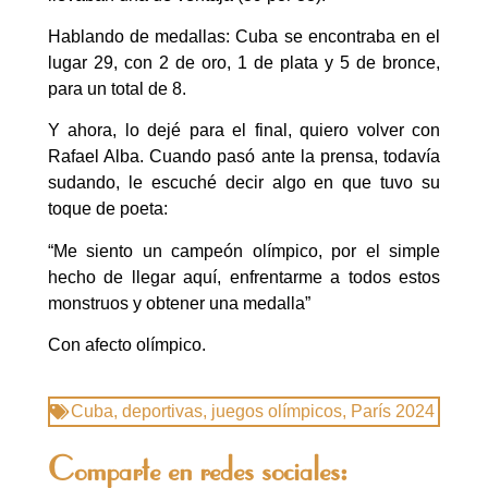
Hablando de medallas: Cuba se encontraba en el
lugar 29, con 2 de oro, 1 de plata y 5 de bronce,
para un total de 8.
Y ahora, lo dejé para el final, quiero volver con
Rafael Alba. Cuando pasó ante la prensa, todavía
sudando, le escuché decir algo en que tuvo su
toque de poeta:
“Me siento un campeón olímpico, por el simple
hecho de llegar aquí, enfrentarme a todos estos
monstruos y obtener una medalla”
Con afecto olímpico.
Cuba
,
deportivas
,
juegos olímpicos
,
París 2024
Comparte en redes sociales: