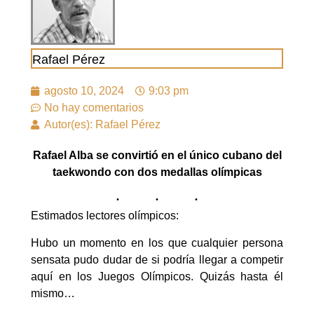
Rafael Pérez
agosto 10, 2024
9:03 pm
No hay comentarios
Autor(es): Rafael Pérez
Rafael Alba se convirtió en el único cubano del
taekwondo con dos medallas olímpicas
Estimados lectores olímpicos:
Hubo un momento en los que cualquier persona
sensata pudo dudar de si podría llegar a competir
aquí en los Juegos Olímpicos. Quizás hasta él
mismo…