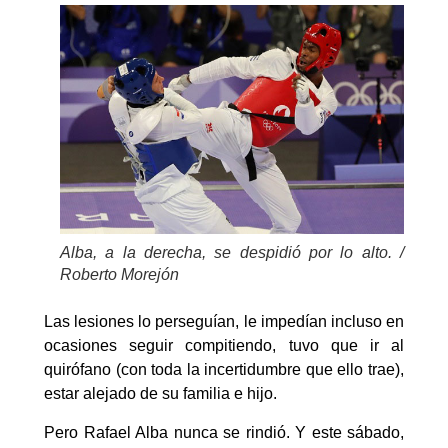
Alba, a la derecha, se despidió por lo alto. /
Roberto Morejón
Las lesiones lo perseguían, le impedían incluso en
ocasiones seguir compitiendo, tuvo que ir al
quirófano (con toda la incertidumbre que ello trae),
estar alejado de su familia e hijo.
Pero Rafael Alba nunca se rindió. Y este sábado,