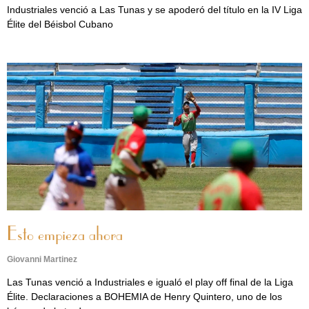
Industriales venció a Las Tunas y se apoderó del título en la IV Liga
Élite del Béisbol Cubano
Esto empieza ahora
Giovanni Martinez
Las Tunas venció a Industriales e igualó el play off final de la Liga
Élite. Declaraciones a BOHEMIA de Henry Quintero, uno de los