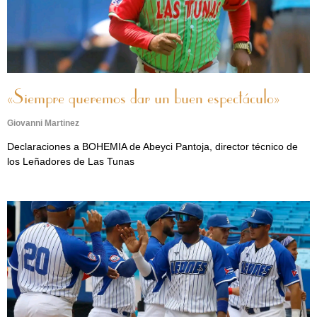
«Siempre queremos dar un buen espectáculo»
Giovanni Martinez
Declaraciones a BOHEMIA de Abeyci Pantoja, director técnico de
los Leñadores de Las Tunas