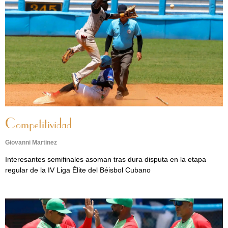
Competitividad
Giovanni Martinez
Interesantes semifinales asoman tras dura disputa en la etapa
regular de la IV Liga Élite del Béisbol Cubano