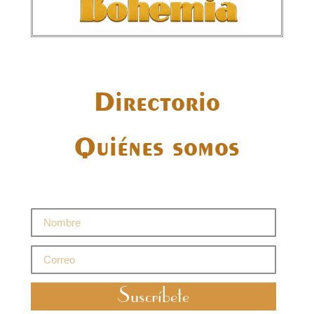
Directorio
Quiénes somos
Suscríbete