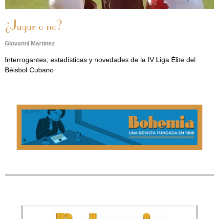
¿Jugar o no?
Giovanni Martinez
Interrogantes, estadísticas y novedades de la IV Liga Élite del
Béisbol Cubano