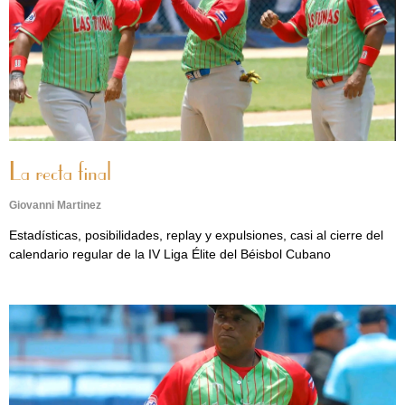
La recta final
Giovanni Martinez
Estadísticas, posibilidades, replay y expulsiones, casi al cierre del
calendario regular de la IV Liga Élite del Béisbol Cubano