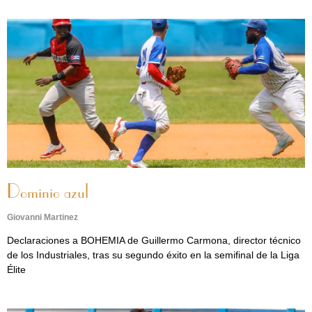
Dominio azul
Giovanni Martinez
Declaraciones a BOHEMIA de Guillermo Carmona, director técnico
de los Industriales, tras su segundo éxito en la semifinal de la Liga
Élite