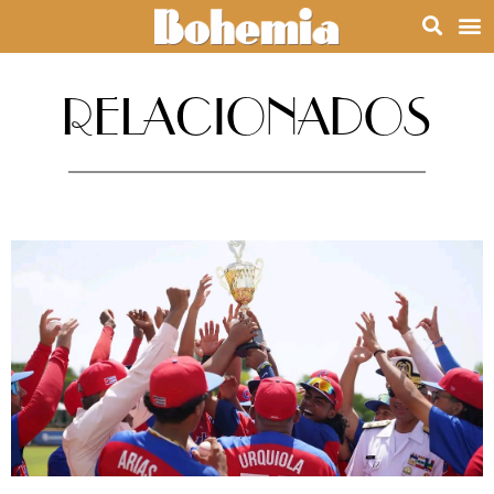
RELACIONADOS