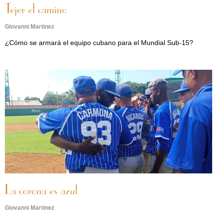
Tejer el camino
Giovanni Martinez
¿Cómo se armará el equipo cubano para el Mundial Sub-15?
La corona es azul
Giovanni Martinez