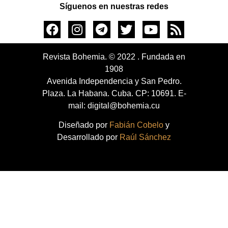
Síguenos en nuestras redes
Revista Bohemia. © 2022 . Fundada en
1908
Avenida Independencia y San Pedro.
Plaza. La Habana. Cuba. CP: 10691. E-
mail: digital@bohemia.cu
Diseñado por
Fabián Cobelo
y
Desarrollado por
Raúl Sánchez