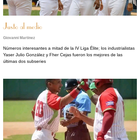
Justo al medio
Giovanni Martinez
Números interesantes a mitad de la IV Liga Élite; los industrialistas
Yaser Julio González y Fher Cejas fueron los mejores de las
últimas dos subseries