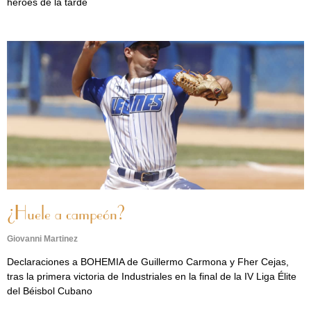
héroes de la tarde
¿Huele a campeón?
Giovanni Martinez
Declaraciones a BOHEMIA de Guillermo Carmona y Fher Cejas,
tras la primera victoria de Industriales en la final de la IV Liga Élite
del Béisbol Cubano