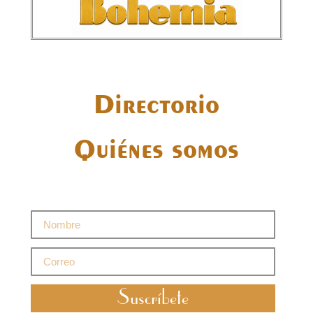
Directorio
Quiénes somos
Suscríbete