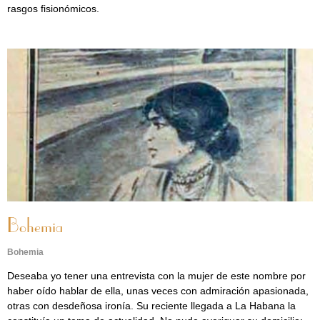
rasgos fisionómicos.
Bohemia
Bohemia
Deseaba yo tener una entrevista con la mujer de este nombre por
haber oído hablar de ella, unas veces con admiración apasionada,
otras con desdeñosa ironía. Su reciente llegada a La Habana la