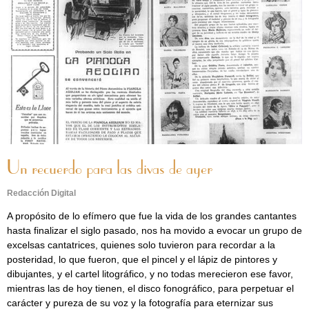
Un recuerdo para las divas de ayer
Redacción Digital
A propósito de lo efímero que fue la vida de los grandes cantantes
hasta finalizar el siglo pasado, nos ha movido a evocar un grupo de
excelsas cantatrices, quienes solo tuvieron para recordar a la
posteridad, lo que fueron, que el pincel y el lápiz de pintores y
dibujantes, y el cartel litográfico, y no todas merecieron ese favor,
mientras las de hoy tienen, el disco fonográfico, para perpetuar el
carácter y pureza de su voz y la fotografía para eternizar sus