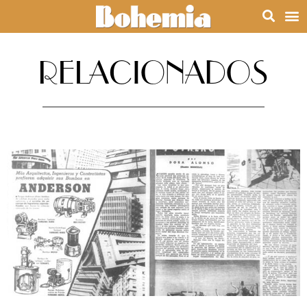
RELACIONADOS