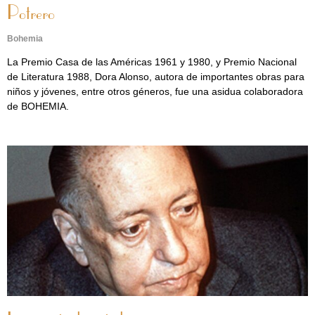
Potrero
Bohemia
La Premio Casa de las Américas 1961 y 1980, y Premio Nacional
de Literatura 1988, Dora Alonso, autora de importantes obras para
niños y jóvenes, entre otros géneros, fue una asidua colaboradora
de BOHEMIA.