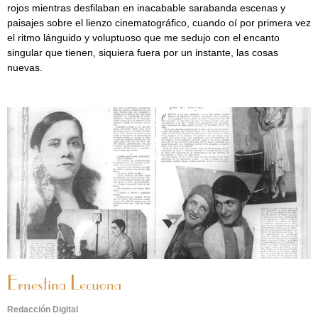
rojos mientras desfilaban en inacabable sarabanda escenas y
paisajes sobre el lienzo cinematográfico, cuando oí por primera vez
el ritmo lánguido y voluptuoso que me sedujo con el encanto
singular que tienen, siquiera fuera por un instante, las cosas
nuevas.
Ernestina Lecuona
Redacción Digital