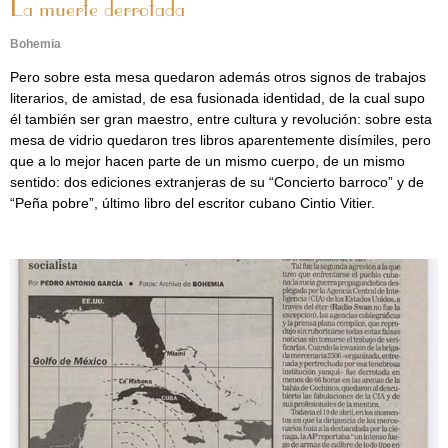
La muerte derrotada
Bohemia
Pero sobre esta mesa quedaron además otros signos de trabajos
literarios, de amistad, de esa fusionada identidad, de la cual supo
él también ser gran maestro, entre cultura y revolución: sobre esta
mesa de vidrio quedaron tres libros aparentemente disímiles, pero
que a lo mejor hacen parte de un mismo cuerpo, de un mismo
sentido: dos ediciones extranjeras de su “Concierto barroco” y de
“Peña pobre”, último libro del escritor cubano Cintio Vitier.