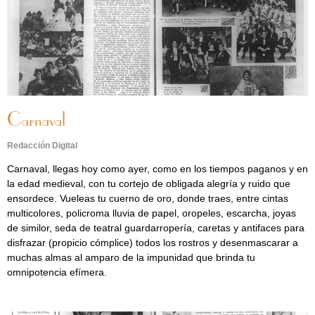
Carnaval
Redacción Digital
Carnaval, llegas hoy como ayer, como en los tiempos paganos y en
la edad medieval, con tu cortejo de obligada alegría y ruido que
ensordece. Vueleas tu cuerno de oro, donde traes, entre cintas
multicolores, policroma lluvia de papel, oropeles, escarcha, joyas
de similor, seda de teatral guardarropería, caretas y antifaces para
disfrazar (propicio cómplice) todos los rostros y desenmascarar a
muchas almas al amparo de la impunidad que brinda tu
omnipotencia efímera.