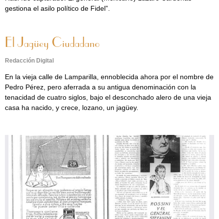
gestiona el asilo político de Fidel”.
El Jagüey Ciudadano
Redacción Digital
En la vieja calle de Lamparilla, ennoblecida ahora por el nombre de
Pedro Pérez, pero aferrada a su antigua denominación con la
tenacidad de cuatro siglos, bajo el desconchado alero de una vieja
casa ha nacido, y crece, lozano, un jagüey.