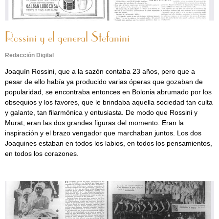
Rossini y el general Stefanini
Redacción Digital
Joaquín Rossini, que a la sazón contaba 23 años, pero que a
pesar de ello había ya producido varias óperas que gozaban de
popularidad, se encontraba entonces en Bolonia abrumado por los
obsequios y los favores, que le brindaba aquella sociedad tan culta
y galante, tan filarmónica y entusiasta. De modo que Rossini y
Murat, eran las dos grandes figuras del momento. Eran la
inspiración y el brazo vengador que marchaban juntos. Los dos
Joaquines estaban en todos los labios, en todos los pensamientos,
en todos los corazones.