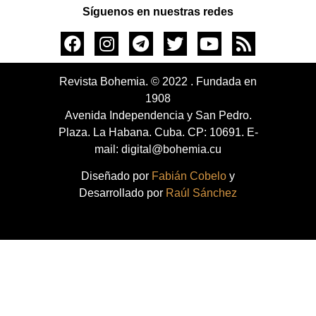
Síguenos en nuestras redes
Revista Bohemia. © 2022 . Fundada en
1908
Avenida Independencia y San Pedro.
Plaza. La Habana. Cuba. CP: 10691. E-
mail: digital@bohemia.cu
Diseñado por
Fabián Cobelo
y
Desarrollado por
Raúl Sánchez