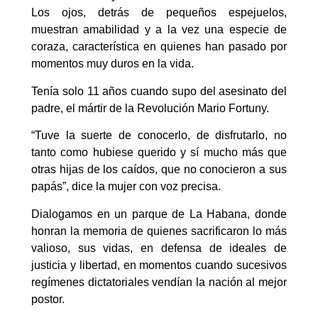
Los ojos, detrás de pequeños espejuelos,
muestran amabilidad y a la vez una especie de
coraza, característica en quienes han pasado por
momentos muy duros en la vida.
Tenía solo 11 años cuando supo del asesinato del
padre, el mártir de la Revolución Mario Fortuny.
“Tuve la suerte de conocerlo, de disfrutarlo, no
tanto como hubiese querido y sí mucho más que
otras hijas de los caídos, que no conocieron a sus
papás”, dice la mujer con voz precisa.
Dialogamos en un parque de La Habana, donde
honran la memoria de quienes sacrificaron lo más
valioso, sus vidas, en defensa de ideales de
justicia y libertad, en momentos cuando sucesivos
regímenes dictatoriales vendían la nación al mejor
postor.