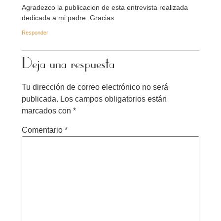
Agradezco la publicacion de esta entrevista realizada
dedicada a mi padre. Gracias
Responder
Deja una respuesta
Tu dirección de correo electrónico no será
publicada.
Los campos obligatorios están
marcados con
*
Comentario
*