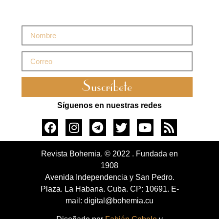
Suscríbete
Síguenos en nuestras redes
Revista Bohemia. © 2022 . Fundada en
1908
Avenida Independencia y San Pedro.
Plaza. La Habana. Cuba. CP: 10691. E-
mail: digital@bohemia.cu