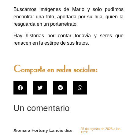
Buscamos imágenes de Mario y solo pudimos
encontrar una foto, aportada por su hija, quien la
resguarda en un portarretrato.
Hay historias por contar todavía y seres que
renacen en la estirpe de sus frutos.
Comparte en redes sociales:
Un comentario
25 de agosto de 2025 a las
Xiomara Fortuny Lancis
dice:
12:31