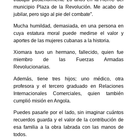
municipio Plaza de la Revolución. Me acabo de
jubilar, pero sigo al pie del combate”.
Mucha humildad, demasiada, en una persona en
cuya estatura moral puede medirse el valor y
aportes de las mujeres cubanas a la historia.
Xiomara tuvo un hermano, fallecido, quien fue
miembro de las Fuerzas Armadas
Revolucionarias.
Además, tiene tres hijos; uno médico, otra
profesora y el tercero graduado en Relaciones
Internacionales Comerciales, quien también
cumplió misión en Angola.
Puedes pasarle por el lado, sin imaginar cuántos
recuerdos guarda y el valor de la contribución de
esa familia a la obra labrada con las manos de
todos.