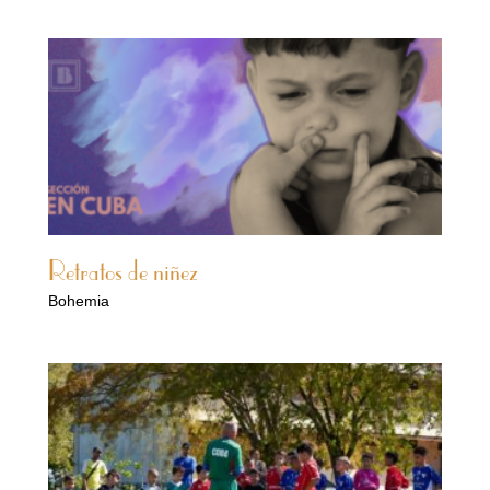
Retratos de niñez
Bohemia