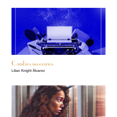
Cambios necesarios
Lilian Knight Álvarez