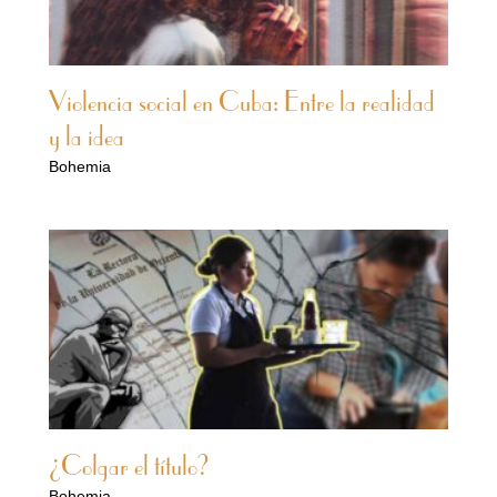
Violencia social en Cuba: Entre la realidad
y la idea
Bohemia
¿Colgar el título?
Bohemia