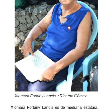
Xiomara Fortuny Lancís. / Ricardo Gómez
Xiomara Fortuny Lancís es de mediana estatura.