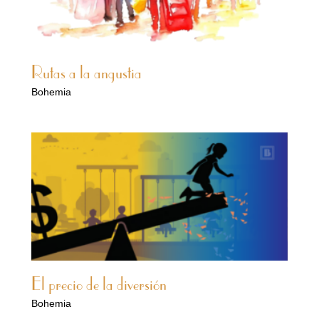
Rutas a la angustia
Bohemia
El precio de la diversión
Bohemia