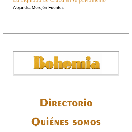
Alejandra Morejón Fuentes
Directorio
Quiénes somos