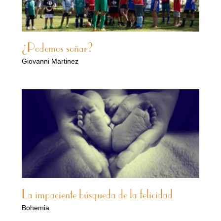
¿Podemos soñar?
Giovanni Martinez
La impaciente búsqueda de la felicidad
Bohemia