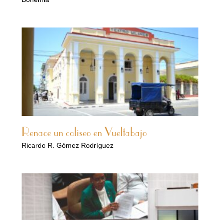
Renace un coliseo en Vueltabajo
Ricardo R. Gómez Rodríguez