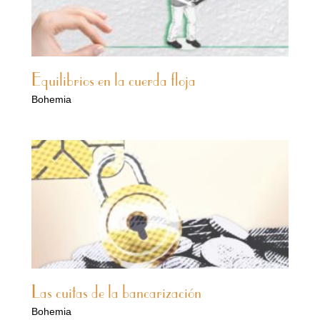
Equilibrios en la cuerda floja
Bohemia
Las cuitas de la bancarización
Bohemia