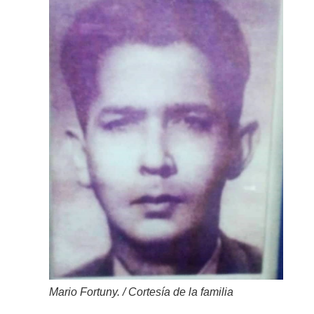
Mario Fortuny. / Cortesía de la familia