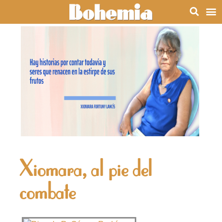
Xiomara, al pie del
combate