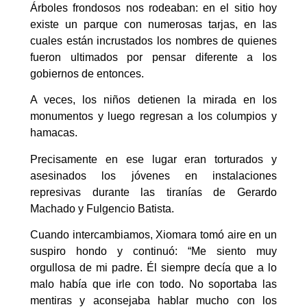
Árboles frondosos nos rodeaban: en el sitio hoy
existe un parque con numerosas tarjas, en las
cuales están incrustados los nombres de quienes
fueron ultimados por pensar diferente a los
gobiernos de entonces.
A veces, los niños detienen la mirada en los
monumentos y luego regresan a los columpios y
hamacas.
Precisamente en ese lugar eran torturados y
asesinados los jóvenes en instalaciones
represivas durante las tiranías de Gerardo
Machado y Fulgencio Batista.
Cuando intercambiamos, Xiomara tomó aire en un
suspiro hondo y continuó: “Me siento muy
orgullosa de mi padre. Él siempre decía que a lo
malo había que irle con todo. No soportaba las
mentiras y aconsejaba hablar mucho con los