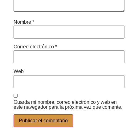
Nombre
*
Correo electrónico
*
Web
Guarda mi nombre, correo electrónico y web en
este navegador para la próxima vez que comente.