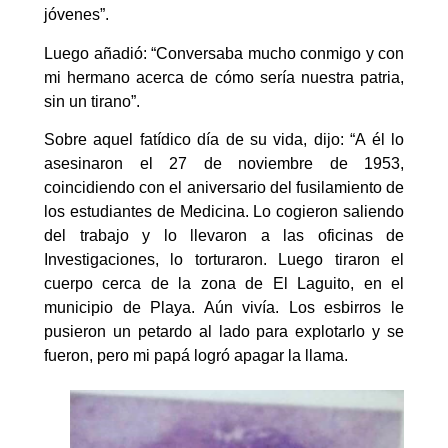
jóvenes”.
Luego añadió: “Conversaba mucho conmigo y con
mi hermano acerca de cómo sería nuestra patria,
sin un tirano”.
Sobre aquel fatídico día de su vida, dijo: “A él lo
asesinaron el 27 de noviembre de 1953,
coincidiendo con el aniversario del fusilamiento de
los estudiantes de Medicina. Lo cogieron saliendo
del trabajo y lo llevaron a las oficinas de
Investigaciones, lo torturaron. Luego tiraron el
cuerpo cerca de la zona de El Laguito, en el
municipio de Playa. Aún vivía. Los esbirros le
pusieron un petardo al lado para explotarlo y se
fueron, pero mi papá logró apagar la llama.