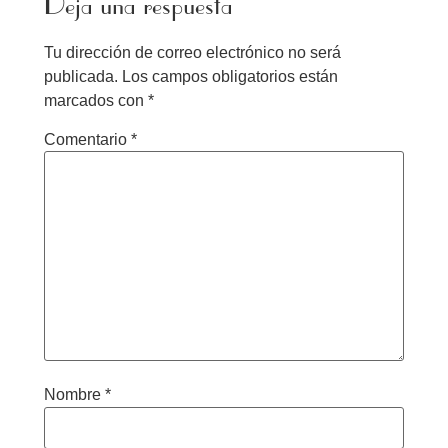
Deja una respuesta
Tu dirección de correo electrónico no será
publicada.
Los campos obligatorios están
marcados con
*
Comentario
*
Nombre
*