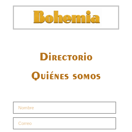
Directorio
Quiénes somos