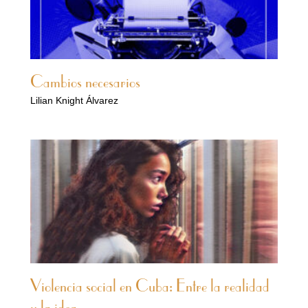
Cambios necesarios
Lilian Knight Álvarez
Violencia social en Cuba: Entre la realidad