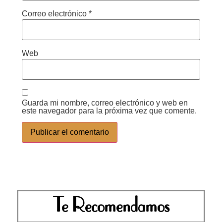
Correo electrónico
*
Web
Guarda mi nombre, correo electrónico y web en
este navegador para la próxima vez que comente.
Te Recomendamos