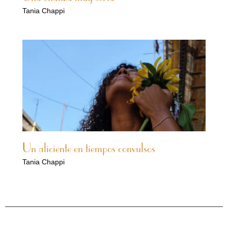
Tania Chappi
Un aliciente en tiempos convulsos
Tania Chappi