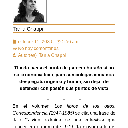
Tania Chappi
octubre 15, 2023
5:56 am
No hay comentarios
Autor(es): Tania Chappi
Tímido hasta el punto de parecer huraño si no
se le conocía bien, para sus colegas cercanos
desplegaba ingenio y humor, sin dejar de
defender con pasión sus puntos de vista
En el volumen
Los libros de los otros.
Correspondencia (1947-1985)
se cita una frase de
Italo Calvino, extraída de una entrevista que
concediera en junio de 1979: “la mayor parte del