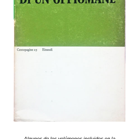
Algunos de los volúmenes incluidos en la