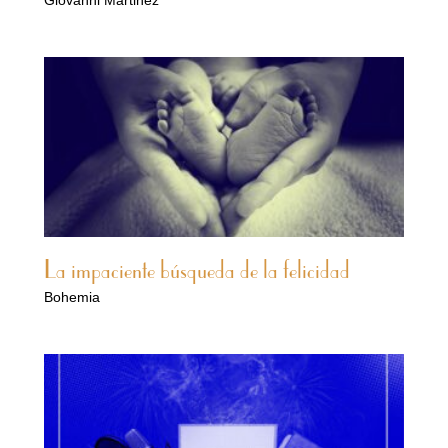
La impaciente búsqueda de la felicidad
Bohemia