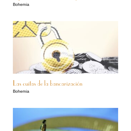
Bohemia
Las cuitas de la bancarización
Bohemia