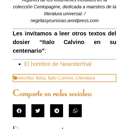
colección Centopagine, dedicada a maestros de la
literatura universal. /
negritasycursivas.wordpress.com
Les invitamos a leer otros textos del
dosier “Italo Calvino en su
centenario”
:
El hombre de Neanderthal
escritor
,
Italia
,
Italo Calvino
,
Literatura
Comparte en redes sociales: