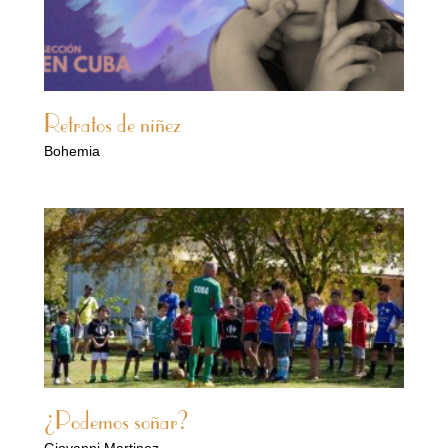
Retratos de niñez
Bohemia
¿Podemos soñar?
Giovanni Martinez