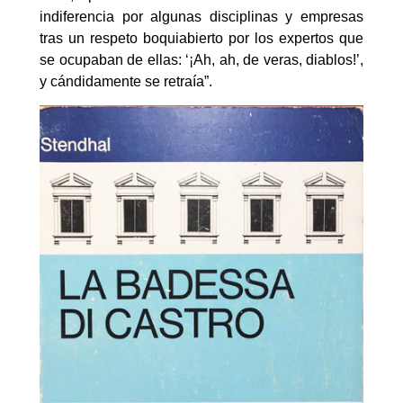
indiferencia por algunas disciplinas y empresas
tras un respeto boquiabierto por los expertos que
se ocupaban de ellas: ‘¡Ah, ah, de veras, diablos!’,
y cándidamente se retraía”.