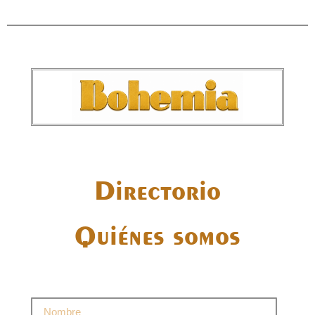
Directorio
Quiénes somos