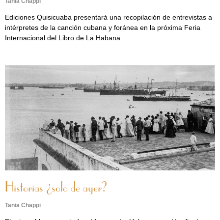
Tania Chappi
Ediciones Quisicuaba presentará una recopilación de entrevistas a
intérpretes de la canción cubana y foránea en la próxima Feria
Internacional del Libro de La Habana
Historias ¿solo de ayer?
Tania Chappi