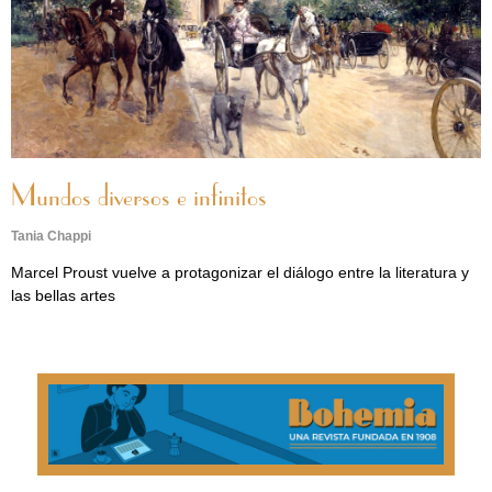
Mundos diversos e infinitos
Tania Chappi
Marcel Proust vuelve a protagonizar el diálogo entre la literatura y
las bellas artes