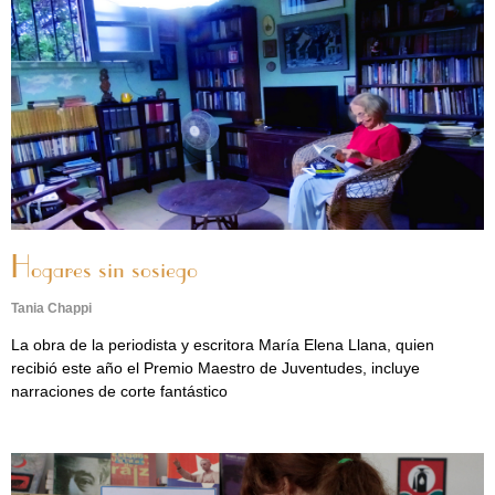
Hogares sin sosiego
Tania Chappi
La obra de la periodista y escritora María Elena Llana, quien
recibió este año el Premio Maestro de Juventudes, incluye
narraciones de corte fantástico