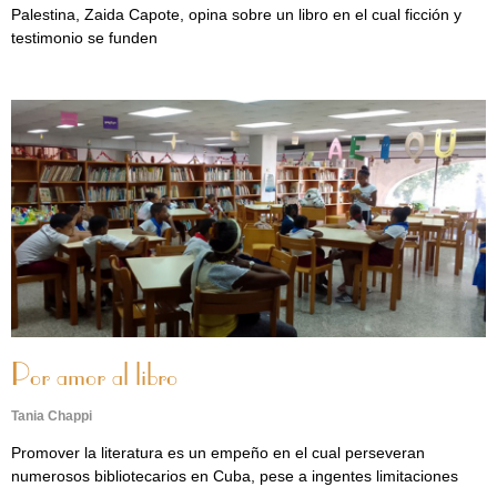
Palestina, Zaida Capote, opina sobre un libro en el cual ficción y
testimonio se funden
Por amor al libro
Tania Chappi
Promover la literatura es un empeño en el cual perseveran
numerosos bibliotecarios en Cuba, pese a ingentes limitaciones