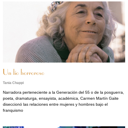
Un lío horroroso
Tania Chappi
Narradora perteneciente a la Generación del 55 o de la posguerra,
poeta, dramaturga, ensayista, académica, Carmen Martín Gaite
diseccionó las relaciones entre mujeres y hombres bajo el
franquismo