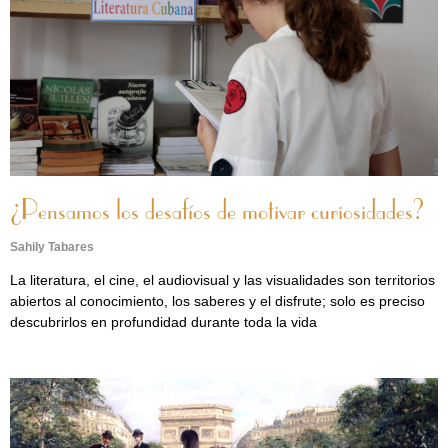
¿Pensamos los desafíos de motivar curiosidades?
Sahily Tabares
La literatura, el cine, el audiovisual y las visualidades son territorios
abiertos al conocimiento, los saberes y el disfrute; solo es preciso
descubrirlos en profundidad durante toda la vida