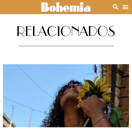
RELACIONADOS