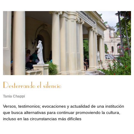
Desterrando el silencio
Tania Chappi
Versos, testimonios; evocaciones y actualidad de una institución
que busca alternativas para continuar promoviendo la cultura,
incluso en las circunstancias más difíciles