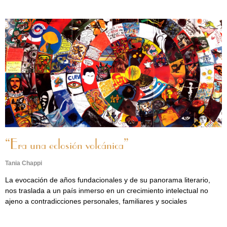
“Era una eclosión volcánica”
Tania Chappi
La evocación de años fundacionales y de su panorama literario,
nos traslada a un país inmerso en un crecimiento intelectual no
ajeno a contradicciones personales, familiares y sociales