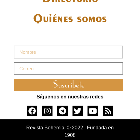
Quiénes somos
Suscríbete
Síguenos en nuestras redes
Revista Bohemia. © 2022 . Fundada en
1908