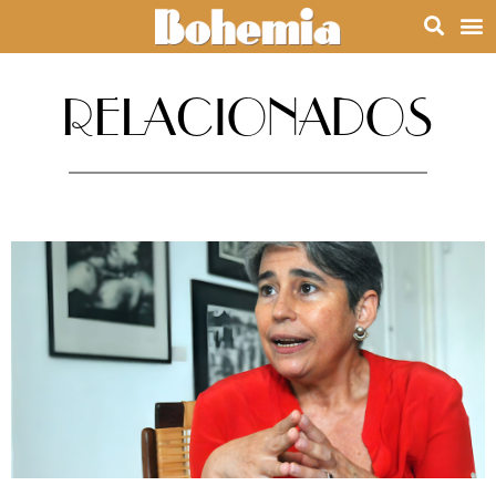
RELACIONADOS