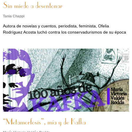
Sin miedo a desentonar
Tania Chappi
Autora de novelas y cuentos, periodista, feminista, Ofelia
Rodríguez Acosta luchó contra los conservadurismos de su época
“Metamorfosis”, mía y de Kafka