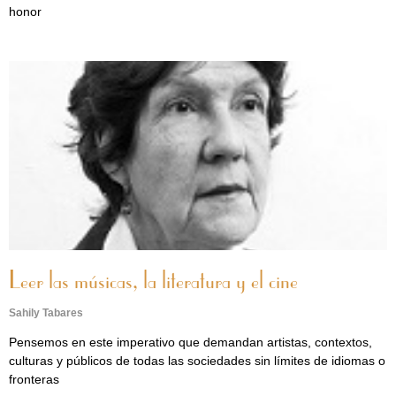
honor
Leer las músicas, la literatura y el cine
Sahily Tabares
Pensemos en este imperativo que demandan artistas, contextos,
culturas y públicos de todas las sociedades sin límites de idiomas o
fronteras