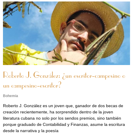
Roberto J. González: ¿un escritor-campesino o
un campesino-escritor?
Bohemia
Roberto J. González es un joven que, ganador de dos becas de
creación recientemente, ha sorprendido dentro de la joven
literatura cubana no solo por los sendos premios, sino también
porque graduado de Contabilidad y Finanzas, asume la escritura
desde la narrativa y la poesía