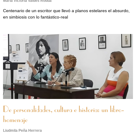
María Victoria Valdés Rodda
Centenario de un escritor que llevó a planos estelares el absurdo,
en simbiosis con lo fantástico-real
De personalidades, cultura e historia: un libro-
homenaje
Liudmila Peña Herrera