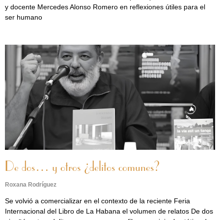
y docente Mercedes Alonso Romero en reflexiones útiles para el
ser humano
De dos… y otros ¿delitos comunes?
Roxana Rodríguez
Se volvió a comercializar en el contexto de la reciente Feria
Internacional del Libro de La Habana el volumen de relatos De dos