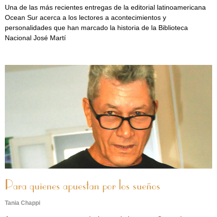
Una de las más recientes entregas de la editorial latinoamericana
Ocean Sur acerca a los lectores a acontecimientos y
personalidades que han marcado la historia de la Biblioteca
Nacional José Martí
Para quienes apuestan por los sueños
Tania Chappi