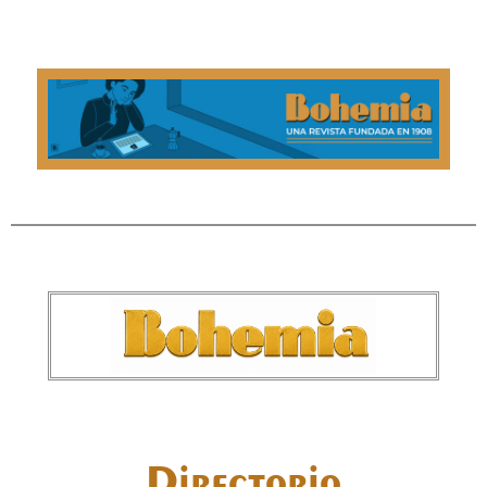
Directorio