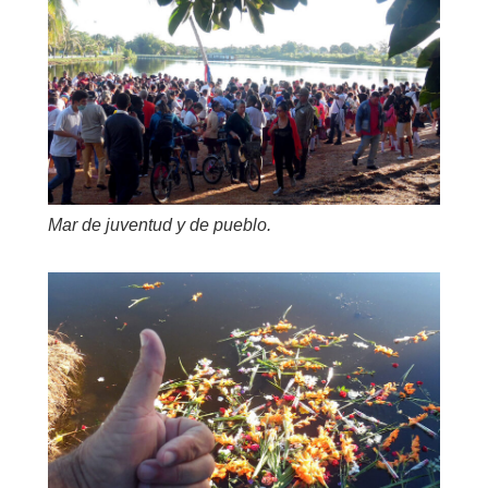
Mar de juventud y de pueblo.