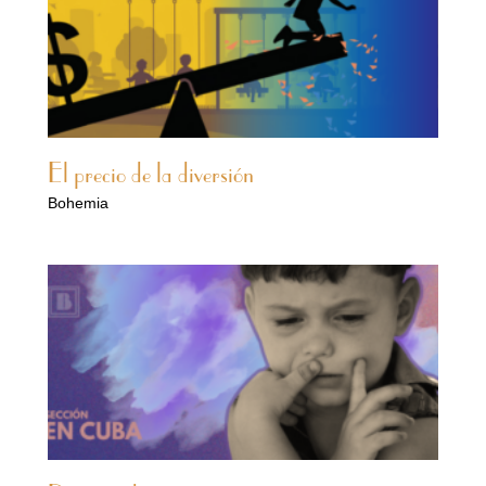
El precio de la diversión
Bohemia