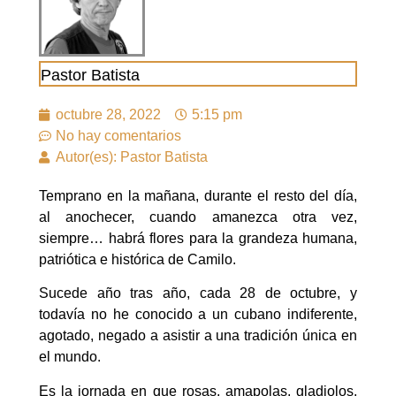
Pastor Batista
octubre 28, 2022
5:15 pm
No hay comentarios
Autor(es): Pastor Batista
Temprano en la mañana, durante el resto del día,
al anochecer, cuando amanezca otra vez,
siempre… habrá flores para la grandeza humana,
patriótica e histórica de Camilo.
Sucede año tras año, cada 28 de octubre, y
todavía no he conocido a un cubano indiferente,
agotado, negado a asistir a una tradición única en
el mundo.
Es la jornada en que rosas, amapolas, gladiolos,