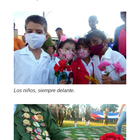
Los niños, siempre delante.