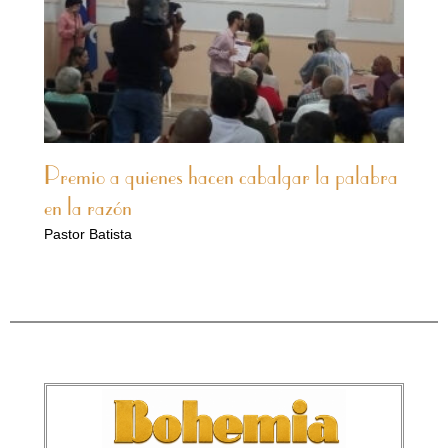
Premio a quienes hacen cabalgar la palabra
en la razón
Pastor Batista