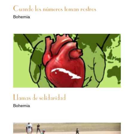
Cuando los números toman rostros
Bohemia
Llamas de solidaridad
Bohemia