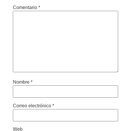
Comentario
*
Nombre
*
Correo electrónico
*
Web