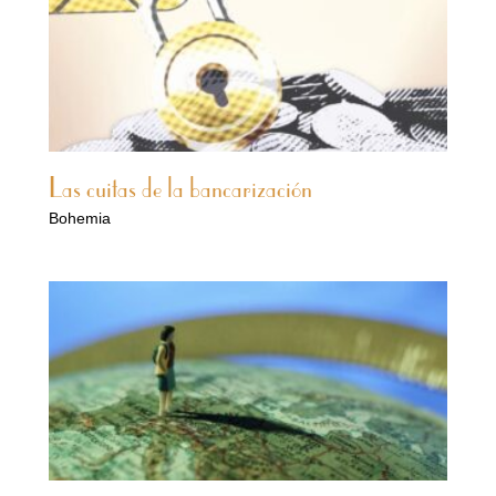
Las cuitas de la bancarización
Bohemia