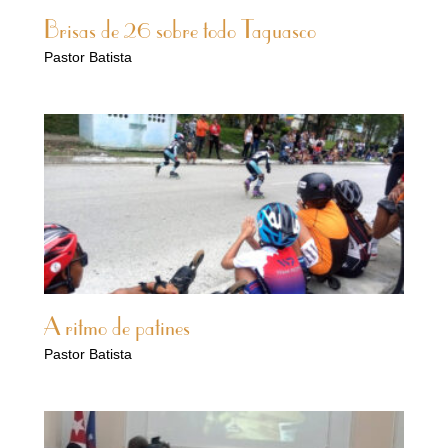
Brisas de 26 sobre todo Taguasco
Pastor Batista
A ritmo de patines
Pastor Batista