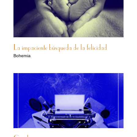
La impaciente búsqueda de la felicidad
Bohemia