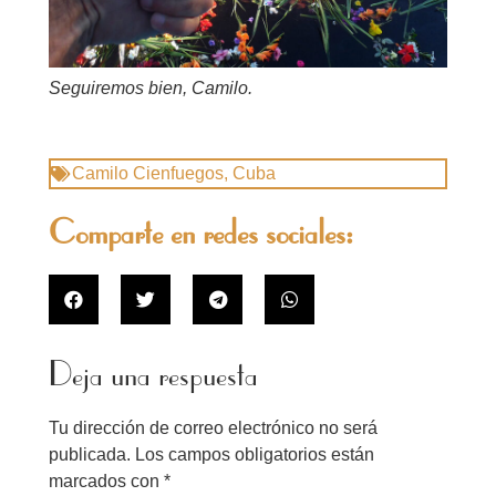
Seguiremos bien, Camilo.
Camilo Cienfuegos
,
Cuba
Comparte en redes sociales:
Deja una respuesta
Tu dirección de correo electrónico no será
publicada.
Los campos obligatorios están
marcados con
*