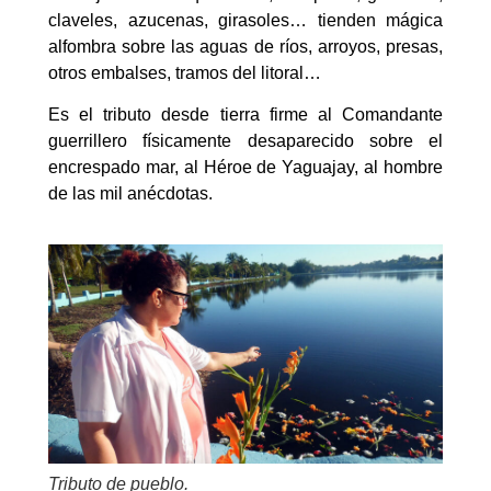
claveles, azucenas, girasoles… tienden mágica
alfombra sobre las aguas de ríos, arroyos, presas,
otros embalses, tramos del litoral…
Es el tributo desde tierra firme al Comandante
guerrillero físicamente desaparecido sobre el
encrespado mar, al Héroe de Yaguajay, al hombre
de las mil anécdotas.
Tributo de pueblo.