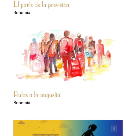
El parto de la previsión
Bohemia
Rutas a la angustia
Bohemia