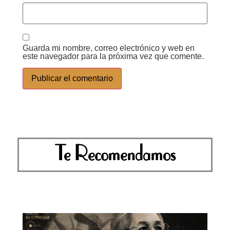
Guarda mi nombre, correo electrónico y web en
este navegador para la próxima vez que comente.
Te Recomendamos