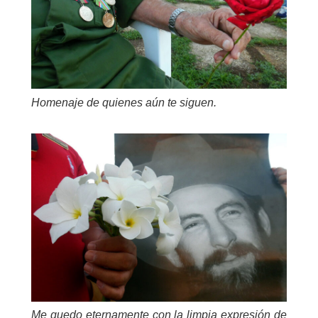
Homenaje de quienes aún te siguen.
Me quedo eternamente con la limpia expresión de