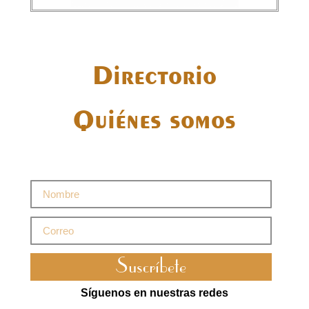
Directorio
Quiénes somos
Suscríbete
Síguenos en nuestras redes