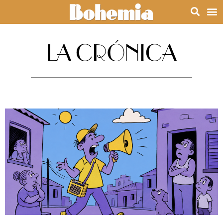
LA CRÓNICA