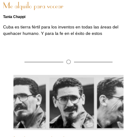
Me alquilo para vocear
Tania Chappi
Cuba es tierra fértil para los inventos en todas las áreas del
quehacer humano. Y para la fe en el éxito de estos