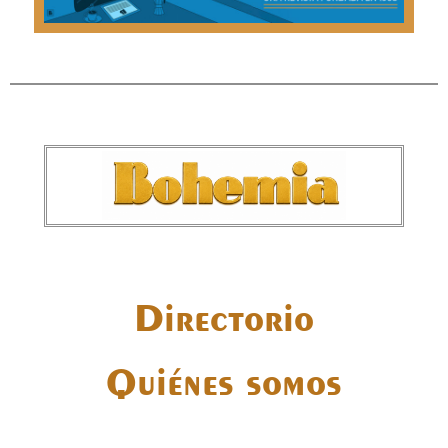
Directorio
Quiénes somos