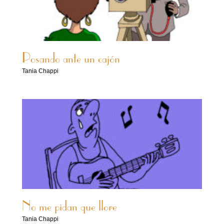
Posando ante un cajón
Tania Chappi
No me pidan que llore
Tania Chappi