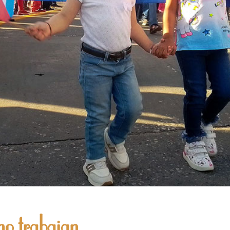
 no trabajan