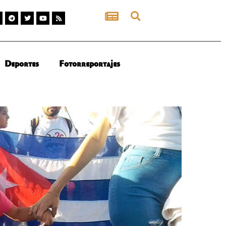
Deportes
Fotorreportajes