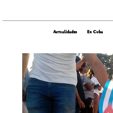
Actualidades
En Cuba