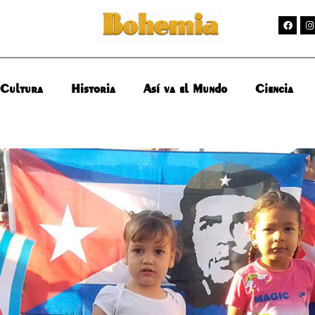
Cultura
Historia
Así va el Mundo
Ciencia