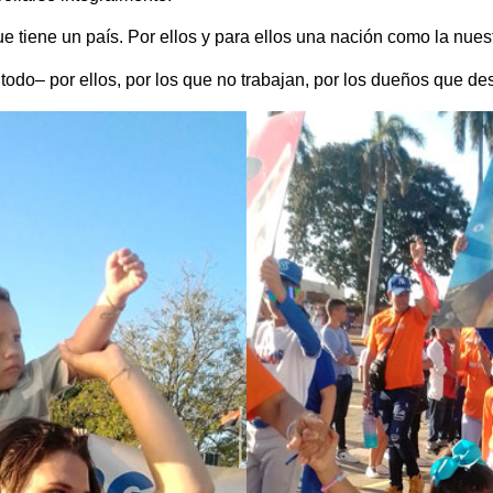
tiene un país. Por ellos y para ellos una nación como la nuestr
todo– por ellos, por los que no trabajan, por los dueños que des