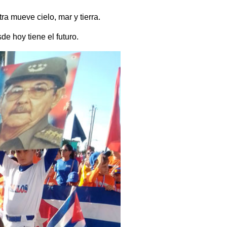
a mueve cielo, mar y tierra.
de hoy tiene el futuro.