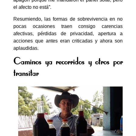
el afecto no está”.
Resumiendo, las formas de sobrevivencia en no
pocas ocasiones traen consigo carencias
afectivas, pérdidas de privacidad, apertura a
acciones que antes eran criticadas y ahora son
aplaudidas.
Caminos ya recorridos y otros por
transitar