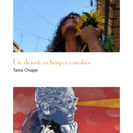
Un aliciente en tiempos convulsos
Tania Chappi