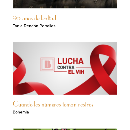
95 años de lealtad
Tania Rendón Portelles
Cuando los números toman rostros
Bohemia