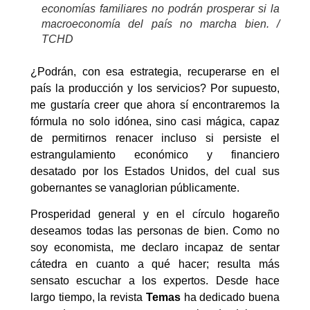
economías familiares no podrán prosperar si la
macroeconomía del país no marcha bien. /
TCHD
¿Podrán, con esa estrategia, recuperarse en el
país la producción y los servicios? Por supuesto,
me gustaría creer que ahora sí encontraremos la
fórmula no solo idónea, sino casi mágica, capaz
de permitirnos renacer incluso si persiste el
estrangulamiento económico y financiero
desatado por los Estados Unidos, del cual sus
gobernantes se vanaglorian públicamente.
Prosperidad general y en el círculo hogareño
deseamos todas las personas de bien. Como no
soy economista, me declaro incapaz de sentar
cátedra en cuanto a qué hacer; resulta más
sensato escuchar a los expertos. Desde hace
largo tiempo, la revista
Temas
ha dedicado buena