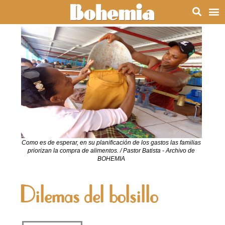
Como es de esperar, en su planificación de los gastos las familias
priorizan la compra de alimentos. / Pastor Batista - Archivo de
BOHEMIA
Dilemas del bolsillo