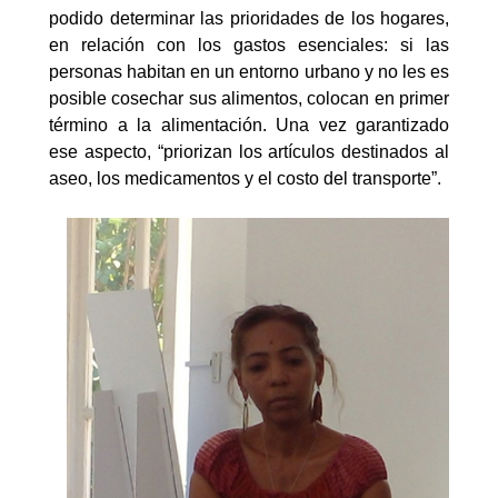
podido determinar las prioridades de los hogares,
en relación con los gastos esenciales: si las
personas habitan en un entorno urbano y no les es
posible cosechar sus alimentos, colocan en primer
término a la alimentación. Una vez garantizado
ese aspecto, “priorizan los artículos destinados al
aseo, los medicamentos y el costo del transporte”.