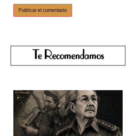
Te Recomendamos