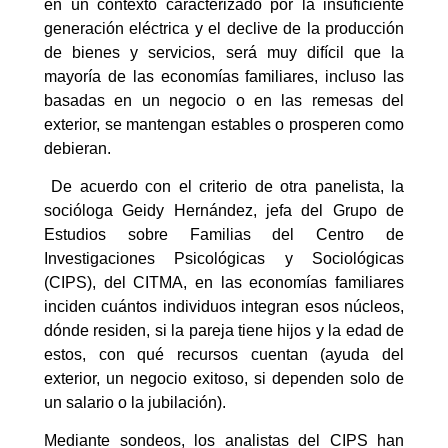
en un contexto caracterizado por la insuficiente
generación eléctrica y el declive de la producción
de bienes y servicios, será muy difícil que la
mayoría de las economías familiares, incluso las
basadas en un negocio o en las remesas del
exterior, se mantengan estables o prosperen como
debieran.
De acuerdo con el criterio de otra panelista, la
socióloga Geidy Hernández, jefa del Grupo de
Estudios sobre Familias del Centro de
Investigaciones Psicológicas y Sociológicas
(CIPS), del CITMA, en las economías familiares
inciden cuántos individuos integran esos núcleos,
dónde residen, si la pareja tiene hijos y la edad de
estos, con qué recursos cuentan (ayuda del
exterior, un negocio exitoso, si dependen solo de
un salario o la jubilación).
Mediante sondeos, los analistas del CIPS han