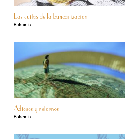
Las cuitas de la bancarización
Bohemia
Adioses y retornos
Bohemia