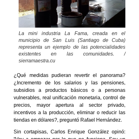
La mini industria La Fama, creada en el
municipio de San Luis (Santiago de Cuba)
representa un ejemplo de las potencialidades
existentes en las comunidades. /
sierramaestra.cu
¿Qué medidas pudieran revertir el panorama?
¿Incremento de los salarios y las pensiones,
subsidios a productos básicos o a personas
vulnerables, real unificación monetaria, control de
precios, mayor apertura al sector privado,
incentivos a la producción, eliminar o reducir las
tiendas en dólares?, preguntó Rafael Hernández.
Sin cortapisas, Carlos Enrique González opinó: