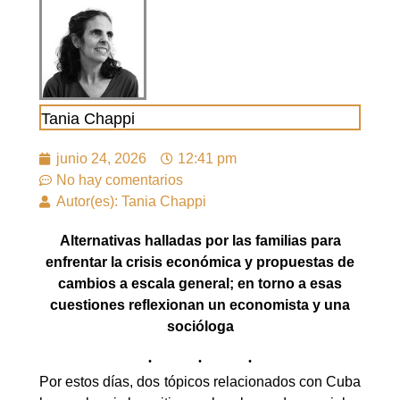
Tania Chappi
junio 24, 2026
12:41 pm
No hay comentarios
Autor(es): Tania Chappi
Alternativas halladas por las familias para
enfrentar la crisis económica y propuestas de
cambios a escala general; en torno a esas
cuestiones reflexionan un economista y una
socióloga
Por estos días, dos tópicos relacionados con Cuba