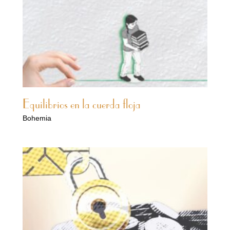
Equilibrios en la cuerda floja
Bohemia