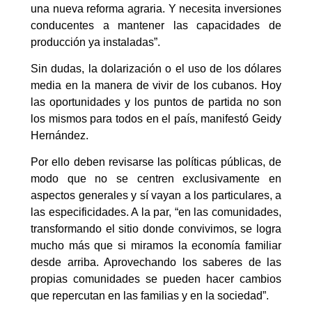
una nueva reforma agraria. Y necesita inversiones
conducentes a mantener las capacidades de
producción ya instaladas”.
Sin dudas, la dolarización o el uso de los dólares
media en la manera de vivir de los cubanos. Hoy
las oportunidades y los puntos de partida no son
los mismos para todos en el país, manifestó Geidy
Hernández.
Por ello deben revisarse las políticas públicas, de
modo que no se centren exclusivamente en
aspectos generales y sí vayan a los particulares, a
las especificidades. A la par, “en las comunidades,
transformando el sitio donde convivimos, se logra
mucho más que si miramos la economía familiar
desde arriba. Aprovechando los saberes de las
propias comunidades se pueden hacer cambios
que repercutan en las familias y en la sociedad”.