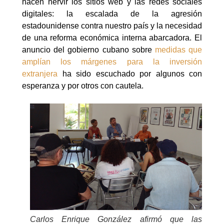
hacen hervir los sitios web y las redes sociales
digitales: la escalada de la agresión
estadounidense contra nuestro país y la necesidad
de una reforma económica interna abarcadora. El
anuncio del gobierno cubano sobre
medidas que
amplían los márgenes para la inversión
extranjera
ha sido escuchado por algunos con
esperanza y por otros con cautela.
Carlos Enrique González afirmó que las