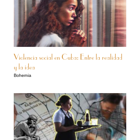
Violencia social en Cuba: Entre la realidad
y la idea
Bohemia