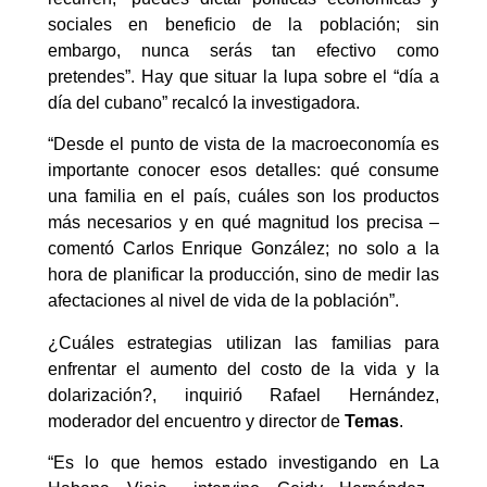
sociales en beneficio de la población; sin
embargo, nunca serás tan efectivo como
pretendes”. Hay que situar la lupa sobre el “día a
día del cubano” recalcó la investigadora.
“Desde el punto de vista de la macroeconomía es
importante conocer esos detalles: qué consume
una familia en el país, cuáles son los productos
más necesarios y en qué magnitud los precisa –
comentó Carlos Enrique González; no solo a la
hora de planificar la producción, sino de medir las
afectaciones al nivel de vida de la población”.
¿Cuáles estrategias utilizan las familias para
enfrentar el aumento del costo de la vida y la
dolarización?, inquirió Rafael Hernández,
moderador del encuentro y director de
Temas
.
“Es lo que hemos estado investigando en La