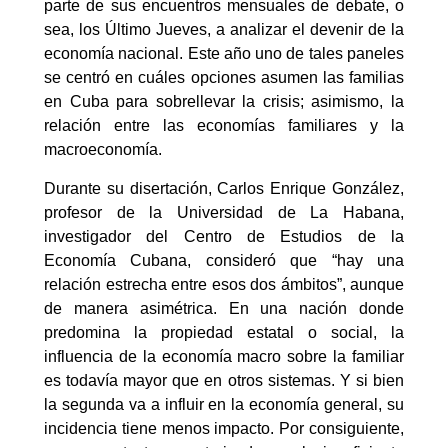
parte de sus encuentros mensuales de debate, o
sea, los Último Jueves, a analizar el devenir de la
economía nacional. Este año uno de tales paneles
se centró en cuáles opciones asumen las familias
en Cuba para sobrellevar la crisis; asimismo, la
relación entre las economías familiares y la
macroeconomía.
Durante su disertación, Carlos Enrique González,
profesor de la Universidad de La Habana,
investigador del Centro de Estudios de la
Economía Cubana, consideró que “hay una
relación estrecha entre esos dos ámbitos”, aunque
de manera asimétrica. En una nación donde
predomina la propiedad estatal o social, la
influencia de la economía macro sobre la familiar
es todavía mayor que en otros sistemas. Y si bien
la segunda va a influir en la economía general, su
incidencia tiene menos impacto. Por consiguiente,