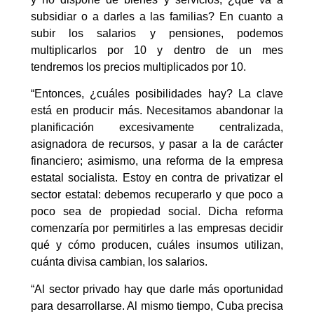
subsidiar o a darles a las familias? En cuanto a
subir los salarios y pensiones, podemos
multiplicarlos por 10 y dentro de un mes
tendremos los precios multiplicados por 10.
“Entonces, ¿cuáles posibilidades hay? La clave
está en producir más. Necesitamos abandonar la
planificación excesivamente centralizada,
asignadora de recursos, y pasar a la de carácter
financiero; asimismo, una reforma de la empresa
estatal socialista. Estoy en contra de privatizar el
sector estatal: debemos recuperarlo y que poco a
poco sea de propiedad social. Dicha reforma
comenzaría por permitirles a las empresas decidir
qué y cómo producen, cuáles insumos utilizan,
cuánta divisa cambian, los salarios.
“Al sector privado hay que darle más oportunidad
para desarrollarse. Al mismo tiempo, Cuba precisa