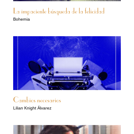
La impaciente búsqueda de la felicidad
Bohemia
Cambios necesarios
Lilian Knight Álvarez