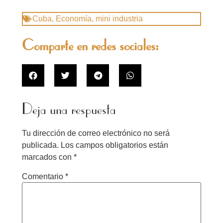
Cuba
,
Economía
,
mini industria
Comparte en redes sociales:
Deja una respuesta
Tu dirección de correo electrónico no será
publicada.
Los campos obligatorios están
marcados con
*
Comentario
*