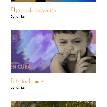
El precio de la diversión
Bohemia
Retratos de niñez
Bohemia