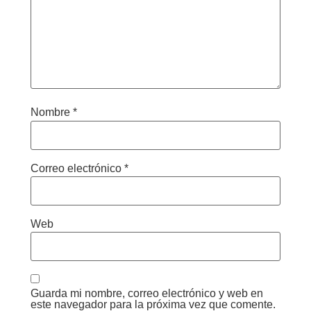
Nombre
*
Correo electrónico
*
Web
Guarda mi nombre, correo electrónico y web en
este navegador para la próxima vez que comente.