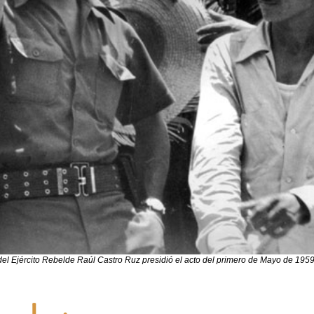
l Ejército Rebelde Raúl Castro Ruz presidió el acto del primero de Mayo de 1959