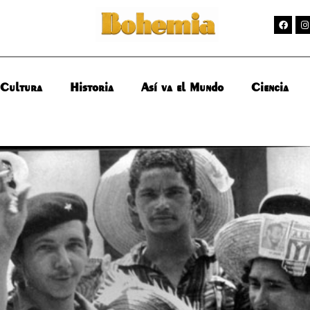
Cultura
Historia
Así va el Mundo
Ciencia