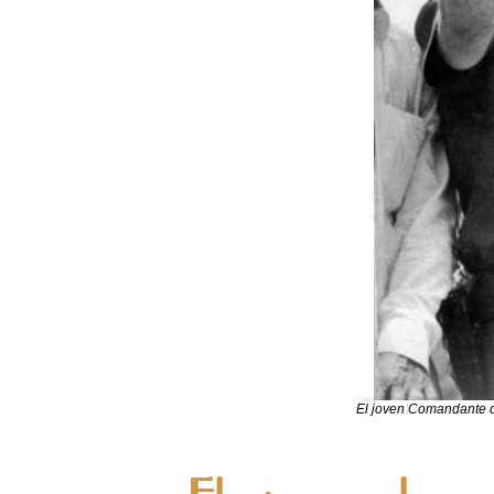
El joven Comandante de