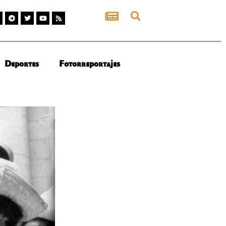
Deportes
Fotorreportajes