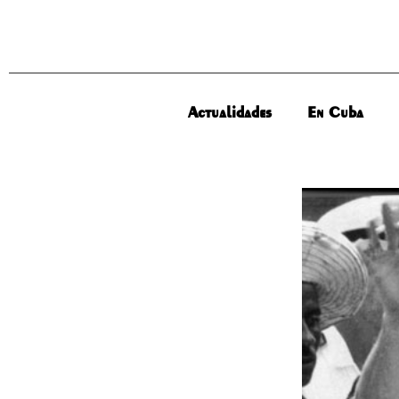
Actualidades
En Cuba