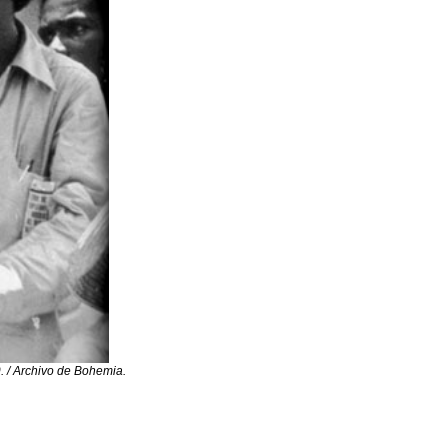
. / Archivo de Bohemia.