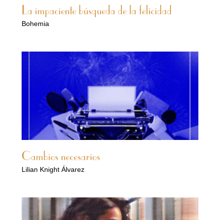
La impaciente búsqueda de la felicidad
Bohemia
Cambios necesarios
Lilian Knight Álvarez