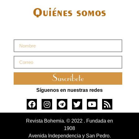
Quiénes somos
Suscríbete
Síguenos en nuestras redes
Revista Bohemia. © 2022 . Fundada en
1908
Avenida Independencia y San Pedro.