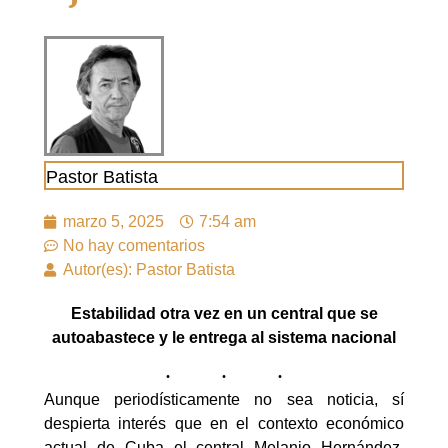
Pastor Batista
marzo 5, 2025
7:54 am
No hay comentarios
Autor(es): Pastor Batista
Estabilidad otra vez en un central que se
autoabastece y le entrega al sistema nacional
Aunque periodísticamente no sea noticia, sí
despierta interés que en el contexto económico
actual de Cuba el central Melanio Hernández,