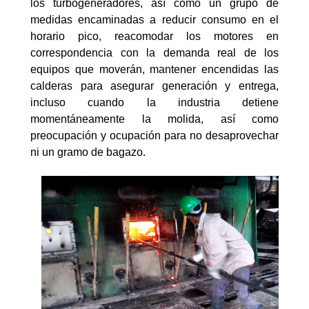
los turbogeneradores, así como un grupo de
medidas encaminadas a reducir consumo en el
horario pico, reacomodar los motores en
correspondencia con la demanda real de los
equipos que moverán, mantener encendidas las
calderas para asegurar generación y entrega,
incluso cuando la industria detiene
momentáneamente la molida, así como
preocupación y ocupación para no desaprovechar
ni un gramo de bagazo.