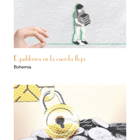
Equilibrios en la cuerda floja
Bohemia