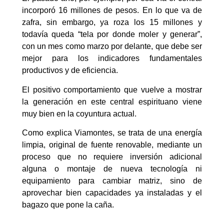
incorporó 16 millones de pesos. En lo que va de
zafra, sin embargo, ya roza los 15 millones y
todavía queda “tela por donde moler y generar”,
con un mes como marzo por delante, que debe ser
mejor para los indicadores fundamentales
productivos y de eficiencia.
El positivo comportamiento que vuelve a mostrar
la generación en este central espirituano viene
muy bien en la coyuntura actual.
Como explica Viamontes, se trata de una energía
limpia, original de fuente renovable, mediante un
proceso que no requiere inversión adicional
alguna o montaje de nueva tecnología ni
equipamiento para cambiar matriz, sino de
aprovechar bien capacidades ya instaladas y el
bagazo que pone la caña.