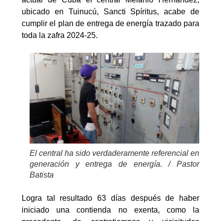
ubicado en Tuinucú, Sancti Spíritus, acabe de
cumplir el plan de entrega de energía trazado para
toda la zafra 2024-25.
El central ha sido verdaderamente referencial en
generación y entrega de energía. / Pastor
Batista
Logra tal resultado 63 días después de haber
iniciado una contienda no exenta, como la