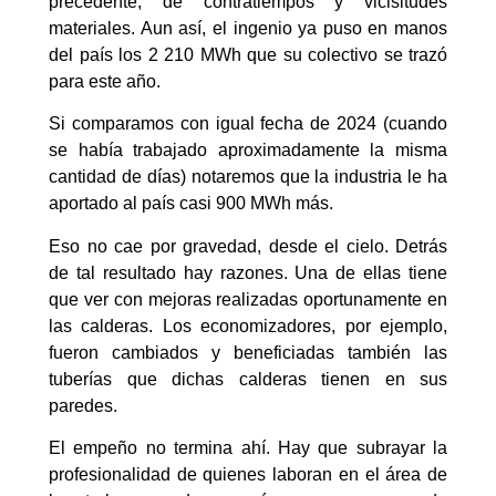
precedente, de contratiempos y vicisitudes
materiales. Aun así, el ingenio ya puso en manos
del país los 2 210 MWh que su colectivo se trazó
para este año.
Si comparamos con igual fecha de 2024 (cuando
se había trabajado aproximadamente la misma
cantidad de días) notaremos que la industria le ha
aportado al país casi 900 MWh más.
Eso no cae por gravedad, desde el cielo. Detrás
de tal resultado hay razones. Una de ellas tiene
que ver con mejoras realizadas oportunamente en
las calderas. Los economizadores, por ejemplo,
fueron cambiados y beneficiadas también las
tuberías que dichas calderas tienen en sus
paredes.
El empeño no termina ahí. Hay que subrayar la
profesionalidad de quienes laboran en el área de