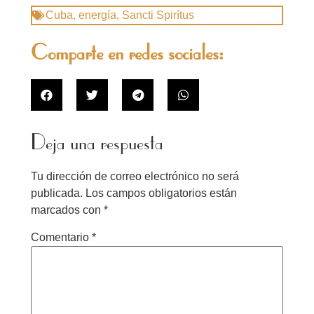
Cuba
,
energía
,
Sancti Spirítus
Comparte en redes sociales:
Deja una respuesta
Tu dirección de correo electrónico no será
publicada.
Los campos obligatorios están
marcados con
*
Comentario
*