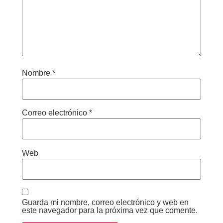
Nombre
*
Correo electrónico
*
Web
Guarda mi nombre, correo electrónico y web en
este navegador para la próxima vez que comente.