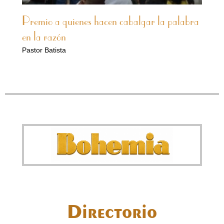
Premio a quienes hacen cabalgar la palabra
en la razón
Pastor Batista
Directorio