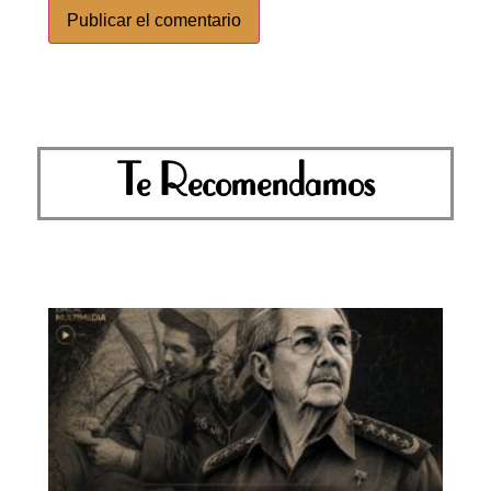
Te Recomendamos