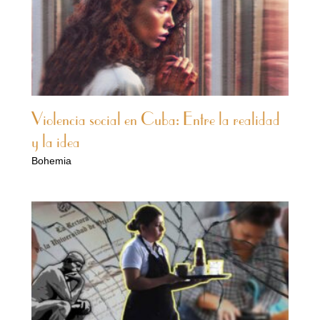
Violencia social en Cuba: Entre la realidad
y la idea
Bohemia