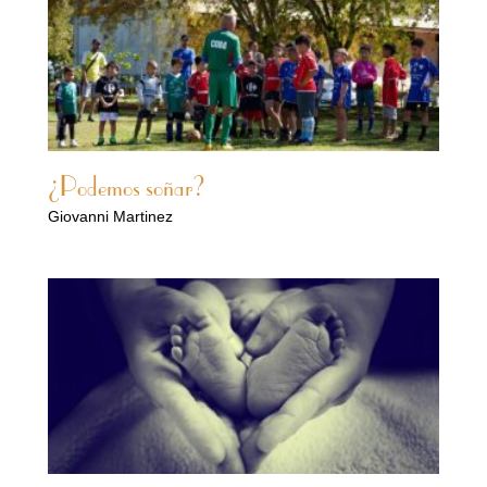
¿Podemos soñar?
Giovanni Martinez