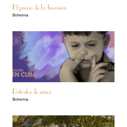
El precio de la diversión
Bohemia
Retratos de niñez
Bohemia