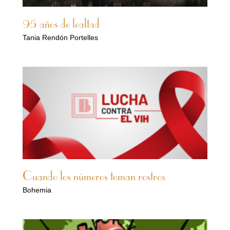
95 años de lealtad
Tania Rendón Portelles
Cuando los números toman rostros
Bohemia