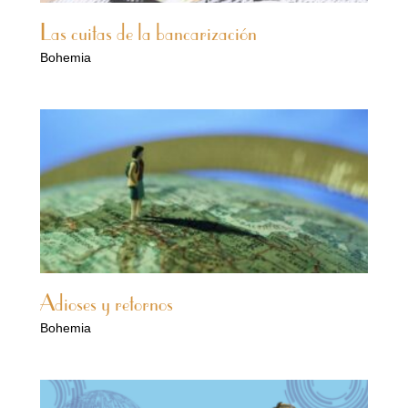
Las cuitas de la bancarización
Bohemia
Adioses y retornos
Bohemia