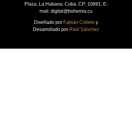
Plaza. La Habana. Cuba. CP: 10691. E-
mail: digital@bohemia.cu
Diseñado por
Fabián Cobelo
y
Desarrollado por
Raúl Sánchez