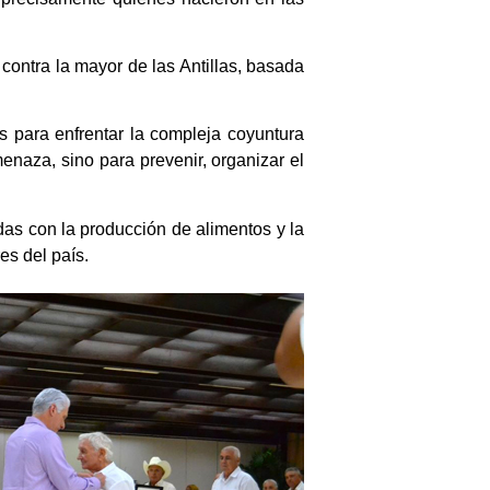
contra la mayor de las Antillas, basada
para enfrentar la compleja coyuntura
enaza, sino para prevenir, organizar el
adas con la producción de alimentos y la
es del país.