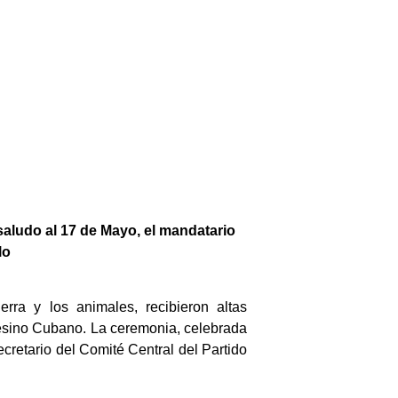
saludo al 17 de Mayo, el mandatario
lo
rra y los animales, recibieron altas
esino Cubano. La ceremonia, celebrada
cretario del Comité Central del Partido