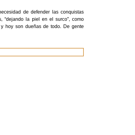
necesidad de defender las conquistas
, “dejando la piel en el surco”, como
 y hoy son dueñas de todo. De gente