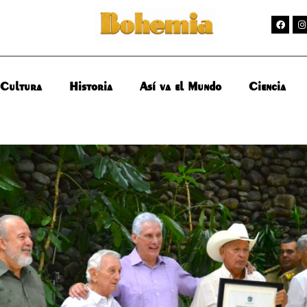
Cultura
Historia
Así va el Mundo
Ciencia