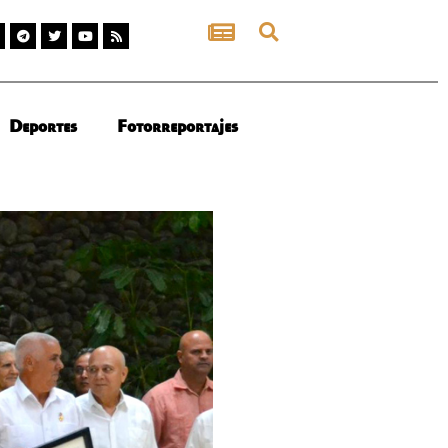
Deportes
Fotorreportajes