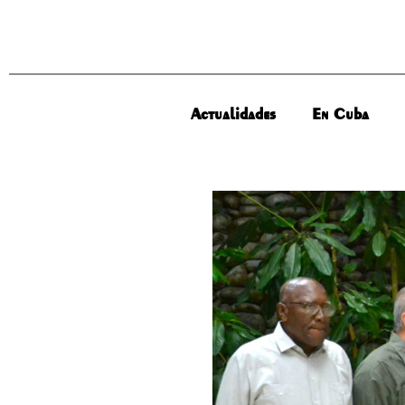
Actualidades
En Cuba