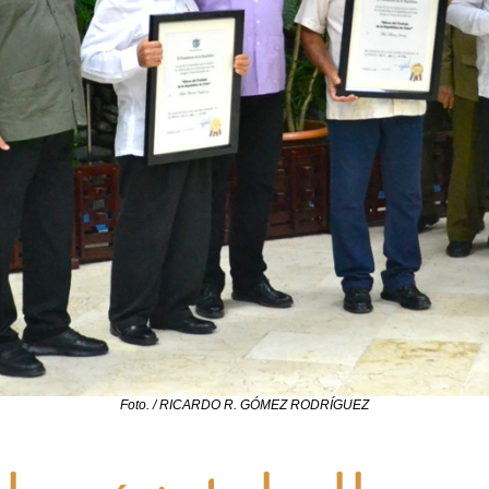
Foto. / RICARDO R. GÓMEZ RODRÍGUEZ