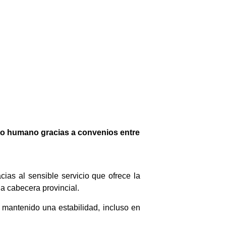
cto humano gracias a convenios entre
cias al sensible servicio que ofrece la
a cabecera provincial.
antenido una estabilidad, incluso en