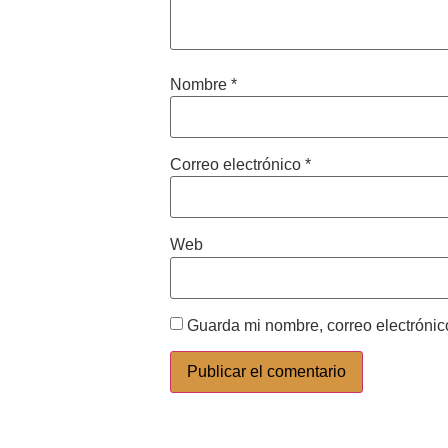
Nombre
*
Correo electrónico
*
Web
Guarda mi nombre, correo electrónic