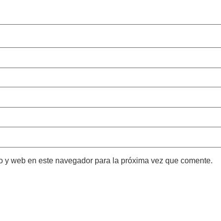
o y web en este navegador para la próxima vez que comente.