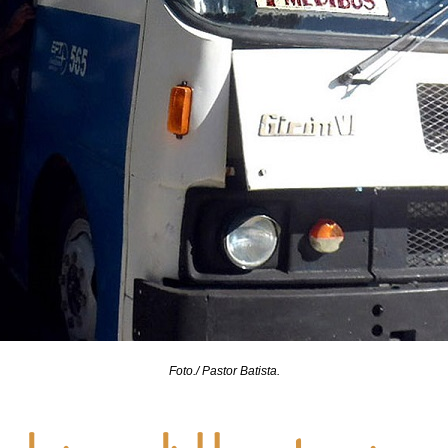
Foto./ Pastor Batista.