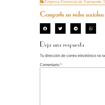
Empresa Provincial de Transporte
,
Comparte en redes sociales:
Deja una respuesta
Tu dirección de correo electrónico no s
Comentario
*