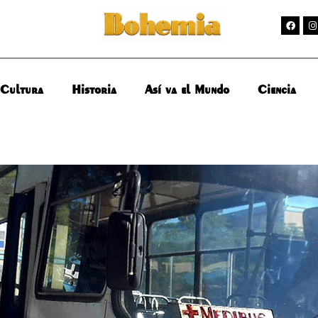
Cultura
Historia
Así va el Mundo
Ciencia