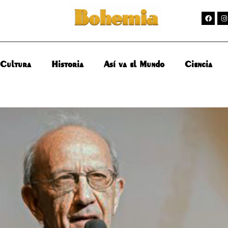
Cultura
Historia
Así va el Mundo
Ciencia