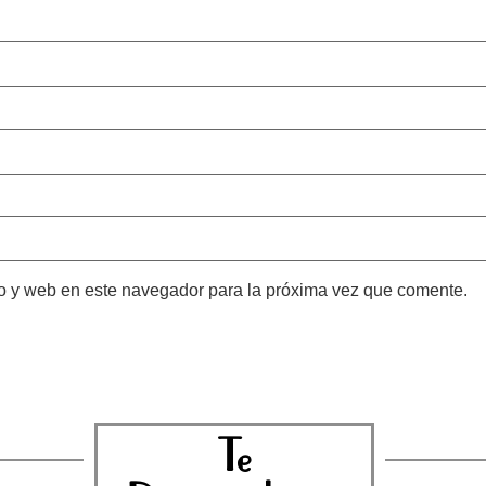
o y web en este navegador para la próxima vez que comente.
Te