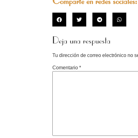
Comparte en redes sociales:
Deja una respuesta
Tu dirección de correo electrónico no s
Comentario
*