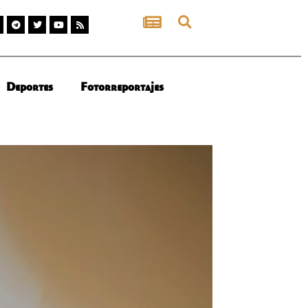
Deportes
Fotorreportajes