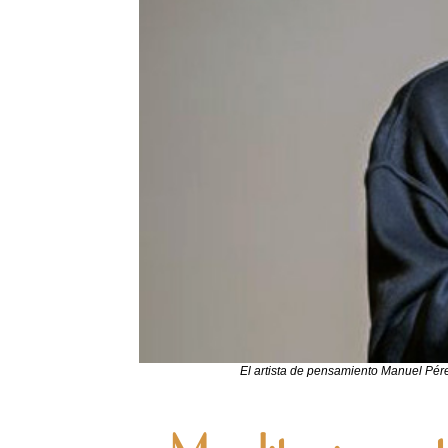
El artista de pensamiento Manuel Pére