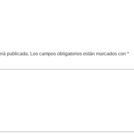
erá publicada.
Los campos obligatorios están marcados con
*