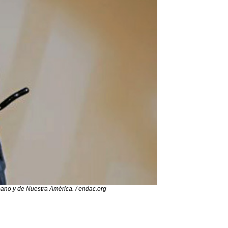
bano y de Nuestra América. / endac.org