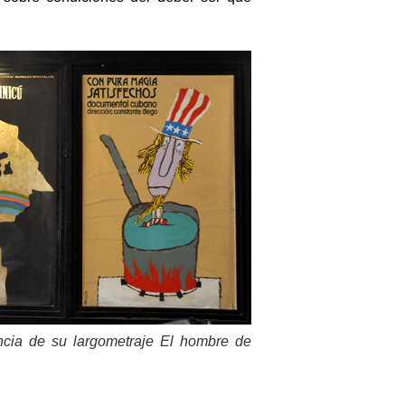
ncia de su largometraje El hombre de