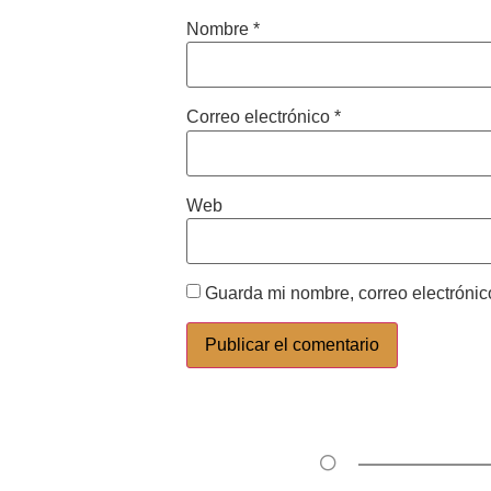
Nombre
*
Correo electrónico
*
Web
Guarda mi nombre, correo electrónic