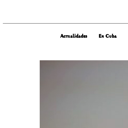
Actualidades
En Cuba