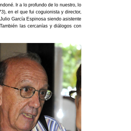
ndoné. Ir a lo profundo de lo nuestro, lo
, en el que fui coguionista y director,
 Julio García Espinosa siendo asistente
 También las cercanías y diálogos con