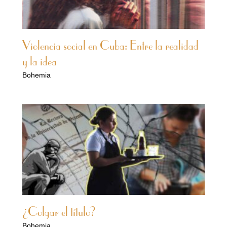
Violencia social en Cuba: Entre la realidad
y la idea
Bohemia
¿Colgar el título?
Bohemia