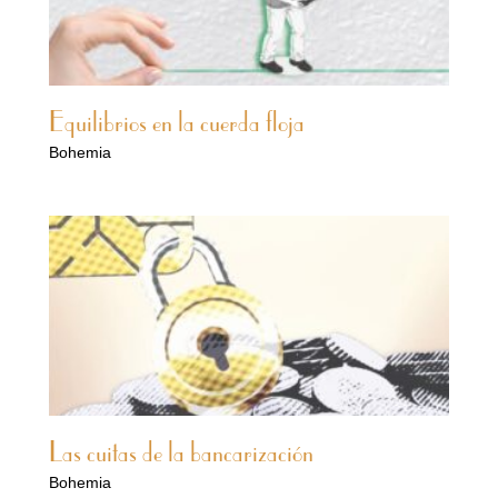
Equilibrios en la cuerda floja
Bohemia
Las cuitas de la bancarización
Bohemia