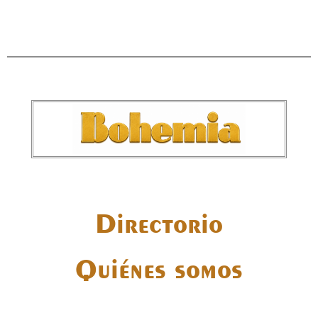
Directorio
Quiénes somos