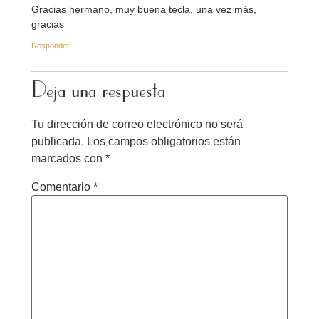
Gracias hermano, muy buena tecla, una vez más,
gracias
Responder
Deja una respuesta
Tu dirección de correo electrónico no será
publicada.
Los campos obligatorios están
marcados con
*
Comentario
*