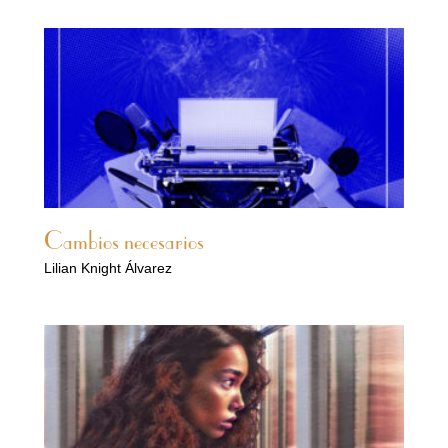
Cambios necesarios
Lilian Knight Álvarez