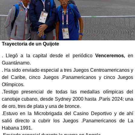
Trayectoria de un Quijote
. Llegó a la capital desde el periódico
Venceremos
,
en
Guantánamo.
. Ha sido enviado especial a tres Juegos Centroamericanos y
del Caribe, cinco Juegos .Panamericanos y cinco Juegos
Olímpicos.
.Testigo presencial de todas las medallas olímpicas del
canotaje cubano, desde Sydney 2000 hasta .París 2024: una
de oro, tres de plata y una de bronce.
.Estuvo en la Microbrigada del Casino Deportivo y de ahí
salió directo a cubrir los Juegos .Panamericanos de La
Habana 1991.