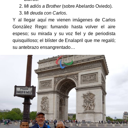
Mi adiós a Brother
(sobre Abelardo Oviedo).
Mi deuda con Carlos
.
Y al llegar aquí me vienen imágenes de Carlos
González Rego: fumando hasta volver el aire
espeso; su mirada y su voz fiel y de periodista
quisquilloso; el blíster de Enalapril que me regaló;
su antebrazo ensangrentado…