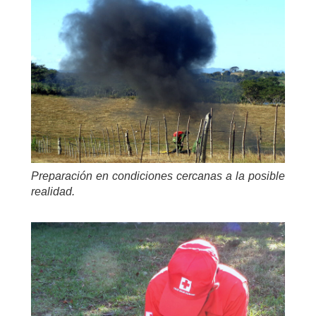
Preparación en condiciones cercanas a la posible
realidad.