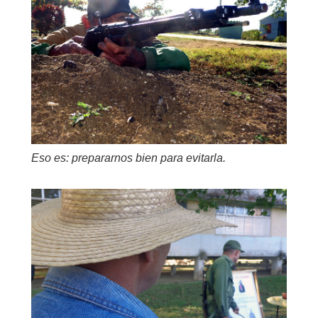
Eso es: prepararnos bien para evitarla.