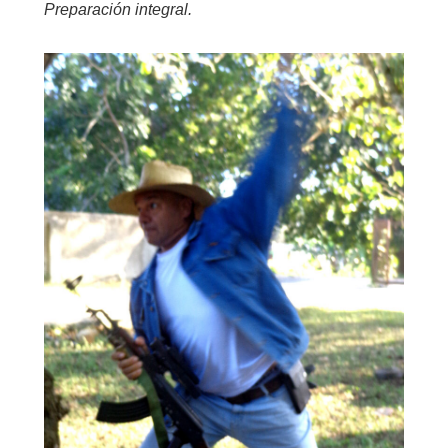
Preparación integral.