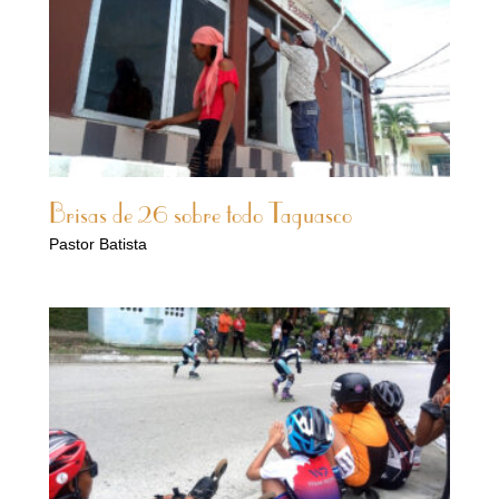
Brisas de 26 sobre todo Taguasco
Pastor Batista