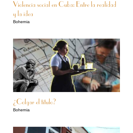
Violencia social en Cuba: Entre la realidad
y la idea
Bohemia
¿Colgar el título?
Bohemia