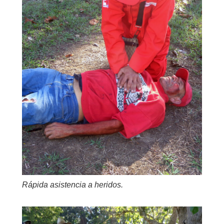
Rápida asistencia a heridos.