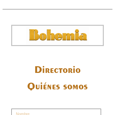
Directorio
Quiénes somos