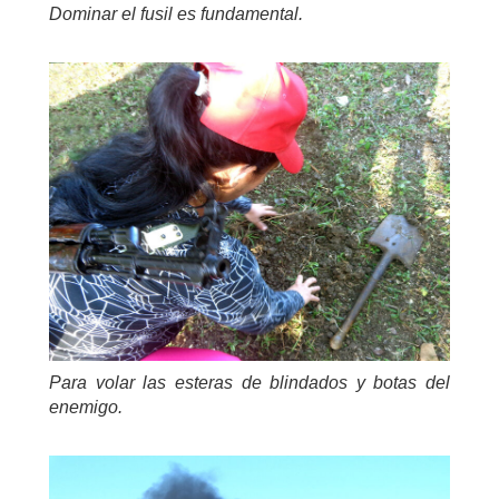
Dominar el fusil es fundamental.
Para volar las esteras de blindados y botas del
enemigo.