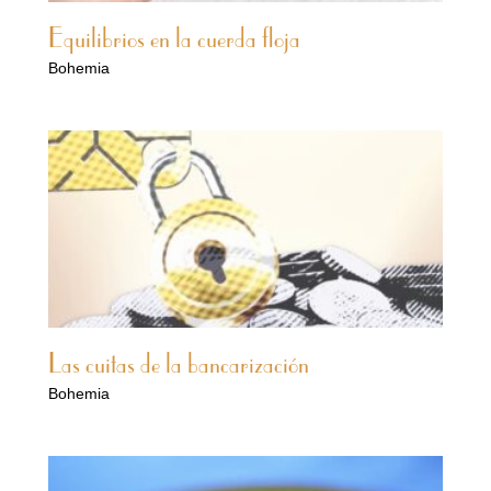
Equilibrios en la cuerda floja
Bohemia
Las cuitas de la bancarización
Bohemia