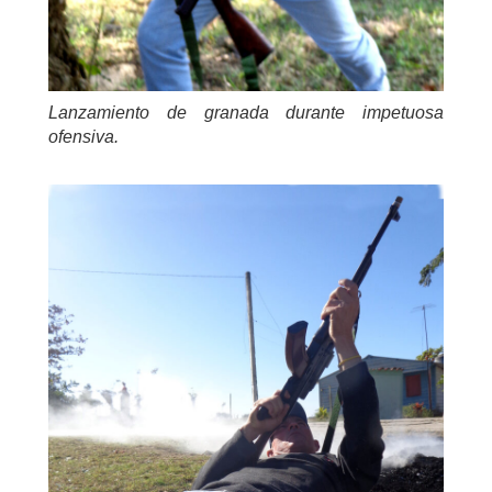
Lanzamiento de granada durante impetuosa
ofensiva.