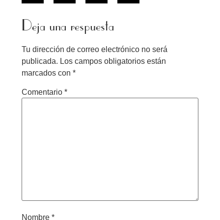
Deja una respuesta
Tu dirección de correo electrónico no será
publicada.
Los campos obligatorios están
marcados con
*
Comentario
*
Nombre
*