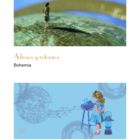
Adioses y retornos
Bohemia