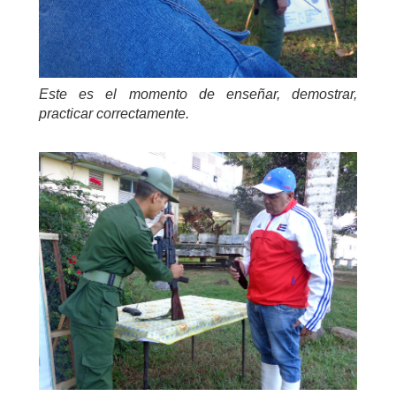
Este es el momento de enseñar, demostrar,
practicar correctamente.