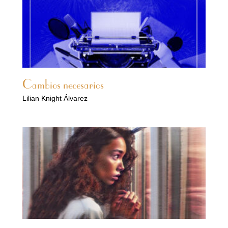
Cambios necesarios
Lilian Knight Álvarez