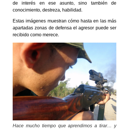
de interés en ese asunto, sino también de
conocimiento, destreza, habilidad.
Estas imágenes muestran cómo hasta en las más
apartadas zonas de defensa el agresor puede ser
recibido como merece.
Hace mucho tiempo que aprendimos a tirar… y