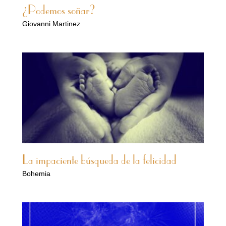
¿Podemos soñar?
Giovanni Martinez
La impaciente búsqueda de la felicidad
Bohemia