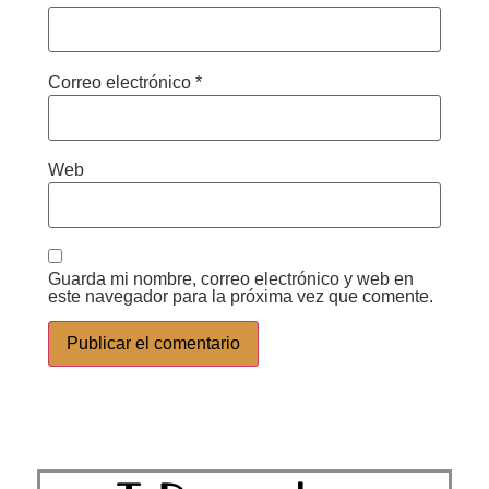
Correo electrónico
*
Web
Guarda mi nombre, correo electrónico y web en
este navegador para la próxima vez que comente.