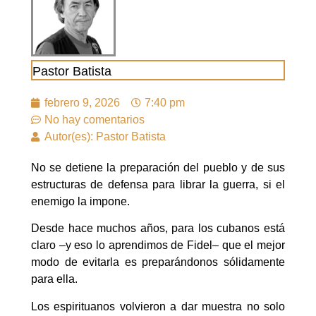
Pastor Batista
febrero 9, 2026
7:40 pm
No hay comentarios
Autor(es): Pastor Batista
No se detiene la preparación del pueblo y de sus
estructuras de defensa para librar la guerra, si el
enemigo la impone.
Desde hace muchos años, para los cubanos está
claro –y eso lo aprendimos de Fidel– que el mejor
modo de evitarla es preparándonos sólidamente
para ella.
Los espirituanos volvieron a dar muestra no solo