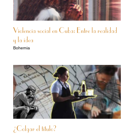
Violencia social en Cuba: Entre la realidad
y la idea
Bohemia
¿Colgar el título?