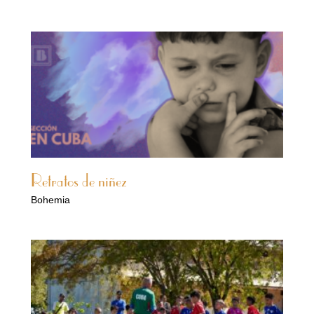
Retratos de niñez
Bohemia