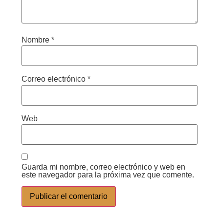
Nombre
*
Correo electrónico
*
Web
Guarda mi nombre, correo electrónico y web en
este navegador para la próxima vez que comente.