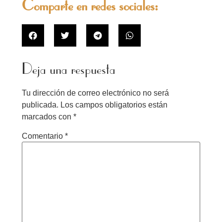
Comparte en redes sociales:
Deja una respuesta
Tu dirección de correo electrónico no será
publicada.
Los campos obligatorios están
marcados con
*
Comentario
*