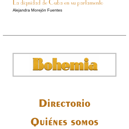
La dignidad de Cuba en su parlamento
Alejandra Morejón Fuentes
Directorio
Quiénes somos