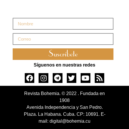
Suscríbete
Síguenos en nuestras redes
Revista Bohemia. © 2022 . Fundada en
1908
Avenida Independencia y San Pedro.
Plaza. La Habana. Cuba. CP: 10691. E-
mail: digital@bohemia.cu