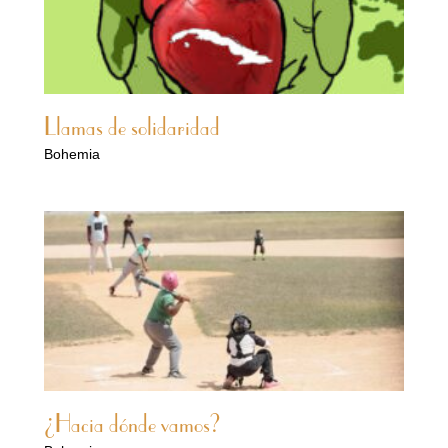
Llamas de solidaridad
Bohemia
¿Hacia dónde vamos?