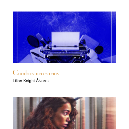
Cambios necesarios
Lilian Knight Álvarez