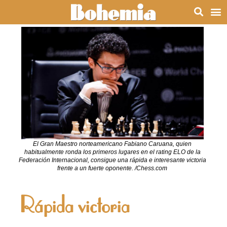
El Gran Maestro norteamericano Fabiano Caruana, quien
habitualmente ronda los primeros lugares en el rating ELO de la
Federación Internacional, consigue una rápida e interesante victoria
frente a un fuerte oponente. /Chess.com
Rápida victoria