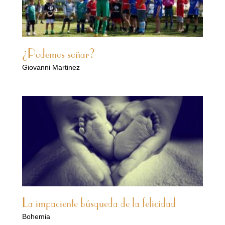
¿Podemos soñar?
Giovanni Martinez
La impaciente búsqueda de la felicidad
Bohemia