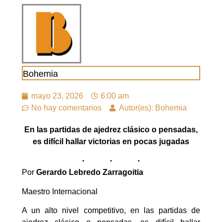
Bohemia
mayo 23, 2026
6:00 am
No hay comentarios
Autor(es): Bohemia
En las partidas de ajedrez clásico o pensadas,
es difícil hallar victorias en pocas jugadas
Por
Gerardo Lebredo Zarragoitia
Maestro Internacional
A un alto nivel competitivo, en las partidas de