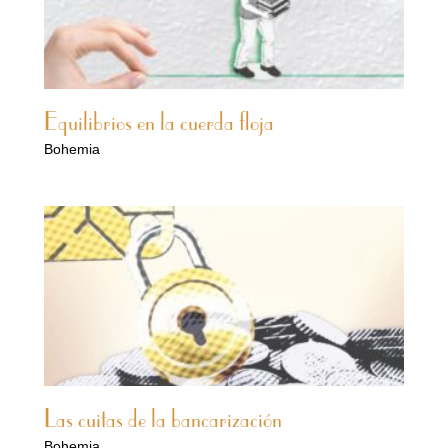
Equilibrios en la cuerda floja
Bohemia
Las cuitas de la bancarización
Bohemia