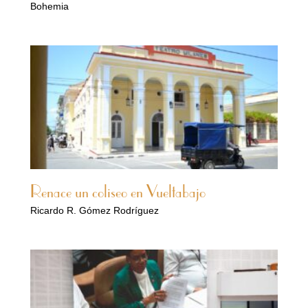
Bohemia
Renace un coliseo en Vueltabajo
Ricardo R. Gómez Rodríguez