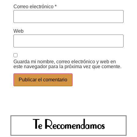
Correo electrónico
*
Web
Guarda mi nombre, correo electrónico y web en
este navegador para la próxima vez que comente.
Te Recomendamos