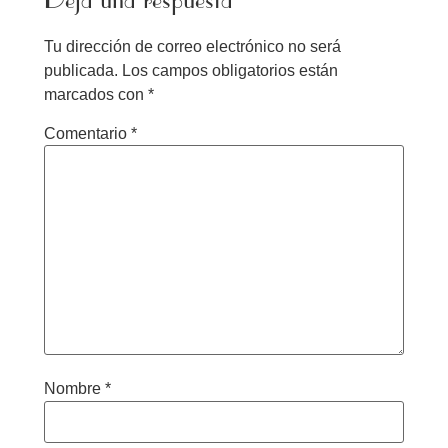
Tu dirección de correo electrónico no será
publicada.
Los campos obligatorios están
marcados con
*
Comentario
*
Nombre
*