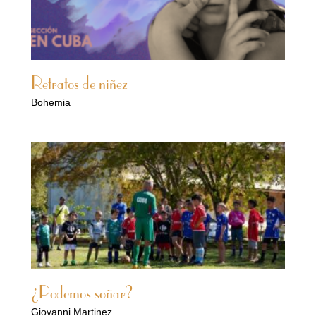
Retratos de niñez
Bohemia
¿Podemos soñar?
Giovanni Martinez