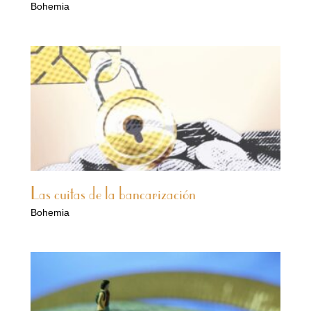
Bohemia
Las cuitas de la bancarización
Bohemia