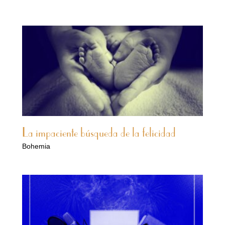
La impaciente búsqueda de la felicidad
Bohemia