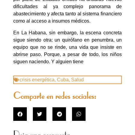
dificultades al ya complejo panorama de
abastecimiento y afecta tanto al sistema financiero
como al acceso a insumos médicos.
En La Habana, sin embargo, la escena concreta
sigue siendo otra: un quirófano en penumbra, un
equipo que no se rinde, una vida que insiste en
abrirse paso. Porque, a pesar de todo, los niños
siguen naciendo. Y alguien tiene
crisis energética
,
Cuba
,
Salud
Comparte en redes sociales:
Deja una respuesta