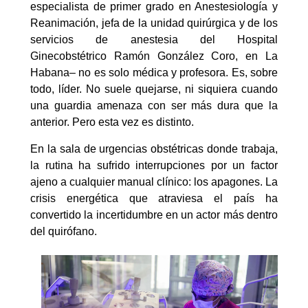
especialista de primer grado en Anestesiología y
Reanimación, jefa de la unidad quirúrgica y de los
servicios de anestesia del Hospital
Ginecobstétrico Ramón González Coro, en La
Habana– no es solo médica y profesora. Es, sobre
todo, líder. No suele quejarse, ni siquiera cuando
una guardia amenaza con ser más dura que la
anterior. Pero esta vez es distinto.
En la sala de urgencias obstétricas donde trabaja,
la rutina ha sufrido interrupciones por un factor
ajeno a cualquier manual clínico: los apagones. La
crisis energética que atraviesa el país ha
convertido la incertidumbre en un actor más dentro
del quirófano.