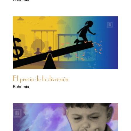
El precio de la diversión
Bohemia