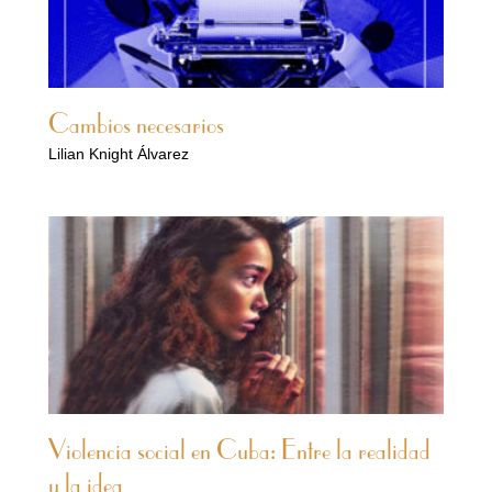
Cambios necesarios
Lilian Knight Álvarez
Violencia social en Cuba: Entre la realidad
y la idea