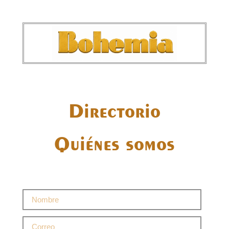
Directorio
Quiénes somos