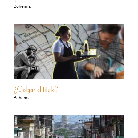
Bohemia
¿Colgar el título?
Bohemia