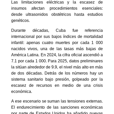
Las limitaciones eléctricas y la escasez de
insumos afectan procedimientos esenciales:
desde ultrasonidos obstétricos hasta estudios
genéticos.
Durante décadas, Cuba fue referencia
internacional por sus bajos índices de mortalidad
infantil: apenas cuatro muertes por cada 1 000
nacidos vivos, una de las tasas más bajas de
América Latina. En 2024, la cifra oficial ascendió a
7.1 por cada 1 000. Para 2025, datos preliminares
la sitúan alrededor de 9.9, el nivel más alto en más
de dos décadas. Detrás de los números hay un
sistema sanitario bajo presión, golpeado por la
escasez de recursos en medio de una crisis
económica.
A ese escenario se suman las tensiones externas.
El endurecimiento de las sanciones económicas
por parte de Estados Unidos ha añadido nuevas