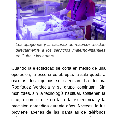
Los apagones y la escasez de insumos afectan
directamente a los servicios materno-infantiles
en Cuba. / Instagram
Cuando la electricidad se corta en medio de una
operación, la escena es abrupta: la sala queda a
oscuras, los equipos se silencian, La doctora
Rodríguez Verdecia y su grupo continúan. Sin
monitores, sin la tecnología habitual, sostienen la
cirugía con lo que no falla: la experiencia y la
precisión aprendida durante años. A veces, la luz
proviene apenas de las pantallas de teléfonos