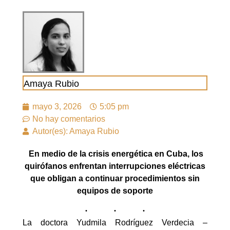
Amaya Rubio
mayo 3, 2026
5:05 pm
No hay comentarios
Autor(es): Amaya Rubio
En medio de la crisis energética en Cuba, los
quirófanos enfrentan interrupciones eléctricas
que obligan a continuar procedimientos sin
equipos de soporte
La doctora Yudmila Rodríguez Verdecia –