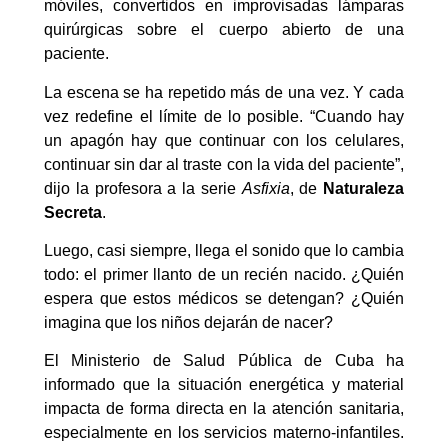
móviles, convertidos en improvisadas lámparas
quirúrgicas sobre el cuerpo abierto de una
paciente.
La escena se ha repetido más de una vez. Y cada
vez redefine el límite de lo posible. “Cuando hay
un apagón hay que continuar con los celulares,
continuar sin dar al traste con la vida del paciente”,
dijo la profesora a la serie
Asfixia
, de
Naturaleza
Secreta
.
Luego, casi siempre, llega el sonido que lo cambia
todo: el primer llanto de un recién nacido. ¿Quién
espera que estos médicos se detengan? ¿Quién
imagina que los niños dejarán de nacer?
El Ministerio de Salud Pública de Cuba ha
informado que la situación energética y material
impacta de forma directa en la atención sanitaria,
especialmente en los servicios materno-infantiles.