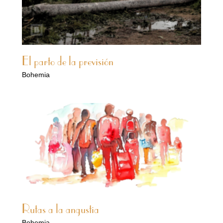
El parto de la previsión
Bohemia
Rutas a la angustia
Bohemia