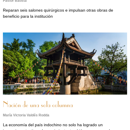
Pastor Batista
Reparan seis salones quirúrgicos e impulsan otras obras de
beneficio para la institución
Nación de una sola columna
María Victoria Valdés Rodda
La economía del país indochino no solo ha logrado un