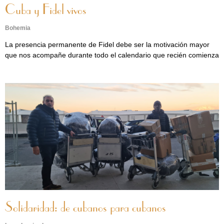
Cuba y Fidel vivos
Bohemia
La presencia permanente de Fidel debe ser la motivación mayor
que nos acompañe durante todo el calendario que recién comienza
Solidaridad: de cubanos para cubanos