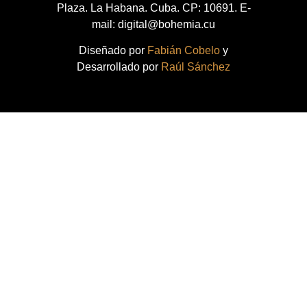
Plaza. La Habana. Cuba. CP: 10691. E-
mail: digital@bohemia.cu
Diseñado por
Fabián Cobelo
y
Desarrollado por
Raúl Sánchez