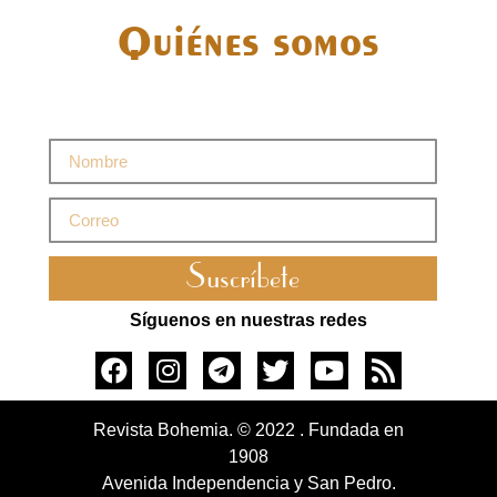
Quiénes somos
Suscríbete
Síguenos en nuestras redes
Revista Bohemia. © 2022 . Fundada en
1908
Avenida Independencia y San Pedro.