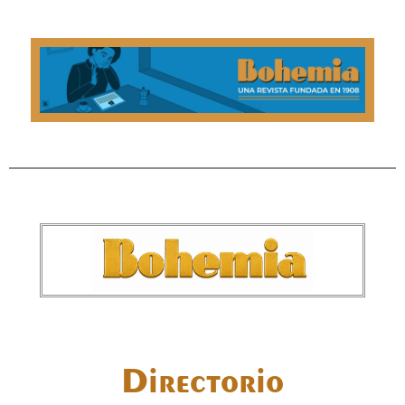
Directorio