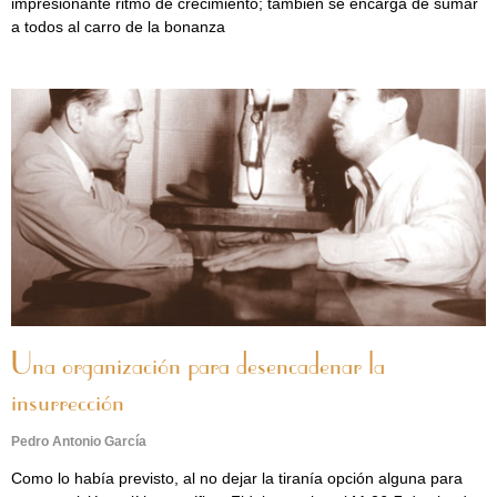
impresionante ritmo de crecimiento; también se encarga de sumar
a todos al carro de la bonanza
Una organización para desencadenar la
insurrección
Pedro Antonio García
Como lo había previsto, al no dejar la tiranía opción alguna para