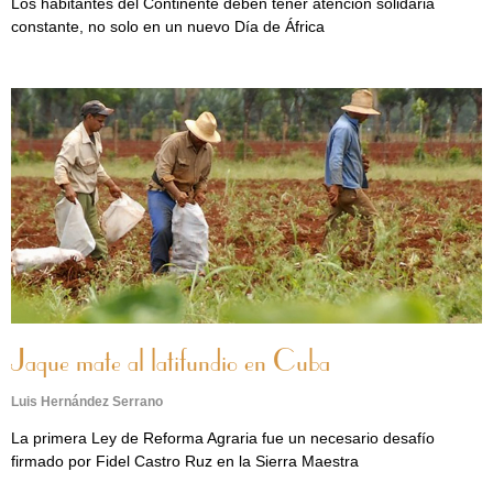
Los habitantes del Continente deben tener atención solidaria
constante, no solo en un nuevo Día de África
Jaque mate al latifundio en Cuba
Luis Hernández Serrano
La primera Ley de Reforma Agraria fue un necesario desafío
firmado por Fidel Castro Ruz en la Sierra Maestra