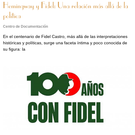
Hemingway y Fidel: Una relación más allá de la
política
Centro de Documentación
En el centenario de Fidel Castro, más allá de las interpretaciones
históricas y políticas, surge una faceta íntima y poco conocida de
su figura: la