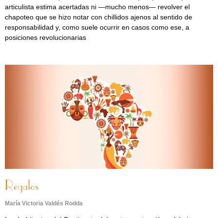
articulista estima acertadas ni —mucho menos— revolver el
chapoteo que se hizo notar con chillidos ajenos al sentido de
responsabilidad y, como suele ocurrir en casos como ese, a
posiciones revolucionarias
Regalos
María Victoria Valdés Rodda