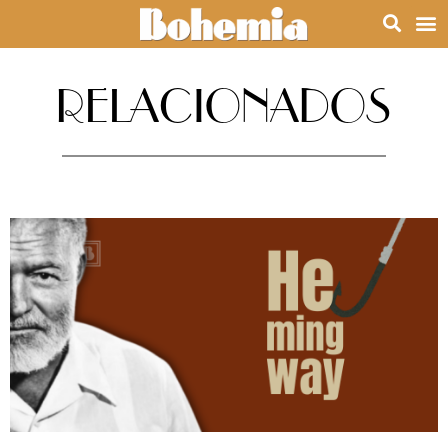
RELACIONADOS