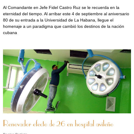
Al Comandante en Jefe Fidel Castro Ruz se le recuerda en la
eternidad del tiempo. Al arribar este 4 de septiembre al aniversario
80 de su entrada a la Universidad de La Habana, llegue el
homenaje a un paradigma que cambió los destinos de la nación
cubana
Renovador efecto de 26 en hospital avileño