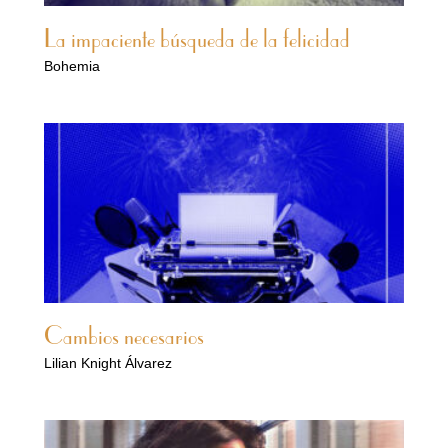
La impaciente búsqueda de la felicidad
Bohemia
Cambios necesarios
Lilian Knight Álvarez