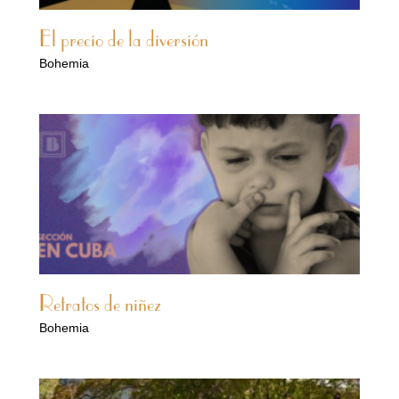
El precio de la diversión
Bohemia
Retratos de niñez
Bohemia