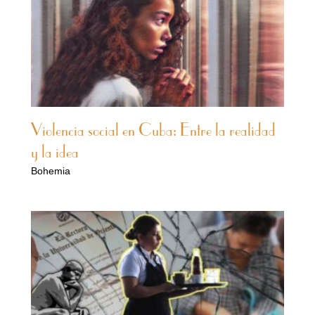
Violencia social en Cuba: Entre la realidad
y la idea
Bohemia