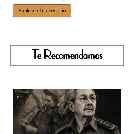
Te Recomendamos