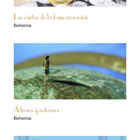
Las cuitas de la bancarización
Bohemia
Adioses y retornos
Bohemia