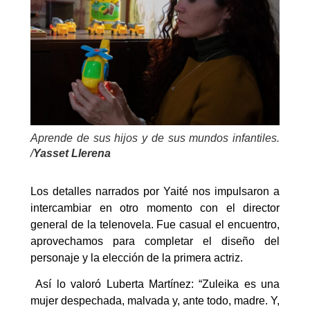
Aprende de sus hijos y de sus mundos infantiles.
/
Yasset Llerena
Los detalles narrados por Yaité nos impulsaron a
intercambiar en otro momento con el director
general de la telenovela. Fue casual el encuentro,
aprovechamos para completar el diseño del
personaje y la elección de la primera actriz.
Así lo valoró Luberta Martínez: “Zuleika es una
mujer despechada, malvada y, ante todo, madre. Y,