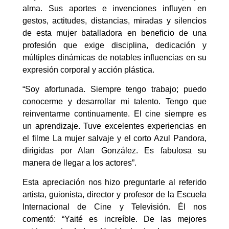
alma. Sus aportes e invenciones influyen en
gestos, actitudes, distancias, miradas y silencios
de esta mujer batalladora en beneficio de una
profesión que exige disciplina, dedicación y
múltiples dinámicas de notables influencias en su
expresión corporal y acción plástica.
“Soy afortunada. Siempre tengo trabajo; puedo
conocerme y desarrollar mi talento. Tengo que
reinventarme continuamente. El cine siempre es
un aprendizaje. Tuve excelentes experiencias en
el filme La mujer salvaje y el corto Azul Pandora,
dirigidas por Alan González. Es fabulosa su
manera de llegar a los actores”.
Esta apreciación nos hizo preguntarle al referido
artista, guionista, director y profesor de la Escuela
Internacional de Cine y Televisión. Él nos
comentó: “Yaité es increíble. De las mejores