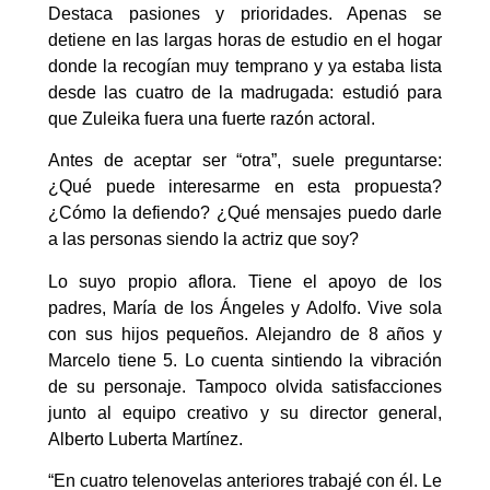
Destaca pasiones y prioridades. Apenas se
detiene en las largas horas de estudio en el hogar
donde la recogían muy temprano y ya estaba lista
desde las cuatro de la madrugada: estudió para
que Zuleika fuera una fuerte razón actoral.
Antes de aceptar ser “otra”, suele preguntarse:
¿Qué puede interesarme en esta propuesta?
¿Cómo la defiendo? ¿Qué mensajes puedo darle
a las personas siendo la actriz que soy?
Lo suyo propio aflora. Tiene el apoyo de los
padres, María de los Ángeles y Adolfo. Vive sola
con sus hijos pequeños. Alejandro de 8 años y
Marcelo tiene 5. Lo cuenta sintiendo la vibración
de su personaje. Tampoco olvida satisfacciones
junto al equipo creativo y su director general,
Alberto Luberta Martínez.
“En cuatro telenovelas anteriores trabajé con él. Le