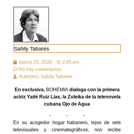
Sahily Tabares
marzo 23, 2026
2:45 pm
No hay comentarios
Autor(es): Sahily Tabares
En exclusiva,
BOHEMIA
dialoga con la primera
actriz Yaité Ruiz Lías, la Zuleika de la telenovela
cubana Ojo de Agua
En su acogedor hogar habanero, lejos de sets
televisuales y cinematográficos, nos recibe