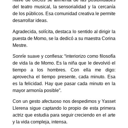
del teatro musical, la sensorialidad y la cercanía
de los públicos. Esa comunidad creativa le permite
desarrollar ideas.
Agradecida, solícita, destaca lo sentido al dirigir la
puesta de Momo, se la dedicó a su maestra Corina
Mestre.
Sonríe suave y confiesa: “interiorizo como filosofía
de vida la de Momo. Es la niña que le devolvió el
tiempo a los hombres. Con ella me digo:
aprovecha el tiempo presente, cada minuto. Esa
es la felicidad. Hay que pasar cada minuto en la
mayor armonía posible”.
Con un gesto afectuoso nos despedimos y Yasset
Llerena sigue captando lo propio de esta primera
actriz que estudia para seguir creciendo en el arte
y la vida compleja, intensa.