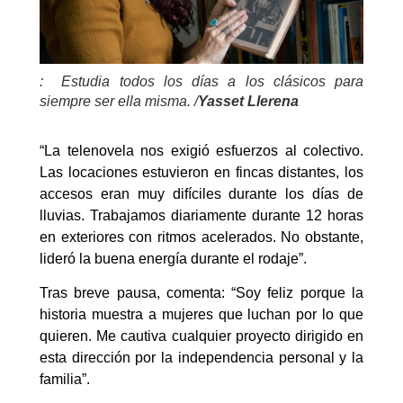
: Estudia todos los días a los clásicos para
siempre ser ella misma. /
Yasset Llerena
“La telenovela nos exigió esfuerzos al colectivo.
Las locaciones estuvieron en fincas distantes, los
accesos eran muy difíciles durante los días de
lluvias. Trabajamos diariamente durante 12 horas
en exteriores con ritmos acelerados. No obstante,
lideró la buena energía durante el rodaje”.
Tras breve pausa, comenta: “Soy feliz porque la
historia muestra a mujeres que luchan por lo que
quieren. Me cautiva cualquier proyecto dirigido en
esta dirección por la independencia personal y la
familia”.