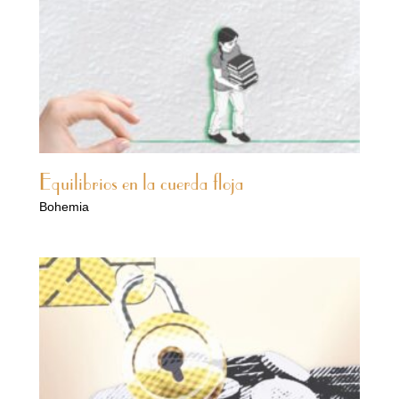
Equilibrios en la cuerda floja
Bohemia