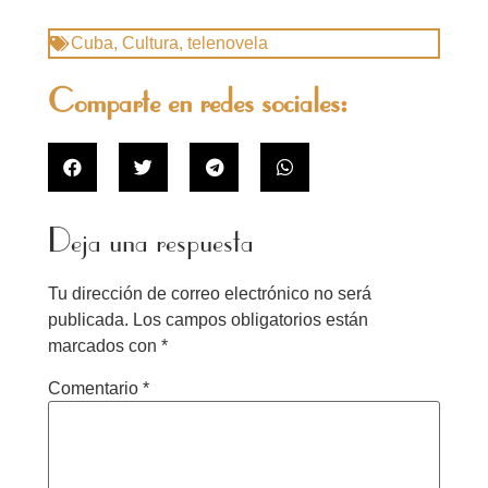
Cuba
,
Cultura
,
telenovela
Comparte en redes sociales:
Deja una respuesta
Tu dirección de correo electrónico no será
publicada.
Los campos obligatorios están
marcados con
*
Comentario
*