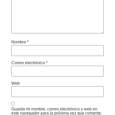
Nombre
*
Correo electrónico
*
Web
Guarda mi nombre, correo electrónico y web en
este navegador para la próxima vez que comente.