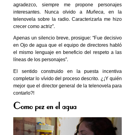
agradezco, siempre me propone personajes
interesantes. Nunca olvido a
Muñeca
, en la
telenovela sobre la radio. Caracterizarla me hizo
crecer como actriz”.
Apenas un silencio breve, prosigue: “Fue decisivo
en Ojo de agua que el equipo de directores habló
el mismo lenguaje en beneficio del respeto a las
líneas de los personajes”.
El sentido construido en la puesta incentiva
completar lo vívido del proceso descrito. ¿¡Y quién
mejor que el director general de la telenovela para
contarlo?!
Como pez en el agua