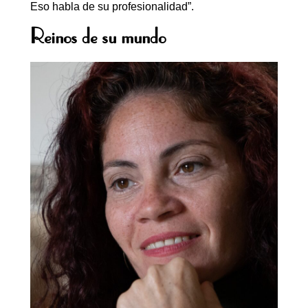
Eso habla de su profesionalidad”.
Reinos de su mundo