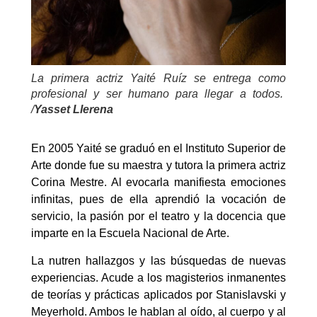
La primera actriz Yaité Ruíz se entrega como
profesional y ser humano para llegar a todos.
/
Yasset Llerena
En 2005 Yaité se graduó en el Instituto Superior de
Arte donde fue su maestra y tutora la primera actriz
Corina Mestre. Al evocarla manifiesta emociones
infinitas, pues de ella aprendió la vocación de
servicio, la pasión por el teatro y la docencia que
imparte en la Escuela Nacional de Arte.
La nutren hallazgos y las búsquedas de nuevas
experiencias. Acude a los magisterios inmanentes
de teorías y prácticas aplicados por Stanislavski y
Meyerhold. Ambos le hablan al oído, al cuerpo y al