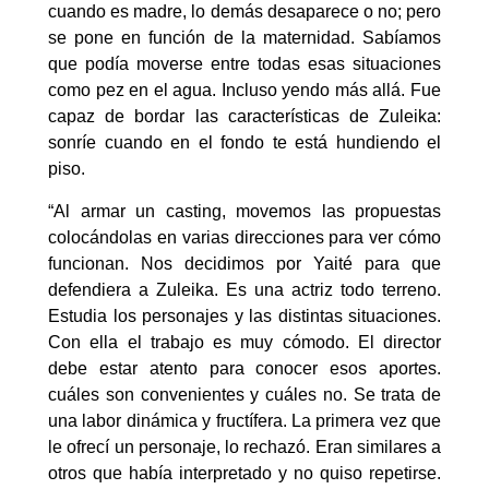
cuando es madre, lo demás desaparece o no; pero
se pone en función de la maternidad. Sabíamos
que podía moverse entre todas esas situaciones
como pez en el agua. Incluso yendo más allá. Fue
capaz de bordar las características de Zuleika:
sonríe cuando en el fondo te está hundiendo el
piso.
“Al armar un casting, movemos las propuestas
colocándolas en varias direcciones para ver cómo
funcionan. Nos decidimos por Yaité para que
defendiera a Zuleika. Es una actriz todo terreno.
Estudia los personajes y las distintas situaciones.
Con ella el trabajo es muy cómodo. El director
debe estar atento para conocer esos aportes.
cuáles son convenientes y cuáles no. Se trata de
una labor dinámica y fructífera. La primera vez que
le ofrecí un personaje, lo rechazó. Eran similares a
otros que había interpretado y no quiso repetirse.