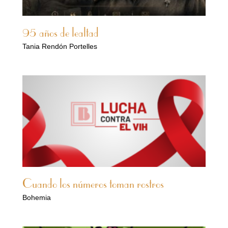
95 años de lealtad
Tania Rendón Portelles
Cuando los números toman rostros
Bohemia