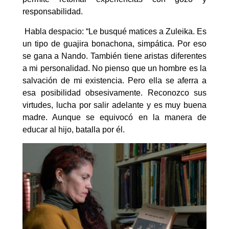
responsabilidad.
Habla despacio: “Le busqué matices a Zuleika. Es
un tipo de guajira bonachona, simpática. Por eso
se gana a Nando. También tiene aristas diferentes
a mi personalidad. No pienso que un hombre es la
salvación de mi existencia. Pero ella se aferra a
esa posibilidad obsesivamente. Reconozco sus
virtudes, lucha por salir adelante y es muy buena
madre. Aunque se equivocó en la manera de
educar al hijo, batalla por él.