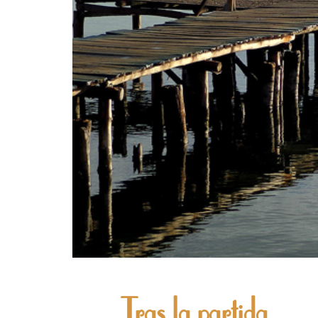
Tras la partida