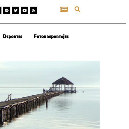
Deportes
Fotorreportajes