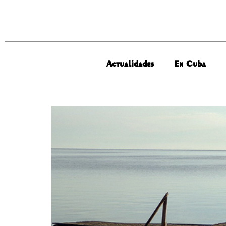
Actualidades
En Cuba