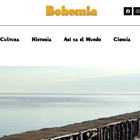
Cultura
Historia
Así va el Mundo
Ciencia