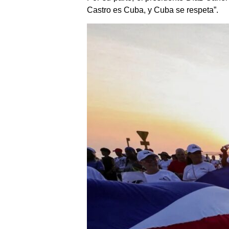
Castro es Cuba, y Cuba se respeta”.