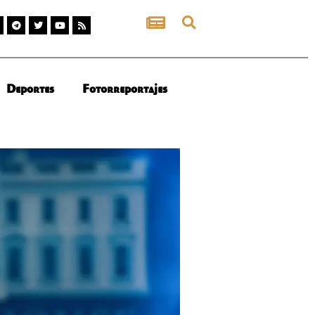
Deportes
Fotorreportajes