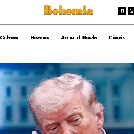
Cultura
Historia
Así va el Mundo
Ciencia