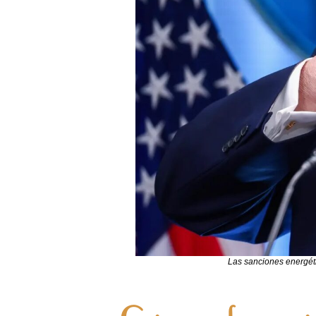
Las sanciones energéti