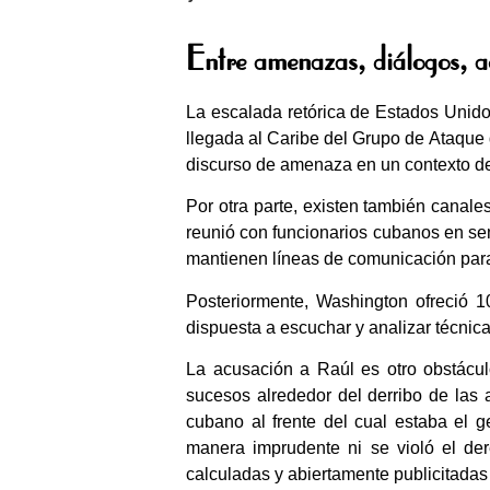
Entre amenazas, diálogos, a
La escalada retórica de Estados Unid
llegada al Caribe del Grupo de Ataque
discurso de amenaza en un contexto de
Por otra parte, existen también canales
reunió con funcionarios cubanos en se
mantienen líneas de comunicación para 
Posteriormente, Washington ofreció 
dispuesta a escuchar y analizar técnica
La acusación a Raúl es otro obstácul
sucesos alrededor del derribo de las 
cubano al frente del cual estaba el 
manera imprudente ni se violó el der
calculadas y abiertamente publicitadas 