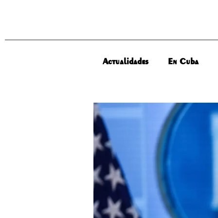
Actualidades
En Cuba