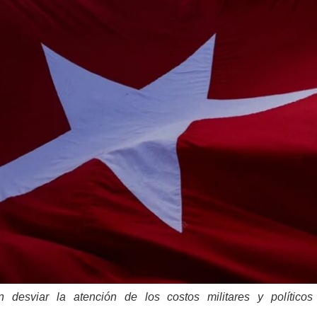
desviar la atención de los costos militares y político