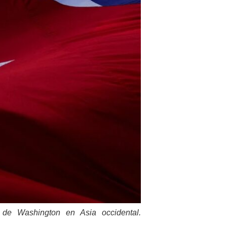
s de Washington en Asia occidental.