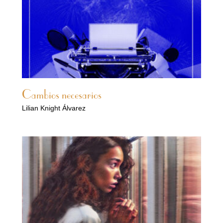
Cambios necesarios
Lilian Knight Álvarez