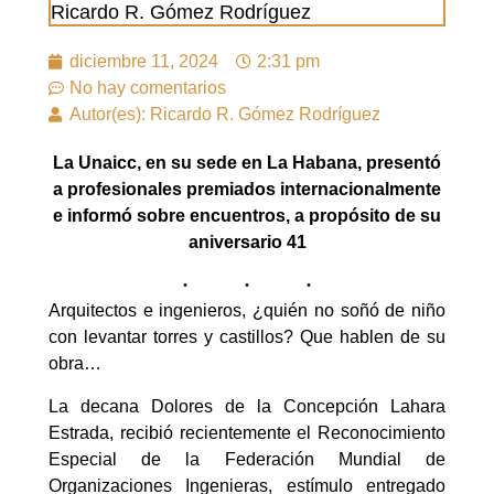
Ricardo R. Gómez Rodríguez
diciembre 11, 2024
2:31 pm
No hay comentarios
Autor(es): Ricardo R. Gómez Rodríguez
La Unaicc, en su sede en La Habana, presentó
a profesionales premiados internacionalmente
e informó sobre encuentros, a propósito de su
aniversario 41
Arquitectos e ingenieros, ¿quién no soñó de niño
con levantar torres y castillos? Que hablen de su
obra…
La decana Dolores de la Concepción Lahara
Estrada, recibió recientemente el Reconocimiento
Especial de la Federación Mundial de
Organizaciones Ingenieras, estímulo entregado