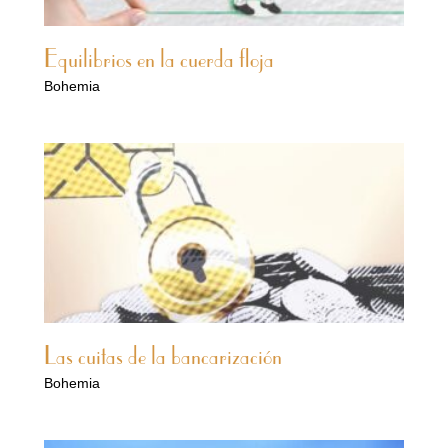
Equilibrios en la cuerda floja
Bohemia
Las cuitas de la bancarización
Bohemia