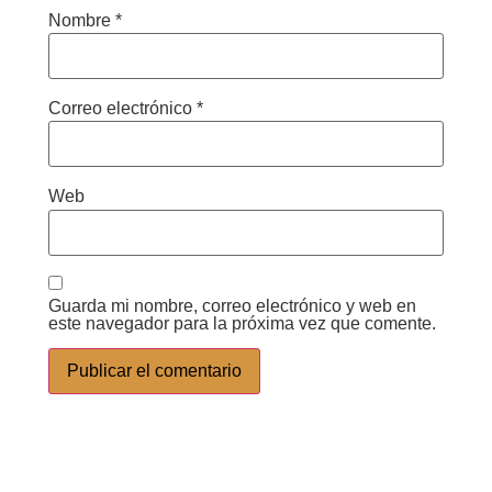
Nombre
*
Correo electrónico
*
Web
Guarda mi nombre, correo electrónico y web en
este navegador para la próxima vez que comente.