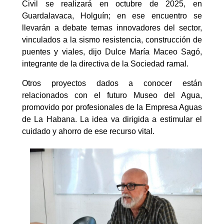
Civil se realizará en octubre de 2025, en
Guardalavaca, Holguín; en ese encuentro se
llevarán a debate temas innovadores del sector,
vinculados a la sismo resistencia, construcción de
puentes y viales, dijo Dulce María Maceo Sagó,
integrante de la directiva de la Sociedad ramal.
Otros proyectos dados a conocer están
relacionados con el futuro Museo del Agua,
promovido por profesionales de la Empresa Aguas
de La Habana. La idea va dirigida a estimular el
cuidado y ahorro de ese recurso vital.