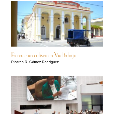
Renace un coliseo en Vueltabajo
Ricardo R. Gómez Rodríguez