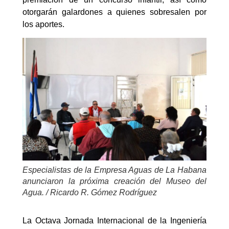
otorgarán galardones a quienes sobresalen por
los aportes.
Especialistas de la Empresa Aguas de La Habana
anunciaron la próxima creación del Museo del
Agua. / Ricardo R. Gómez Rodríguez
La Octava Jornada Internacional de la Ingeniería