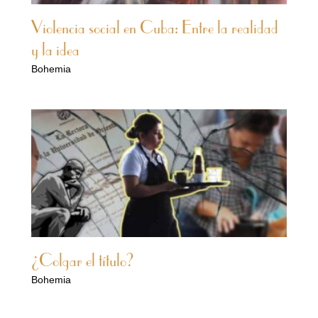
Violencia social en Cuba: Entre la realidad
y la idea
Bohemia
¿Colgar el título?
Bohemia