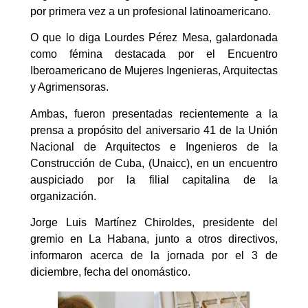
por primera vez a un profesional latinoamericano.
O que lo diga Lourdes Pérez Mesa, galardonada
como fémina destacada por el Encuentro
Iberoamericano de Mujeres Ingenieras, Arquitectas
y Agrimensoras.
Ambas, fueron presentadas recientemente a la
prensa a propósito del aniversario 41 de la Unión
Nacional de Arquitectos e Ingenieros de la
Construcción de Cuba, (Unaicc), en un encuentro
auspiciado por la filial capitalina de la
organización.
Jorge Luis Martínez Chiroldes, presidente del
gremio en La Habana, junto a otros directivos,
informaron acerca de la jornada por el 3 de
diciembre, fecha del onomástico.