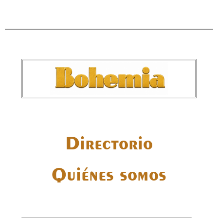
Directorio
Quiénes somos