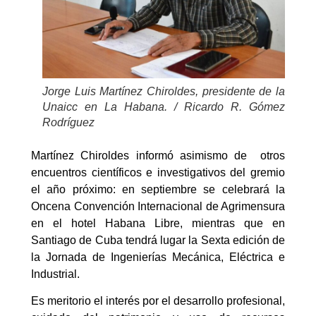
Jorge Luis Martínez Chiroldes, presidente de la
Unaicc en La Habana. / Ricardo R. Gómez
Rodríguez
Martínez Chiroldes informó asimismo de otros
encuentros científicos e investigativos del gremio
el año próximo: en septiembre se celebrará la
Oncena Convención Internacional de Agrimensura
en el hotel Habana Libre, mientras que en
Santiago de Cuba tendrá lugar la Sexta edición de
la Jornada de Ingenierías Mecánica, Eléctrica e
Industrial.
Es meritorio el interés por el desarrollo profesional,