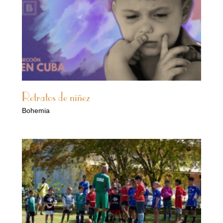
Retratos de niñez
Bohemia