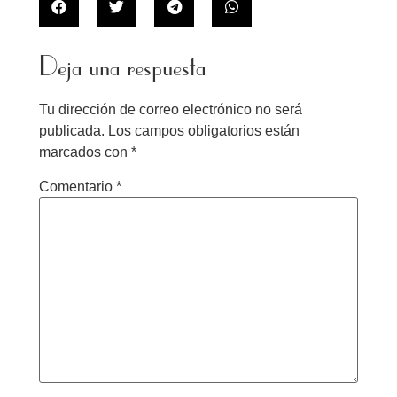
Deja una respuesta
Tu dirección de correo electrónico no será
publicada.
Los campos obligatorios están
marcados con
*
Comentario
*