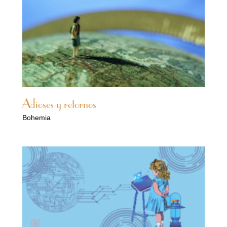
Adioses y retornos
Bohemia