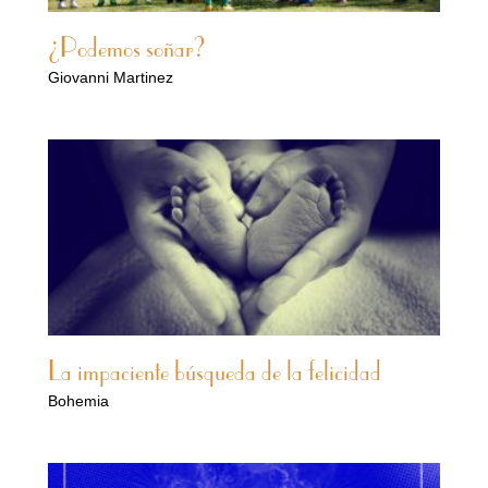
¿Podemos soñar?
Giovanni Martinez
La impaciente búsqueda de la felicidad
Bohemia