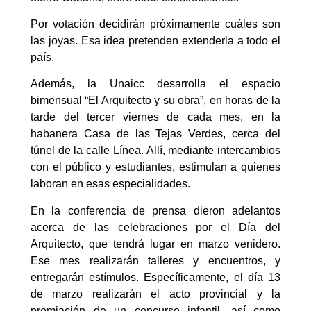
Por votación decidirán próximamente cuáles son
las joyas. Esa idea pretenden extenderla a todo el
país.
Además, la Unaicc desarrolla el espacio
bimensual “El Arquitecto y su obra”, en horas de la
tarde del tercer viernes de cada mes, en la
habanera Casa de las Tejas Verdes, cerca del
túnel de la calle Línea. Allí, mediante intercambios
con el público y estudiantes, estimulan a quienes
laboran en esas especialidades.
En la conferencia de prensa dieron adelantos
acerca de las celebraciones por el Día del
Arquitecto, que tendrá lugar en marzo venidero.
Ese mes realizarán talleres y encuentros, y
entregarán estímulos. Específicamente, el día 13
de marzo realizarán el acto provincial y la
premiación de un concurso infantil, así como