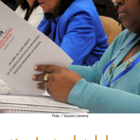
Foto. / Yasset Llerena