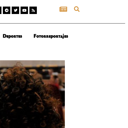
Deportes
Fotorreportajes