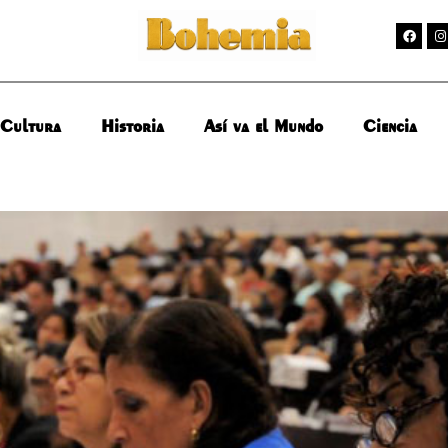
Cultura
Historia
Así va el Mundo
Ciencia