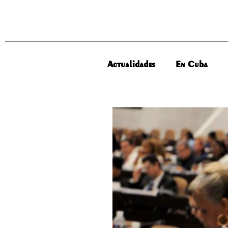
Actualidades
En Cuba