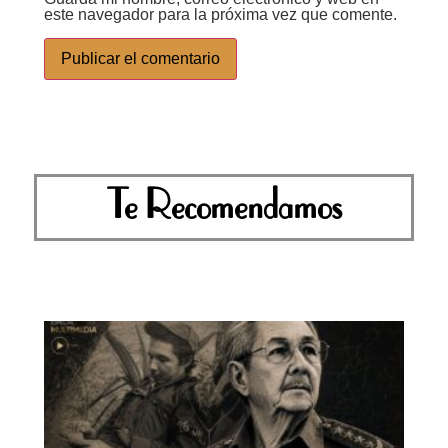
este navegador para la próxima vez que comente.
Te Recomendamos