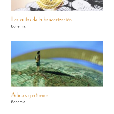
Las cuitas de la bancarización
Bohemia
Adioses y retornos
Bohemia