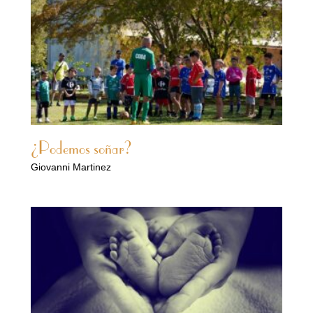
¿Podemos soñar?
Giovanni Martinez