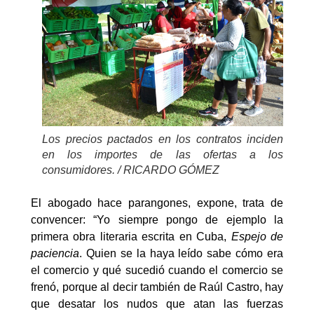
Los precios pactados en los contratos inciden
en los importes de las ofertas a los
consumidores. / RICARDO GÓMEZ
El abogado hace parangones, expone, trata de
convencer: “Yo siempre pongo de ejemplo la
primera obra literaria escrita en Cuba,
Espejo de
paciencia
. Quien se la haya leído sabe cómo era
el comercio y qué sucedió cuando el comercio se
frenó, porque al decir también de Raúl Castro, hay
que desatar los nudos que atan las fuerzas