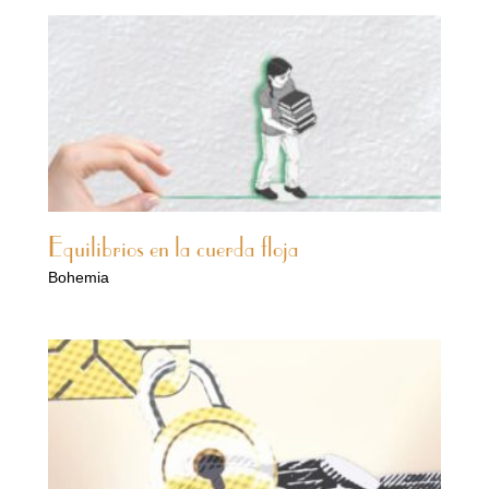
Equilibrios en la cuerda floja
Bohemia