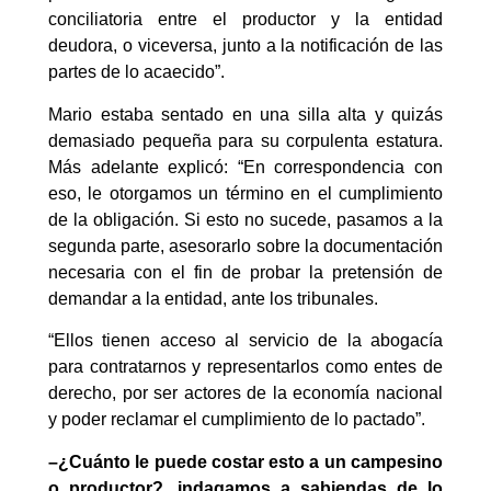
conciliatoria entre el productor y la entidad
deudora, o viceversa, junto a la notificación de las
partes de lo acaecido”.
Mario estaba sentado en una silla alta y quizás
demasiado pequeña para su corpulenta estatura.
Más adelante explicó: “En correspondencia con
eso, le otorgamos un término en el cumplimiento
de la obligación. Si esto no sucede, pasamos a la
segunda parte, asesorarlo sobre la documentación
necesaria con el fin de probar la pretensión de
demandar a la entidad, ante los tribunales.
“Ellos tienen acceso al servicio de la abogacía
para contratarnos y representarlos como entes de
derecho, por ser actores de la economía nacional
y poder reclamar el cumplimiento de lo pactado”.
–¿Cuánto le puede costar esto a un campesino
o productor?, indagamos a sabiendas de lo