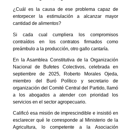
¿Cuál es la causa de ese problema capaz de
entorpecer la estimulación a alcanzar mayor
cantidad de alimentos?
Si cada cual cumpliera los compromisos
contraídos en los contratos firmados como
preámbulo a la producción, otro gallo cantaría.
En la Asamblea Constitutiva de la Organización
Nacional de Bufetes Colectivos, celebrada en
septiembre de 2025, Roberto Morales Ojeda,
miembro del Buró Político y secretario de
organización del Comité Central del Partido, llamó
a los abogados a atender con prioridad los
servicios en el sector agropecuario.
Calificó esa misión de imprescindible e insistió en
esclarecer qué le corresponde al Ministerio de la
Agricultura, lo competente a la Asociación