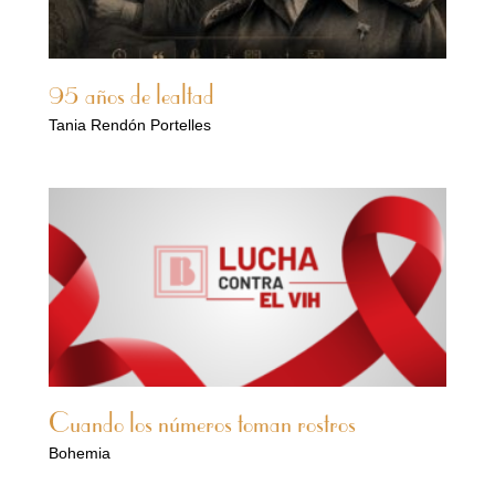
95 años de lealtad
Tania Rendón Portelles
Cuando los números toman rostros
Bohemia