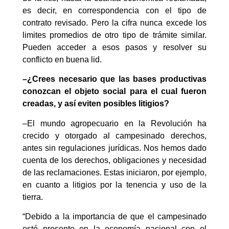
es decir, en correspondencia con el tipo de
contrato revisado. Pero la cifra nunca excede los
limites promedios de otro tipo de trámite similar.
Pueden acceder a esos pasos y resolver su
conflicto en buena lid.
–¿Crees necesario que las bases productivas
conozcan el objeto social para el cual fueron
creadas, y así eviten posibles litigios?
–El mundo agropecuario en la Revolución ha
crecido y otorgado al campesinado derechos,
antes sin regulaciones jurídicas. Nos hemos dado
cuenta de los derechos, obligaciones y necesidad
de las reclamaciones. Estas iniciaron, por ejemplo,
en cuanto a litigios por la tenencia y uso de la
tierra.
“Debido a la importancia de que el campesinado
esté presente en la economía nacional con el