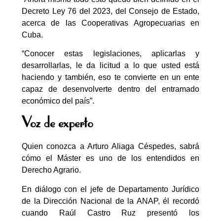
Decreto Ley 76 del 2023, del Consejo de Estado,
acerca de las Cooperativas Agropecuarias en
Cuba.
“Conocer estas legislaciones, aplicarlas y
desarrollarlas, le da licitud a lo que usted está
haciendo y también, eso te convierte en un ente
capaz de desenvolverte dentro del entramado
económico del país”.
Voz de experto
Quien conozca a Arturo Aliaga Céspedes, sabrá
cómo el Máster es uno de los entendidos en
Derecho Agrario.
En diálogo con el jefe de Departamento Jurídico
de la Dirección Nacional de la ANAP, él recordó
cuando Raúl Castro Ruz presentó los