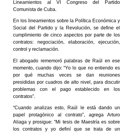
Lineamientos al VI Congreso del Partido
Comunista de Cuba.
En los lineamientos sobre la Política Económica y
Social del Partido y la Revolución, se define el
cumplimiento de cinco aspectos por parte de los
contratos: negociación, elaboración, ejecución,
control y reclamación.
El abogado rememoró palabras de Raúl en ese
momento, cuando dijo: “Yo lo que no entiendo es
por qué muchas veces se dan reuniones
presididas por cuadros de alto nivel, para discutir
problemas con el pago establecido en los
contratos”.
“Cuando analizas esto, Raúl le está dando un
papel protagónico al contrato”, agrega Arturo
Aliaga y prosigue: “Mi tesis de Maestría es sobre
los contratos y yo definí que se trata de un