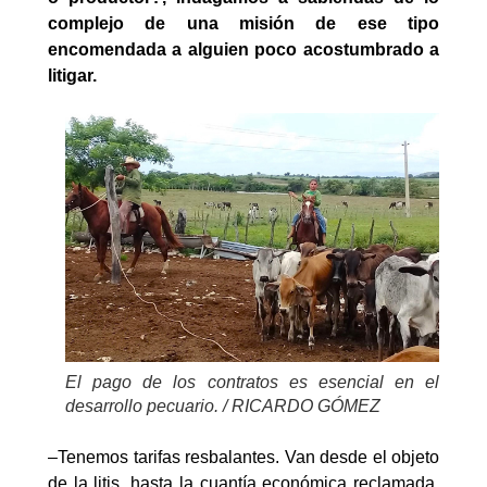
complejo de una misión de ese tipo
encomendada a alguien poco acostumbrado a
litigar.
El pago de los contratos es esencial en el
desarrollo pecuario. / RICARDO GÓMEZ
–Tenemos tarifas resbalantes. Van desde el objeto
de la litis, hasta la cuantía económica reclamada,