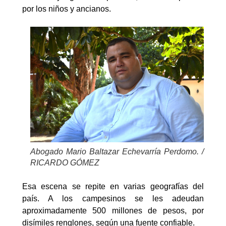
por los niños y ancianos.
Abogado Mario Baltazar Echevarría Perdomo. /
RICARDO GÓMEZ
Esa escena se repite en varias geografías del
país. A los campesinos se les adeudan
aproximadamente 500 millones de pesos, por
disímiles renglones, según una fuente confiable.