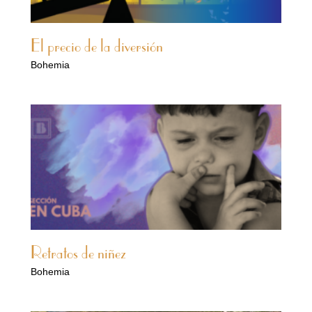
El precio de la diversión
Bohemia
Retratos de niñez
Bohemia