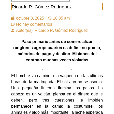
Ricardo R. Gómez Rodríguez
octubre 8, 2025
10:35 am
No hay comentarios
Autor(es): Ricardo R. Gómez Rodríguez
Paso primario antes de comercializar
renglones agropecuarios es definir su precio,
métodos de pago y destino. Misiones del
contrato muchas veces violadas
El hombre va camino a la vaquería en las últimas
horas de la madrugada. El sol aun no se asoma.
Una pequeña linterna ilumina los pasos. La
cabeza es un volcán, piensa en el dinero que le
deben, pero tres cuestiones le impiden
permanecer en la cama: la costumbre, los
animales y algo más importante, la leche esperada