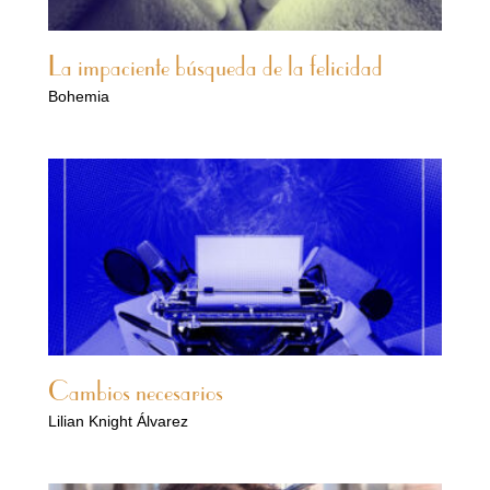
La impaciente búsqueda de la felicidad
Bohemia
Cambios necesarios
Lilian Knight Álvarez