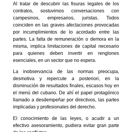
Al tratar de descubrir las fisuras legales de los
contratos, sostuvimos conversaciones con
campesinos, empresarios, juristas. Todos
coinciden en las graves afectaciones provocadas
por incumplimientos de lo acordado entre las
partes. La falta de remuneración o demora en la
misma, implica limitaciones de capital necesario
para quienes deben invertir en renglones
esenciales, en un sector que no espera.
La inobservancia de las normas preocupa,
desmotiva y repercute a posteriori, en la
disminución de resultados finales, escasos hoy en
el menú del cubano. De ahí el papel protagónico
llamado a desdempeñar por directivos, las partes
implicadas y profesionales del derecho.
El conocimiento de las leyes, o acudir a un
efectivo asesoramiento, pudiera evitar gran parte