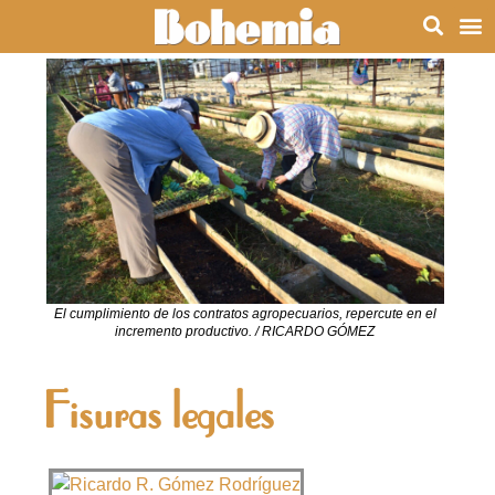
El cumplimiento de los contratos agropecuarios, repercute en el
incremento productivo. / RICARDO GÓMEZ
Fisuras legales