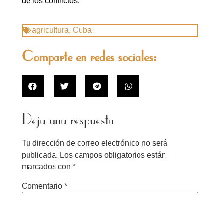
de los conflictos.
agricultura
,
Cuba
Comparte en redes sociales:
Deja una respuesta
Tu dirección de correo electrónico no será
publicada.
Los campos obligatorios están
marcados con
*
Comentario
*