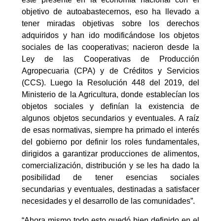
objetivo de autoabastecernos, eso ha llevado a
tener miradas objetivas sobre los derechos
adquiridos y han ido modificándose los objetos
sociales de las cooperativas; nacieron desde la
Ley de las Cooperativas de Producción
Agropecuaria (CPA) y de Créditos y Servicios
(CCS). Luego la Resolución 448 del 2019, del
Ministerio de la Agricultura, donde establecían los
objetos sociales y definían la existencia de
algunos objetos secundarios y eventuales. A raíz
de esas normativas, siempre ha primado el interés
del gobierno por definir los roles fundamentales,
dirigidos a garantizar producciones de alimentos,
comercialización, distribución y se les ha dado la
posibilidad de tener esencias sociales
secundarias y eventuales, destinadas a satisfacer
necesidades y el desarrollo de las comunidades”.
“Ahora mismo todo esto quedó bien definido en el