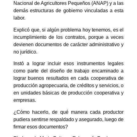
Nacional de Agricultores Pequeños (ANAP) y a las
demás estructuras de gobierno vinculadas a esta
labor.
Explicó que, si algún problema hoy tenemos, es el
incumplimiento de los contratos, porque a veces
devienen documentos de carácter administrativo y
no jurídico.
Instó a lograr incluir esos instrumentos legales
como parte del diseño de trabajo encaminado a
lograr buenos resultados en cada cooperativa de
producción agropecuaria, de créditos y servicios, o
en unidades básicas de producción cooperativa y
empresas.
¿Cómo hacerlo, de qué manera cada productor
pudiera sentirse respaldado y asegurado, luego de
firmar esos documentos?