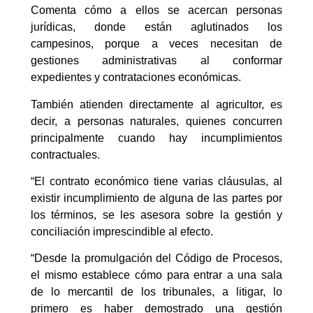
Comenta cómo a ellos se acercan personas
jurídicas, donde están aglutinados los
campesinos, porque a veces necesitan de
gestiones administrativas al conformar
expedientes y contrataciones económicas.
También atienden directamente al agricultor, es
decir, a personas naturales, quienes concurren
principalmente cuando hay incumplimientos
contractuales.
“El contrato económico tiene varias cláusulas, al
existir incumplimiento de alguna de las partes por
los términos, se les asesora sobre la gestión y
conciliación imprescindible al efecto.
“Desde la promulgación del Código de Procesos,
el mismo establece cómo para entrar a una sala
de lo mercantil de los tribunales, a litigar, lo
primero es haber demostrado una gestión