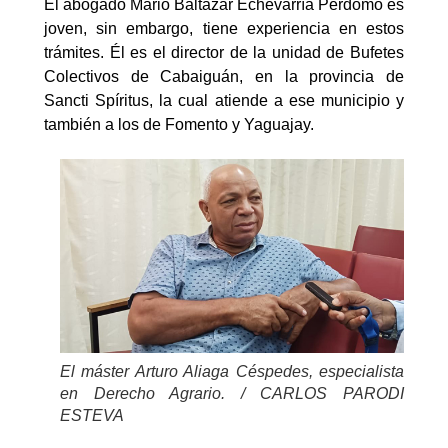
El abogado Mario Baltazar Echevarría Perdomo es
joven, sin embargo, tiene experiencia en estos
trámites. Él es el director de la unidad de Bufetes
Colectivos de Cabaiguán, en la provincia de
Sancti Spíritus, la cual atiende a ese municipio y
también a los de Fomento y Yaguajay.
El máster Arturo Aliaga Céspedes, especialista
en Derecho Agrario. / CARLOS PARODI
ESTEVA