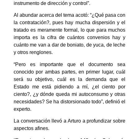
instrumento de dirección y control”.
Al abundar acerca del tema acotó: “¿Qué pasa con
la contratación?, pues hay mucha dispersión y el
tratado es meramente formal, lo que para muchos
importa es la cifra de cuántos convenios hay y
cuánto me van a dar de boniato, de yuca, de leche
y otros renglones.
“Pero es importante que el documento sea
conocido por ambas partes, en primer lugar, cuál
será su objetivo, cuál es la demanda que el
Estado me está pidiendo a mí, ¿el ciento por
ciento?, ¿y dónde queda mi autoconsumo y otras
necesidades? Se ha distorsionado todo”, definió el
experto.
La conversación llevó a Arturo a profundizar sobre
aspectos afines.