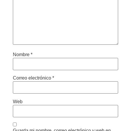
Nombre
*
Correo electrónico
*
Web
Guarda mi nombre, correo electrónico y web en