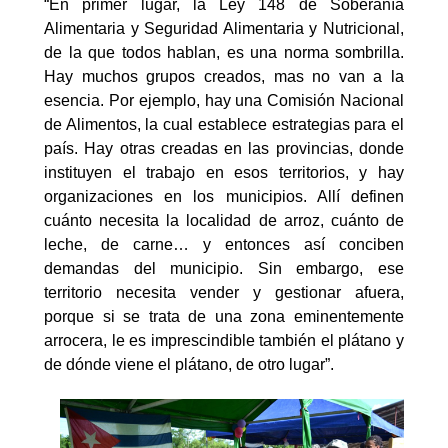
“En primer lugar, la Ley 148 de Soberanía
Alimentaria y Seguridad Alimentaria y Nutricional,
de la que todos hablan, es una norma sombrilla.
Hay muchos grupos creados, mas no van a la
esencia. Por ejemplo, hay una Comisión Nacional
de Alimentos, la cual establece estrategias para el
país. Hay otras creadas en las provincias, donde
instituyen el trabajo en esos territorios, y hay
organizaciones en los municipios. Allí definen
cuánto necesita la localidad de arroz, cuánto de
leche, de carne… y entonces así conciben
demandas del municipio. Sin embargo, ese
territorio necesita vender y gestionar afuera,
porque si se trata de una zona eminentemente
arrocera, le es imprescindible también el plátano y
de dónde viene el plátano, de otro lugar”.