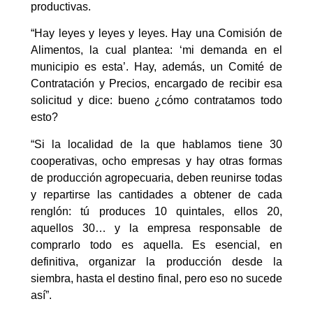
productivas.
“Hay leyes y leyes y leyes. Hay una Comisión de
Alimentos, la cual plantea: ‘mi demanda en el
municipio es esta’. Hay, además, un Comité de
Contratación y Precios, encargado de recibir esa
solicitud y dice: bueno ¿cómo contratamos todo
esto?
“Si la localidad de la que hablamos tiene 30
cooperativas, ocho empresas y hay otras formas
de producción agropecuaria, deben reunirse todas
y repartirse las cantidades a obtener de cada
renglón: tú produces 10 quintales, ellos 20,
aquellos 30… y la empresa responsable de
comprarlo todo es aquella. Es esencial, en
definitiva, organizar la producción desde la
siembra, hasta el destino final, pero eso no sucede
así”.