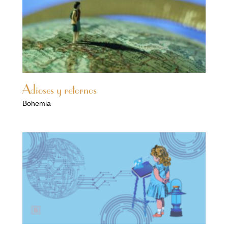
Adioses y retornos
Bohemia