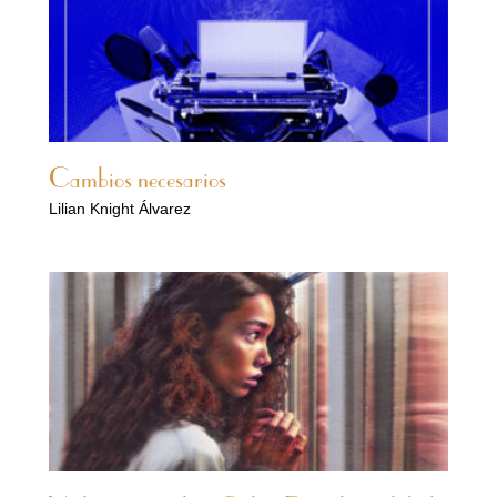
Cambios necesarios
Lilian Knight Álvarez