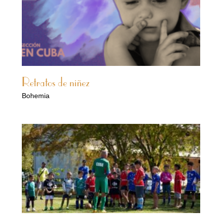
Retratos de niñez
Bohemia