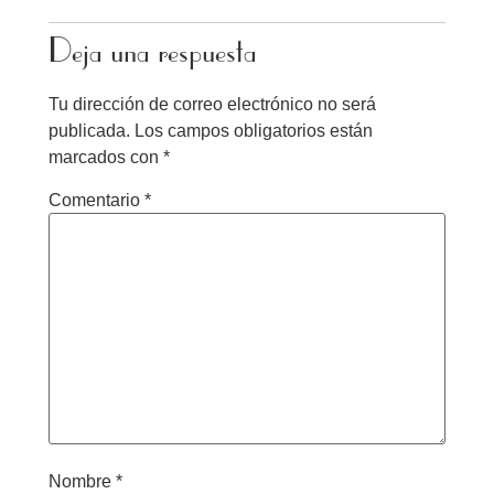
Deja una respuesta
Tu dirección de correo electrónico no será
publicada.
Los campos obligatorios están
marcados con
*
Comentario
*
Nombre
*