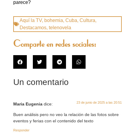
parece?
Aquí la TV
,
bohemia
,
Cuba
,
Cultura
,
Destacamos
,
telenovela
Comparte en redes sociales:
Un comentario
23 de junio de 2025 a las 20:51
Maria Eugenia
dice:
Buen análisis pero no veo la relación de las fotos sobre
eventos y ferias con el contenido del texto
Responder