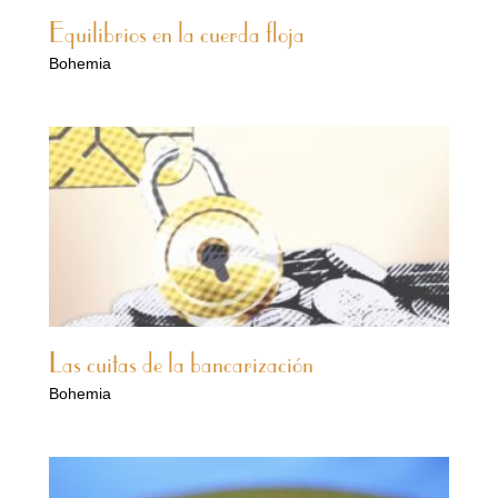
Equilibrios en la cuerda floja
Bohemia
Las cuitas de la bancarización
Bohemia