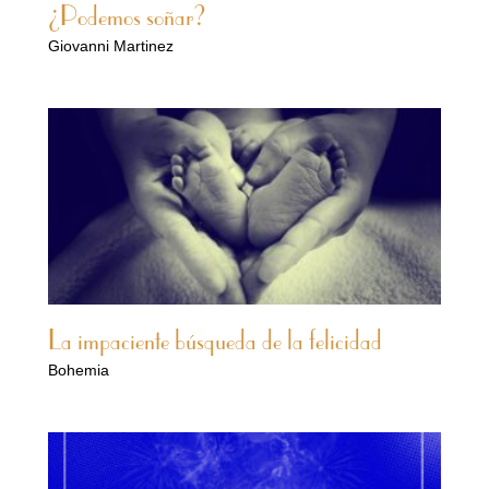
¿Podemos soñar?
Giovanni Martinez
La impaciente búsqueda de la felicidad
Bohemia