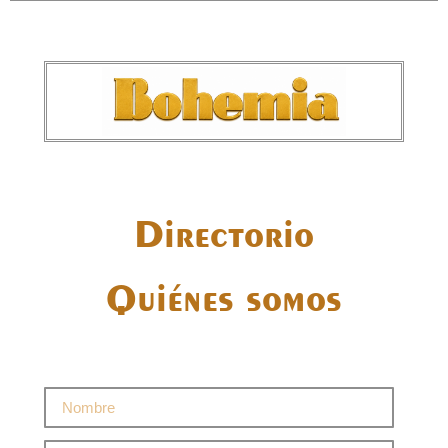
Directorio
Quiénes somos