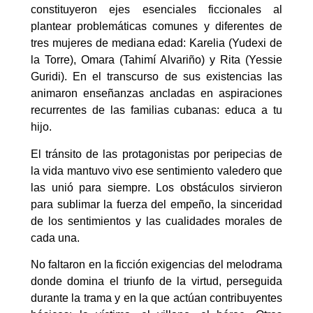
constituyeron ejes esenciales ficcionales al
plantear problemáticas comunes y diferentes de
tres mujeres de mediana edad: Karelia (Yudexi de
la Torre), Omara (Tahimí Alvariño) y Rita (Yessie
Guridi). En el transcurso de sus existencias las
animaron enseñanzas ancladas en aspiraciones
recurrentes de las familias cubanas: educa a tu
hijo.
El tránsito de las protagonistas por peripecias de
la vida mantuvo vivo ese sentimiento valedero que
las unió para siempre. Los obstáculos sirvieron
para sublimar la fuerza del empeño, la sinceridad
de los sentimientos y las cualidades morales de
cada una.
No faltaron en la ficción exigencias del melodrama
donde domina el triunfo de la virtud, perseguida
durante la trama y en la que actúan contribuyentes