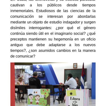
cautivan a los públicos desde tiempos
inmemoriales. Estudiosos de las ciencias de la
comunicación se interesan por abordarlas
mediante un objeto de estudio indagador y surgen
disímiles interrogantes: ¿por qué el género
continúa siendo útil en el imaginario social? ¿qué
preceptos mantienen su hegemonía en un oficio
antiguo que debe adaptarse a los nuevos
tiempos?, ¿son asumidos cambios en la manera
de comunicar?