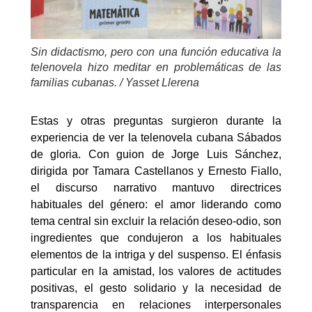
Sin didactismo, pero con una función educativa la
telenovela hizo meditar en problemáticas de las
familias cubanas. / Yasset Llerena
Estas y otras preguntas surgieron durante la
experiencia de ver la telenovela cubana Sábados
de gloria. Con guion de Jorge Luis Sánchez,
dirigida por Tamara Castellanos y Ernesto Fiallo,
el discurso narrativo mantuvo directrices
habituales del género: el amor liderando como
tema central sin excluir la relación deseo-odio, son
ingredientes que condujeron a los habituales
elementos de la intriga y del suspenso. El énfasis
particular en la amistad, los valores de actitudes
positivas, el gesto solidario y la necesidad de
transparencia en relaciones interpersonales