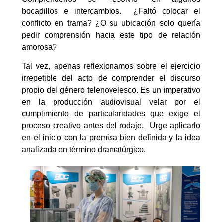
bocadillos e intercambios. ¿Faltó colocar el
conflicto en trama? ¿O su ubicación solo quería
pedir comprensión hacia este tipo de relación
amorosa?
Tal vez, apenas reflexionamos sobre el ejercicio
irrepetible del acto de comprender el discurso
propio del género telenovelesco. Es un imperativo
en la producción audiovisual velar por el
cumplimiento de particularidades que exige el
proceso creativo antes del rodaje. Urge aplicarlo
en el inicio con la premisa bien definida y la idea
analizada en término dramatúrgico.