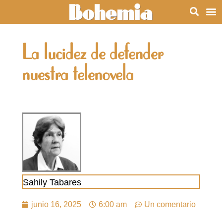
La lucidez de defender
nuestra telenovela
Sahily Tabares
junio 16, 2025
6:00 am
Un comentario