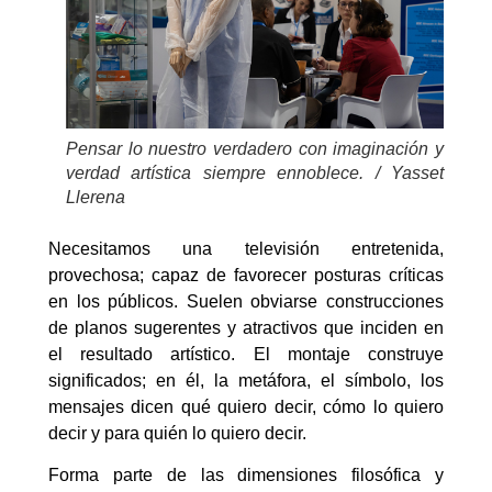
Pensar lo nuestro verdadero con imaginación y
verdad artística siempre ennoblece. / Yasset
Llerena
Necesitamos una televisión entretenida,
provechosa; capaz de favorecer posturas críticas
en los públicos. Suelen obviarse construcciones
de planos sugerentes y atractivos que inciden en
el resultado artístico. El montaje construye
significados; en él, la metáfora, el símbolo, los
mensajes dicen qué quiero decir, cómo lo quiero
decir y para quién lo quiero decir.
Forma parte de las dimensiones filosófica y