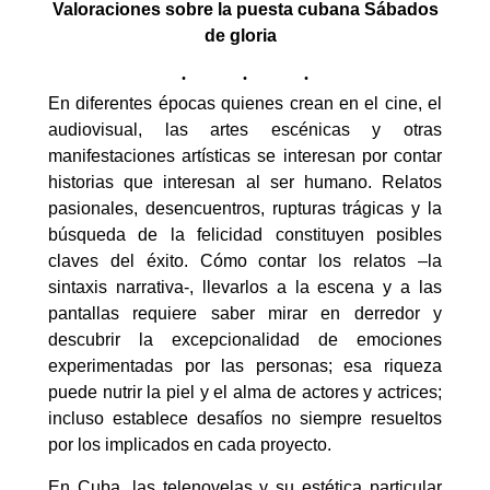
Valoraciones sobre la puesta cubana Sábados
de gloria
En diferentes épocas quienes crean en el cine, el
audiovisual, las artes escénicas y otras
manifestaciones artísticas se interesan por contar
historias que interesan al ser humano. Relatos
pasionales, desencuentros, rupturas trágicas y la
búsqueda de la felicidad constituyen posibles
claves del éxito. Cómo contar los relatos –la
sintaxis narrativa-, llevarlos a la escena y a las
pantallas requiere saber mirar en derredor y
descubrir la excepcionalidad de emociones
experimentadas por las personas; esa riqueza
puede nutrir la piel y el alma de actores y actrices;
incluso establece desafíos no siempre resueltos
por los implicados en cada proyecto.
En Cuba, las telenovelas y su estética particular