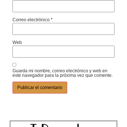
Correo electrónico
*
Web
Guarda mi nombre, correo electrónico y web en
este navegador para la próxima vez que comente.