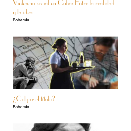
Violencia social en Cuba: Entre la realidad
y la idea
Bohemia
¿Colgar el título?
Bohemia