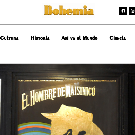
Cultura
Historia
Así va el Mundo
Ciencia