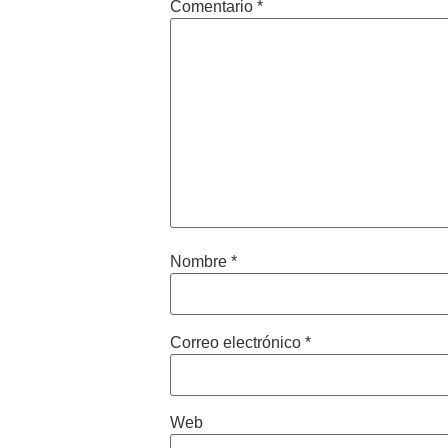
Comentario
*
Nombre
*
Correo electrónico
*
Web