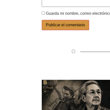
Guarda mi nombre, correo electrónic