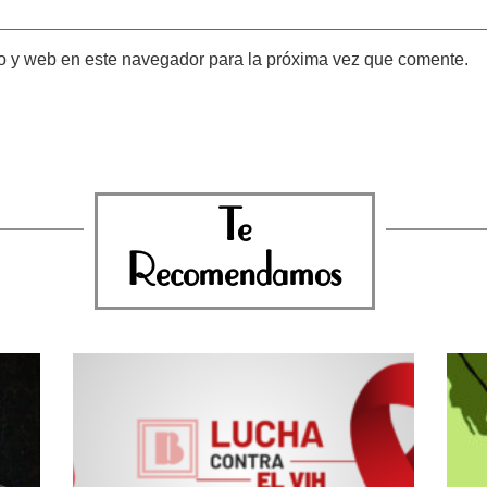
o y web en este navegador para la próxima vez que comente.
Te
Recomendamos