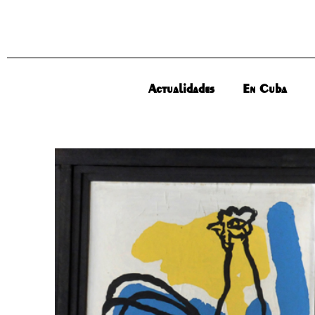
Actualidades
En Cuba