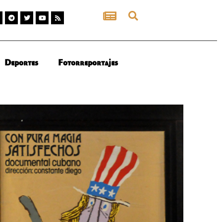
Deportes
Fotorreportajes