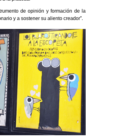
strumento de opinión y formación de la
nario y a sostener su aliento creador”.