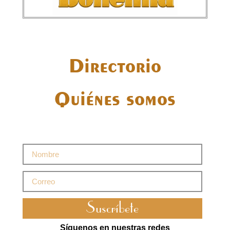
Directorio
Quiénes somos
Suscríbete
Síguenos en nuestras redes