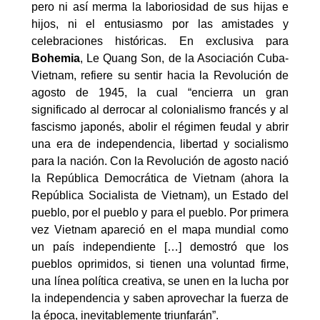
pero ni así merma la laboriosidad de sus hijas e
hijos, ni el entusiasmo por las amistades y
celebraciones históricas. En exclusiva para
Bohemia
, Le Quang Son, de la Asociación Cuba-
Vietnam, refiere su sentir hacia la Revolución de
agosto de 1945, la cual “encierra un gran
significado al derrocar al colonialismo francés y al
fascismo japonés, abolir el régimen feudal y abrir
una era de independencia, libertad y socialismo
para la nación. Con la Revolución de agosto nació
la República Democrática de Vietnam (ahora la
República Socialista de Vietnam), un Estado del
pueblo, por el pueblo y para el pueblo. Por primera
vez Vietnam apareció en el mapa mundial como
un país independiente […] demostró que los
pueblos oprimidos, si tienen una voluntad firme,
una línea política creativa, se unen en la lucha por
la independencia y saben aprovechar la fuerza de
la época, inevitablemente triunfarán”.