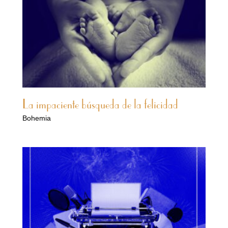
La impaciente búsqueda de la felicidad
Bohemia