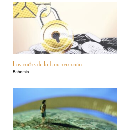
Las cuitas de la bancarización
Bohemia