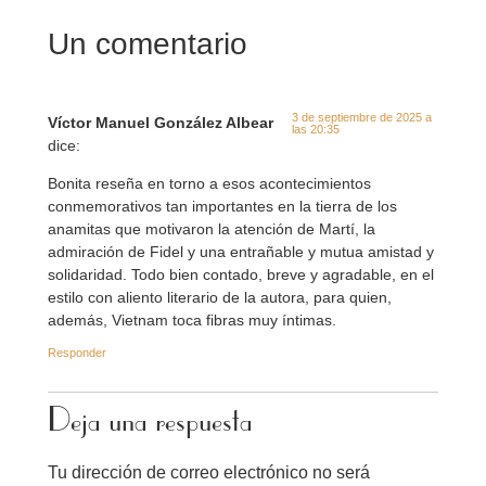
Un comentario
3 de septiembre de 2025 a
Víctor Manuel González Albear
las 20:35
dice:
Bonita reseña en torno a esos acontecimientos
conmemorativos tan importantes en la tierra de los
anamitas que motivaron la atención de Martí, la
admiración de Fidel y una entrañable y mutua amistad y
solidaridad. Todo bien contado, breve y agradable, en el
estilo con aliento literario de la autora, para quien,
además, Vietnam toca fibras muy íntimas.
Responder
Deja una respuesta
Tu dirección de correo electrónico no será