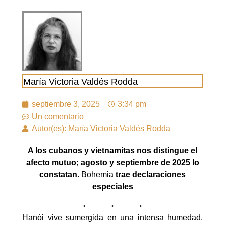
María Victoria Valdés Rodda
septiembre 3, 2025
3:34 pm
Un comentario
Autor(es): María Victoria Valdés Rodda
A los cubanos y vietnamitas nos distingue el
afecto mutuo; agosto y septiembre de 2025 lo
constatan.
Bohemia
trae declaraciones
especiales
Hanói vive sumergida en una intensa humedad,