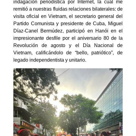
indagación periodística por Internet, la cual me
remitió a nuestras fluidas relaciones bilaterales: de
visita oficial en Vietnam, el secretario general del
Partido Comunista y presidente de Cuba, Miguel
Díaz-Canel Bermúdez, participó en Hanói en el
impresionante desfile por el aniversario 80 de la
Revolución de agosto y el Día Nacional de
Vietnam, calificándolo de “bello, patriótico”, de
legado independentista y unitario.