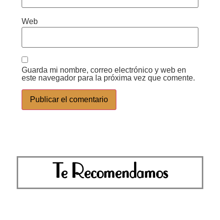
Web
Guarda mi nombre, correo electrónico y web en
este navegador para la próxima vez que comente.
Te Recomendamos