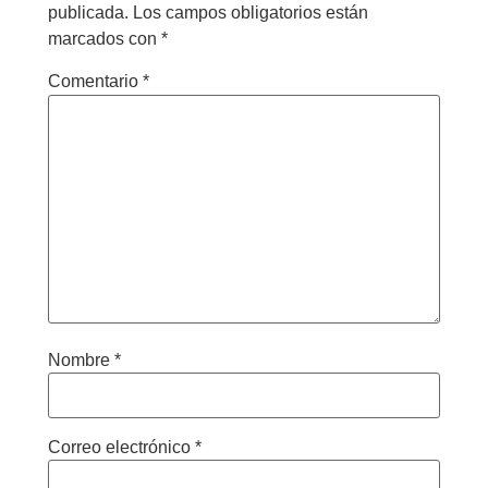
publicada.
Los campos obligatorios están
marcados con
*
Comentario
*
Nombre
*
Correo electrónico
*