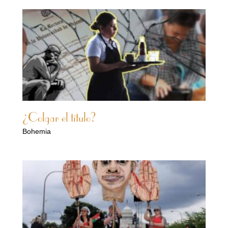
¿Colgar el título?
Bohemia