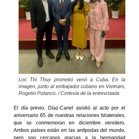
Loc Thi Thuy prometió venir a Cuba. En la
imagen, junto al embajador cubano en Vietnam,
Rogelio Polanco. / Cortesía de la entrevistada
El día previo, Díaz-Canel asistió al acto por el
aniversario 65 de nuestras relaciones bilaterales,
que se conmemoran en diciembre venidero.
Ambos países están en las antípodas del mundo,
pero son cercanos gracias a la hermandad