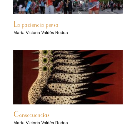
La paciencia persa
María Victoria Valdés Rodda
Consecuencias
María Victoria Valdés Rodda