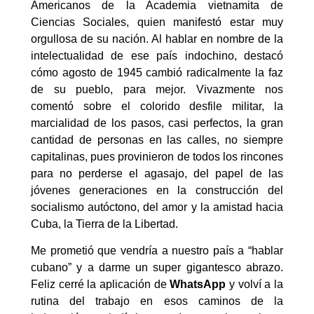
Americanos de la Academia vietnamita de
Ciencias Sociales, quien manifestó estar muy
orgullosa de su nación. Al hablar en nombre de la
intelectualidad de ese país indochino, destacó
cómo agosto de 1945 cambió radicalmente la faz
de su pueblo, para mejor. Vivazmente nos
comentó sobre el colorido desfile militar, la
marcialidad de los pasos, casi perfectos, la gran
cantidad de personas en las calles, no siempre
capitalinas, pues provinieron de todos los rincones
para no perderse el agasajo, del papel de las
jóvenes generaciones en la construcción del
socialismo autóctono, del amor y la amistad hacia
Cuba, la Tierra de la Libertad.
Me prometió que vendría a nuestro país a “hablar
cubano” y a darme un super gigantesco abrazo.
Feliz cerré la aplicación de
WhatsApp
y volví a la
rutina del trabajo en esos caminos de la