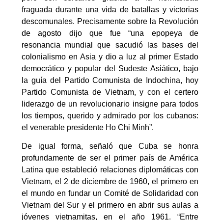
fraguada durante una vida de batallas y victorias
descomunales. Precisamente sobre la Revolución
de agosto dijo que fue “una epopeya de
resonancia mundial que sacudió las bases del
colonialismo en Asia y dio a luz al primer Estado
democrático y popular del Sudeste Asiático, bajo
la guía del Partido Comunista de Indochina, hoy
Partido Comunista de Vietnam, y con el certero
liderazgo de un revolucionario insigne para todos
los tiempos, querido y admirado por los cubanos:
el venerable presidente Ho Chi Minh”.
De igual forma, señaló que Cuba se honra
profundamente de ser el primer país de América
Latina que estableció relaciones diplomáticas con
Vietnam, el 2 de diciembre de 1960, el primero en
el mundo en fundar un Comité de Solidaridad con
Vietnam del Sur y el primero en abrir sus aulas a
jóvenes vietnamitas, en el año 1961. “Entre