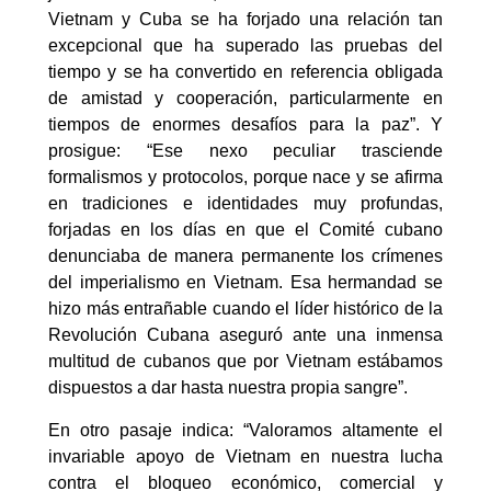
Vietnam y Cuba se ha forjado una relación tan
excepcional que ha superado las pruebas del
tiempo y se ha convertido en referencia obligada
de amistad y cooperación, particularmente en
tiempos de enormes desafíos para la paz”. Y
prosigue: “Ese nexo peculiar trasciende
formalismos y protocolos, porque nace y se afirma
en tradiciones e identidades muy profundas,
forjadas en los días en que el Comité cubano
denunciaba de manera permanente los crímenes
del imperialismo en Vietnam. Esa hermandad se
hizo más entrañable cuando el líder histórico de la
Revolución Cubana aseguró ante una inmensa
multitud de cubanos que por Vietnam estábamos
dispuestos a dar hasta nuestra propia sangre”.
En otro pasaje indica: “Valoramos altamente el
invariable apoyo de Vietnam en nuestra lucha
contra el bloqueo económico, comercial y