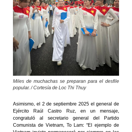
Miles de muchachas se preparan para el desfile
popular. / Cortesía de Loc Thi Thuy
Asimismo, el 2 de septiembre 2025 el general de
Ejército Raúl Castro Ruz, en un mensaje,
congratuló al secretario general del Partido
Comunista de Vietnam, To Lam: “El ejemplo de