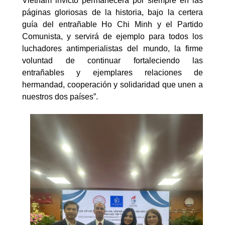
Vietnam invicto permanecerá por siempre en las
páginas gloriosas de la historia, bajo la certera
guía del entrañable Ho Chi Minh y el Partido
Comunista, y servirá de ejemplo para todos los
luchadores antimperialistas del mundo, la firme
voluntad de continuar fortaleciendo las
entrañables y ejemplares relaciones de
hermandad, cooperación y solidaridad que unen a
nuestros dos países”.