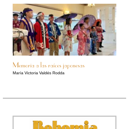
Memoria a las raíces japonesas
María Victoria Valdés Rodda