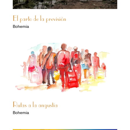
El parto de la previsión
Bohemia
Rutas a la angustia
Bohemia