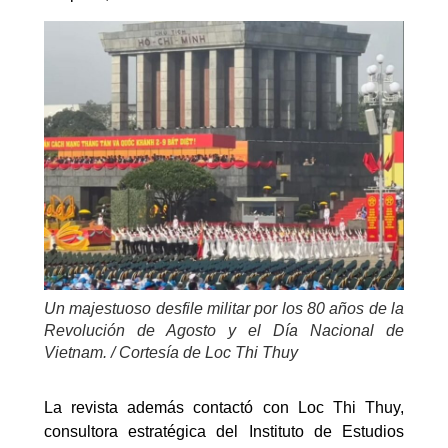
Un majestuoso desfile militar por los 80 años de la
Revolución de Agosto y el Día Nacional de
Vietnam. / Cortesía de Loc Thi Thuy
La revista además contactó con Loc Thi Thuy,
consultora estratégica del Instituto de Estudios