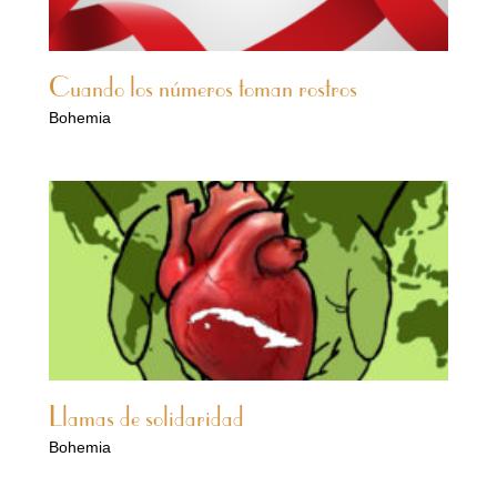
Cuando los números toman rostros
Bohemia
Llamas de solidaridad
Bohemia