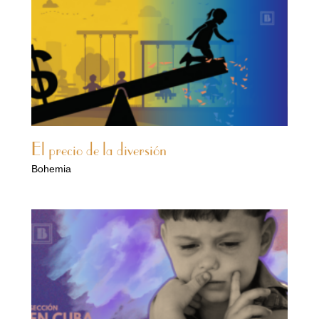
El precio de la diversión
Bohemia