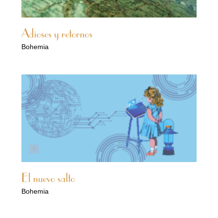
Adioses y retornos
Bohemia
El nuevo salto
Bohemia