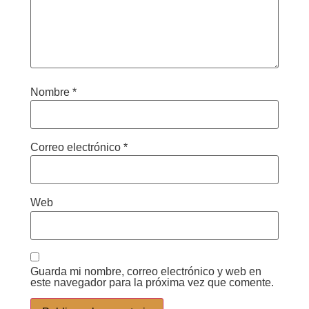
Nombre
*
Correo electrónico
*
Web
Guarda mi nombre, correo electrónico y web en
este navegador para la próxima vez que comente.