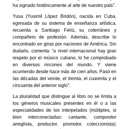
ha signado históricamente al arte de nuestro país”.
Yusa (Yusimil López Bridón), nacida en Cuba,
egresada de su sistema de enseñanza artística,
recuerda a Santiago Feliú, su coterráneo y
compañero de profesión. Además, describe lo
encontrado en giras por naciones de América. Sin
dudarlo, comenta: “a nivel internacional hay gran
respeto por el músico cubano, lo he comprobado
en diversos rincones del mundo. Y viene
ocurriendo desde hace más de cien años. Pasó en
las décadas del veinte, el treinta, el cuarenta y el
cincuenta del anterior siglo”.
La pluralidad que distingue al libro no se limita a
los géneros musicales presentes en él o a las
especialidades de los interpelados (múltiples, si
bien interconectadas: cantante, compositor
arreglista, productor, promotor, coleccionista);