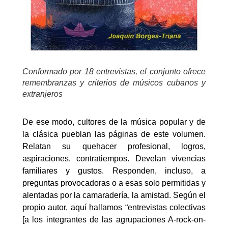
Conformado por 18 entrevistas, el conjunto ofrece
remembranzas y criterios de músicos cubanos y
extranjeros
De ese modo, cultores de la música popular y de
la clásica pueblan las páginas de este volumen.
Relatan su quehacer profesional, logros,
aspiraciones, contratiempos. Develan vivencias
familiares y gustos. Responden, incluso, a
preguntas provocadoras o a esas solo permitidas y
alentadas por la camaradería, la amistad. Según el
propio autor, aquí hallamos “entrevistas colectivas
[a los integrantes de las agrupaciones A-rock-on-