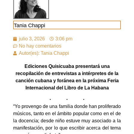
Tania Chappi
julio 3, 2026
3:06 pm
No hay comentarios
Autor(es): Tania Chappi
Ediciones Quisicuaba presentará una
recopilación de entrevistas a intérpretes de la
canción cubana y foránea en la próxima Feria
Internacional del Libro de La Habana
“Yo provengo de una familia donde han proliferado
músicos, tanto en el ámbito popular como en el de
la docencia; desde niño estuve muy asociado a la
manifestación, por lo que escribir acerca del tema