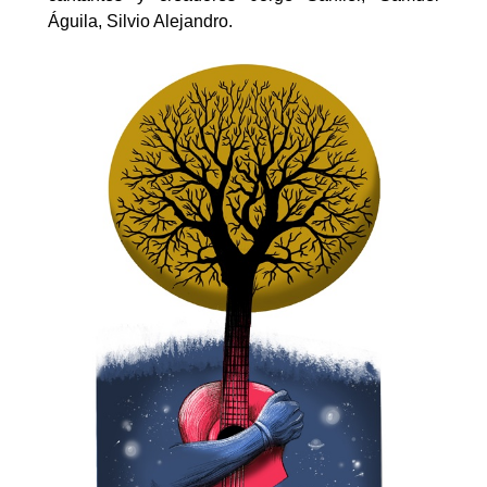
Águila, Silvio Alejandro.