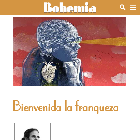
Bienvenida la franqueza