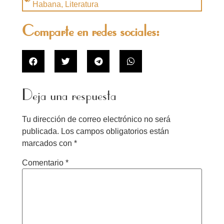
Habana
,
Literatura
Comparte en redes sociales:
Deja una respuesta
Tu dirección de correo electrónico no será
publicada.
Los campos obligatorios están
marcados con
*
Comentario
*