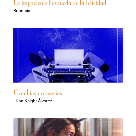
La impaciente búsqueda de la felicidad
Bohemia
Cambios necesarios
Lilian Knight Álvarez