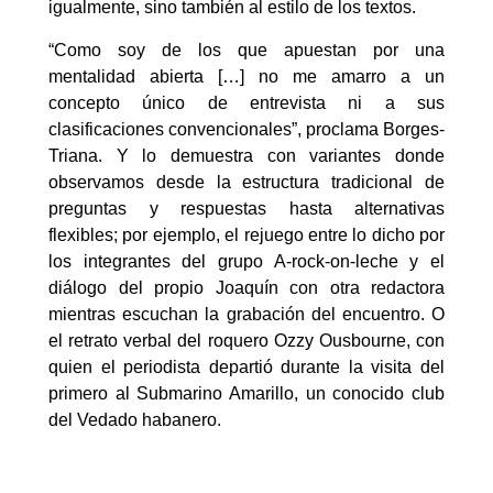
igualmente, sino también al estilo de los textos.
“Como soy de los que apuestan por una
mentalidad abierta […] no me amarro a un
concepto único de entrevista ni a sus
clasificaciones convencionales”, proclama Borges-
Triana. Y lo demuestra con variantes donde
observamos desde la estructura tradicional de
preguntas y respuestas hasta alternativas
flexibles; por ejemplo, el rejuego entre lo dicho por
los integrantes del grupo A-rock-on-leche y el
diálogo del propio Joaquín con otra redactora
mientras escuchan la grabación del encuentro. O
el retrato verbal del roquero Ozzy Ousbourne, con
quien el periodista departió durante la visita del
primero al Submarino Amarillo, un conocido club
del Vedado habanero.