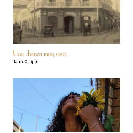
Una chanza muy seria
Tania Chappi