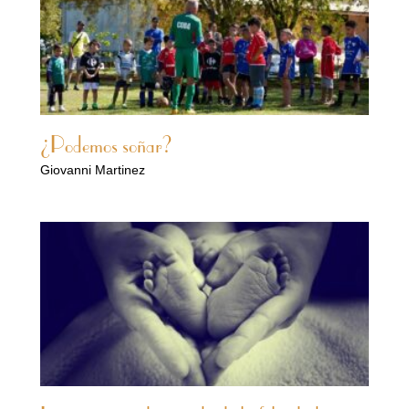
¿Podemos soñar?
Giovanni Martinez