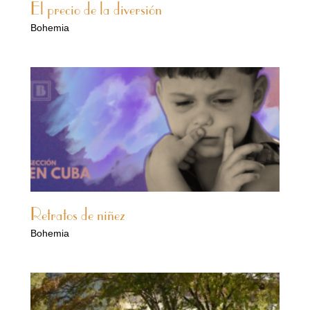
El precio de la diversión
Bohemia
Retratos de niñez
Bohemia