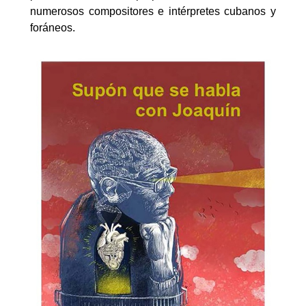
numerosos compositores e intérpretes cubanos y
foráneos.