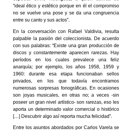
“ideal ético y estético porque en él el compromiso
no se vuelve una pose y se da una congruencia
entre su canto y sus actos”.
En la conversación con Rafael Valdivia, resulta
palpable la pasión del coleccionista. De acuerdo
con sus palabras: “Existe una gran producción de
discos y constantemente aparecen rarezas. Hay
períodos en los cuales prevalece una feliz
anarquía; por ejemplo, los años 1958, 1959 y
1960: durante esa etapa funcionaban sellos
privados, en los que todavía encontramos
numerosas sorpresas fonográficas. En ocasiones
son joyas musicales, en otras no; a veces -sin
poseer un gran nivel artístico- son rarezas, eso les
aporta un determinado valor comercial o histórico
[…] Descubrir algo así reporta mucha felicidad”.
Entre los asuntos abordados por Carlos Varela se