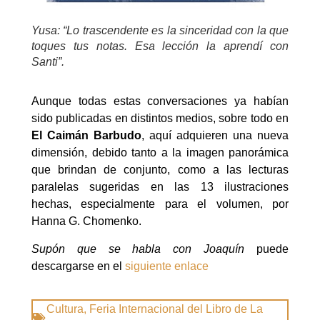
Yusa: “Lo trascendente es la sinceridad con la que
toques tus notas. Esa lección la aprendí con
Santi”.
Aunque todas estas conversaciones ya habían
sido publicadas en distintos medios, sobre todo en
El Caimán Barbudo
, aquí adquieren una nueva
dimensión, debido tanto a la imagen panorámica
que brindan de conjunto, como a las lecturas
paralelas sugeridas en las 13 ilustraciones
hechas, especialmente para el volumen, por
Hanna G. Chomenko.
Supón que se habla con Joaquín
puede
descargarse en el
siguiente enlace
Cultura
,
Feria Internacional del Libro de La