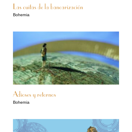
Las cuitas de la bancarización
Bohemia
Adioses y retornos
Bohemia