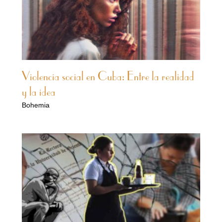
Violencia social en Cuba: Entre la realidad
y la idea
Bohemia