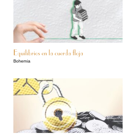
Equilibrios en la cuerda floja
Bohemia