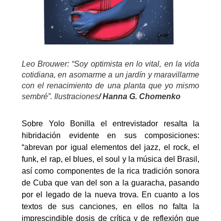
Leo Brouwer: “Soy optimista en lo vital, en la vida
cotidiana, en asomarme a un jardín y maravillarme
con el renacimiento de una planta que yo mismo
sembré”. Ilustraciones
/ Hanna G. Chomenko
Sobre Yolo Bonilla el entrevistador resalta la
hibridación evidente en sus composiciones:
“abrevan por igual elementos del jazz, el rock, el
funk, el rap, el blues, el soul y la música del Brasil,
así como componentes de la rica tradición sonora
de Cuba que van del son a la guaracha, pasando
por el legado de la nueva trova. En cuanto a los
textos de sus canciones, en ellos no falta la
imprescindible dosis de crítica y de reflexión que