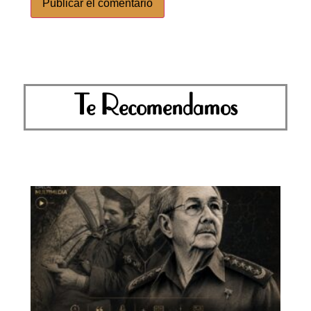
Te Recomendamos