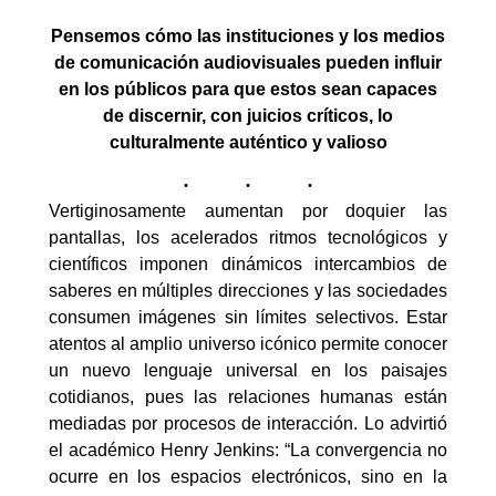
Pensemos cómo las instituciones y los medios
de comunicación audiovisuales pueden influir
en los públicos para que estos sean capaces
de discernir, con juicios críticos, lo
culturalmente auténtico y valioso
Vertiginosamente aumentan por doquier las
pantallas, los acelerados ritmos tecnológicos y
científicos imponen dinámicos intercambios de
saberes en múltiples direcciones y las sociedades
consumen imágenes sin límites selectivos. Estar
atentos al amplio universo icónico permite conocer
un nuevo lenguaje universal en los paisajes
cotidianos, pues las relaciones humanas están
mediadas por procesos de interacción. Lo advirtió
el académico Henry Jenkins: “La convergencia no
ocurre en los espacios electrónicos, sino en la