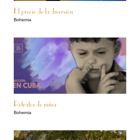
El precio de la diversión
Bohemia
Retratos de niñez
Bohemia