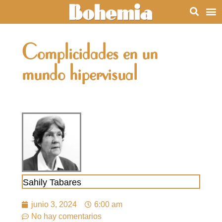
Complicidades en un
mundo hipervisual
Sahily Tabares
junio 3, 2024
6:00 am
No hay comentarios