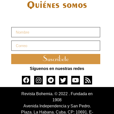
Quiénes somos
Suscríbete
Síguenos en nuestras redes
Revista Bohemia. © 2022 . Fundada en
1908
Avenida Independencia y San Pedro.
Plaza. La Habana. Cuba. CP: 10691. E-