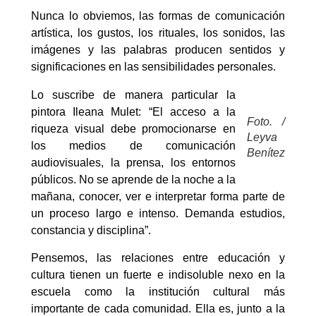
Nunca lo obviemos, las formas de comunicación
artística, los gustos, los rituales, los sonidos, las
imágenes y las palabras producen sentidos y
significaciones en las sensibilidades personales.
Lo suscribe de manera particular la
pintora Ileana Mulet: “El acceso a la
Foto. /
riqueza visual debe promocionarse en
Leyva
los medios de comunicación
Benítez
audiovisuales, la prensa, los entornos
públicos. No se aprende de la noche a la
mañana, conocer, ver e interpretar forma parte de
un proceso largo e intenso. Demanda estudios,
constancia y disciplina”.
Pensemos, las relaciones entre educación y
cultura tienen un fuerte e indisoluble nexo en la
escuela como la institución cultural más
importante de cada comunidad. Ella es, junto a la