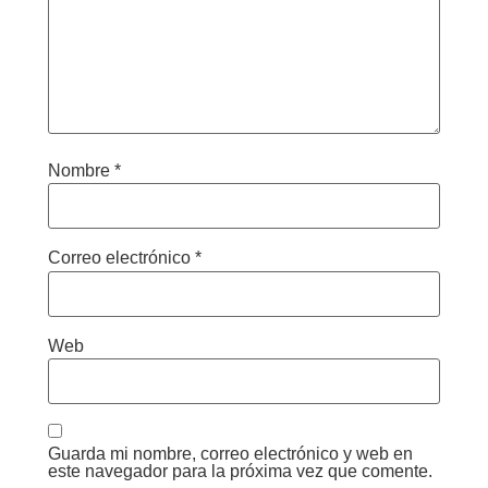
Nombre
*
Correo electrónico
*
Web
Guarda mi nombre, correo electrónico y web en
este navegador para la próxima vez que comente.