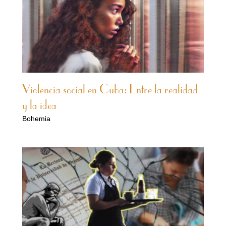
Violencia social en Cuba: Entre la realidad
y la idea
Bohemia