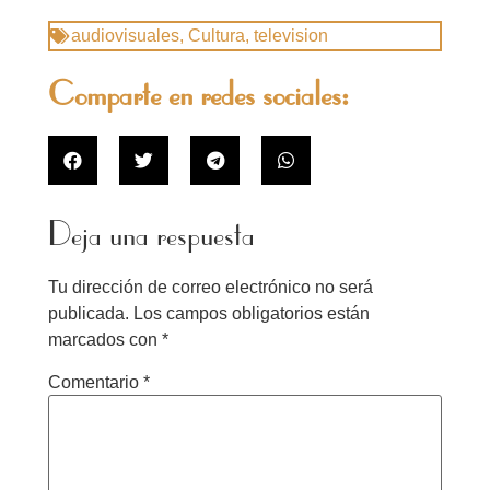
audiovisuales
,
Cultura
,
television
Comparte en redes sociales:
Deja una respuesta
Tu dirección de correo electrónico no será
publicada.
Los campos obligatorios están
marcados con
*
Comentario
*