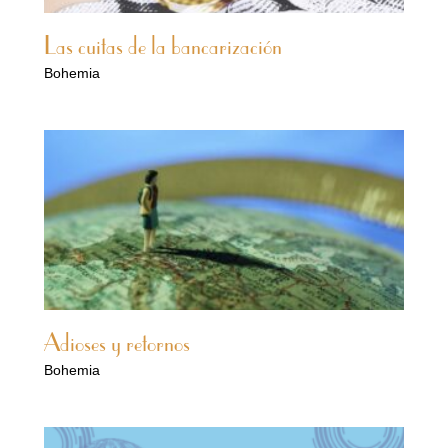
Las cuitas de la bancarización
Bohemia
Adioses y retornos
Bohemia