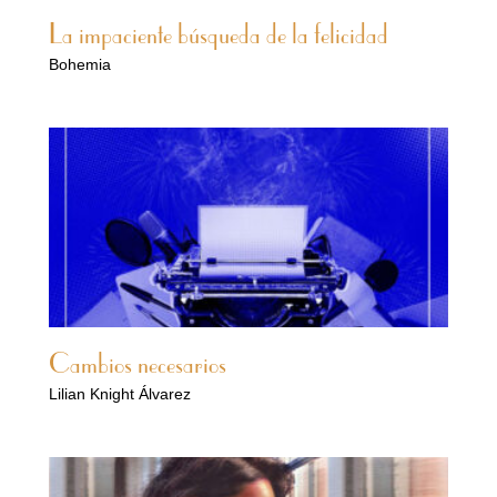
La impaciente búsqueda de la felicidad
Bohemia
Cambios necesarios
Lilian Knight Álvarez