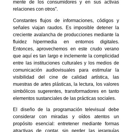
mente de los consumidores y en sus activas
relaciones con otros”.
Constantes flujos de informaciones, códigos y
señales viajan raudos. Es imposible detener la
creciente avalancha de producciones mediante la
fluidez hipermedia en entornos digitales.
Entonces, aprovechemos en este crudo verano
que aquí es tan largo e inclemente la complicidad
entre las instituciones culturales y los medios de
comunicación audiovisuales para estimular la
visibilidad del cine de calidad artística, las
muestras de artes plásticas, la lectura, los valores
simbólicos sugerentes, transformadores en tanto
elementos sustanciales de las prácticas sociales.
El diseño de la programación televisual debe
considerar con miradas y oídos atentos un
propósito esencial: entretener mediante formas
atractivas de contar, sin perder las jerarquías