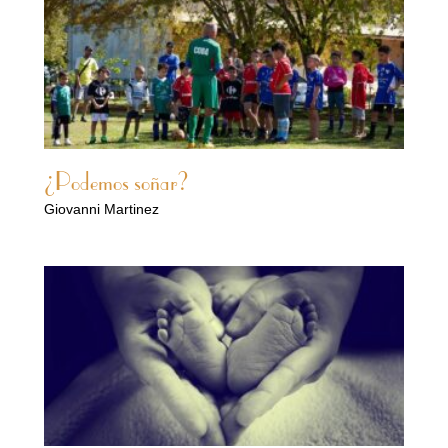
¿Podemos soñar?
Giovanni Martinez