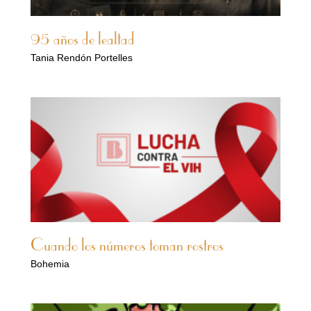
95 años de lealtad
Tania Rendón Portelles
Cuando los números toman rostros
Bohemia