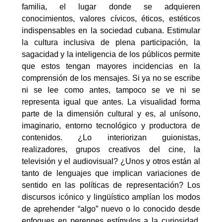
familia, el lugar donde se adquieren
conocimientos, valores cívicos, éticos, estéticos
indispensables en la sociedad cubana. Estimular
la cultura inclusiva de plena participación, la
sagacidad y la inteligencia de los públicos permite
que estos tengan mayores incidencias en la
comprensión de los mensajes. Si ya no se escribe
ni se lee como antes, tampoco se ve ni se
representa igual que antes. La visualidad forma
parte de la dimensión cultural y es, al unísono,
imaginario, entorno tecnológico y productora de
contenidos. ¿Lo interiorizan guionistas,
realizadores, grupos creativos del cine, la
televisión y el audiovisual? ¿Unos y otros están al
tanto de lenguajes que implican variaciones de
sentido en las políticas de representación? Los
discursos icónico y lingüístico amplían los modos
de aprehender “algo” nuevo o lo conocido desde
enfoques en perennes estímulos a la curiosidad,