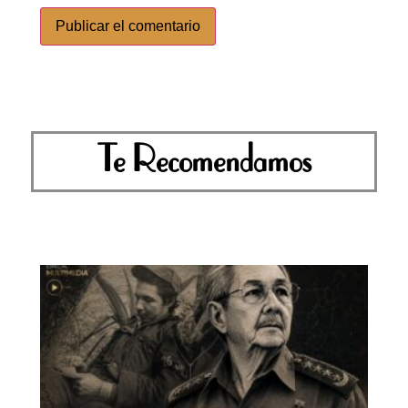
Te Recomendamos