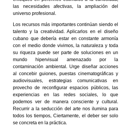
las necesidades afectivas, la ampliación del
universo profesional.
Los recursos más importantes continúan siendo el
talento y la creatividad. Aplicarlos en el diseño
cubano que debería estar en constante armonía
con el medio donde vivimos, la naturaleza y toda
su riqueza puede ser parte de soluciones en un
mundo hipervisual amenazado por la
contaminación ambiental. Urge diseñar acciones
al concebir guiones, puestas cinematográficas y
audiovisuales, estrategias comunicativas en
provecho de reconfigurar espacios públicos, las
experiencias en las redes sociales, lo que
podemos ver de manera consciente y cultural.
Recurrir a la seducción del arte nos ilumina para
todos los tiempos, Ciertamente, el deber ser solo
se concreta en la práctica.