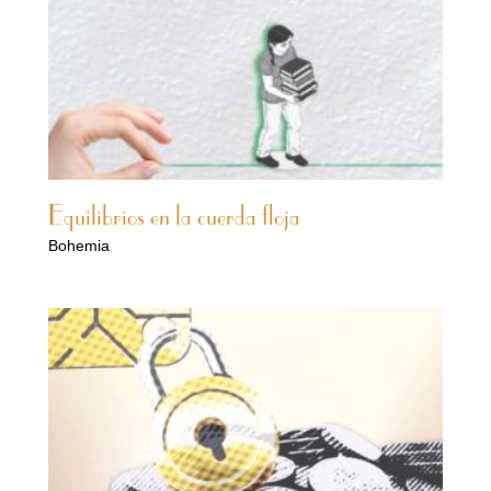
Equilibrios en la cuerda floja
Bohemia