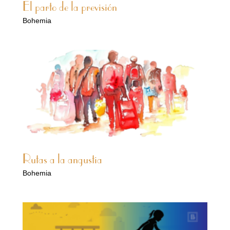
El parto de la previsión
Bohemia
Rutas a la angustia
Bohemia