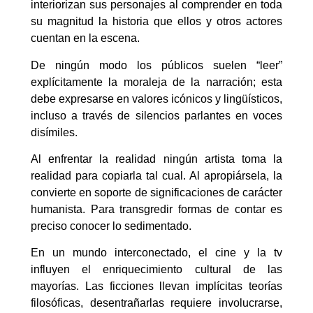
interiorizan sus personajes al comprender en toda
su magnitud la historia que ellos y otros actores
cuentan en la escena.
De ningún modo los públicos suelen “leer”
explícitamente la moraleja de la narración; esta
debe expresarse en valores icónicos y lingüísticos,
incluso a través de silencios parlantes en voces
disímiles.
Al enfrentar la realidad ningún artista toma la
realidad para copiarla tal cual. Al apropiársela, la
convierte en soporte de significaciones de carácter
humanista. Para transgredir formas de contar es
preciso conocer lo sedimentado.
En un mundo interconectado, el cine y la tv
influyen el enriquecimiento cultural de las
mayorías. Las ficciones llevan implícitas teorías
filosóficas, desentrañarlas requiere involucrarse,