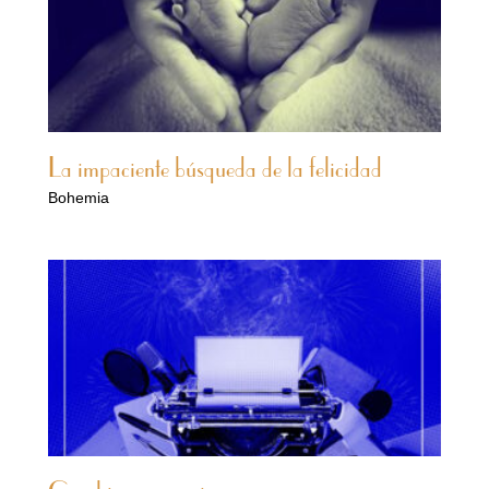
La impaciente búsqueda de la felicidad
Bohemia