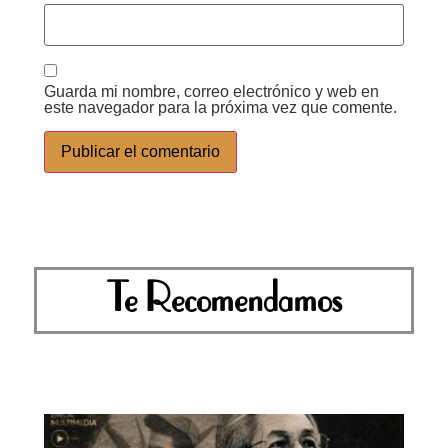
Guarda mi nombre, correo electrónico y web en
este navegador para la próxima vez que comente.
Te Recomendamos