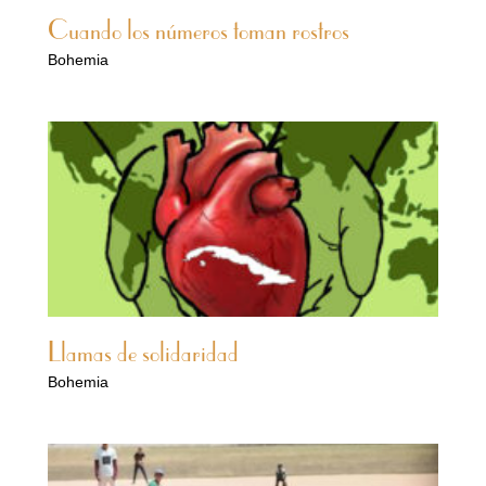
Cuando los números toman rostros
Bohemia
Llamas de solidaridad
Bohemia