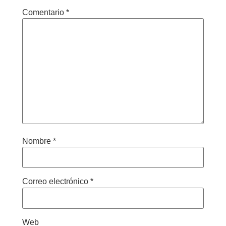
Comentario
*
Nombre
*
Correo electrónico
*
Web