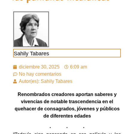
Sahily Tabares
diciembre 30, 2025
6:09 am
No hay comentarios
Autor(es): Sahily Tabares
Renombrados creadores aportan saberes y
vivencias de notable trascendencia en el
quehacer de consagrados, jóvenes y públicos
de diferentes edades