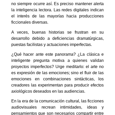
no siempre ocurre así. Es preciso mantener alerta
la inteligencia lectora. Las redes digitales indican
el interés de las mayorías hacia producciones
ficcionales diversas.
A veces, buenas historias se frustran en su
desarrollo debido a deficiencias dramatúrgicas,
puestas facilistas y actuaciones imperfectas.
¿Qué hacer ante este panorama? ¿La clásica e
inteligente pregunta motiva a quienes validan
proyectos imperfectos? Urge meditarlo: el arte no
es expresión de las emociones; sino el fluir de las
emociones en combinaciones sintácticas, los
creadores las experimentan para producir efectos
axiológicos deseados en las audiencias.
En la era de la comunicación cultural, las ficciones
audiovisuales recrean intimidades, ideas y
pensamientos que son necesarios compartir entre