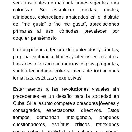
ser conscientes de manipulaciones vigentes para
colonizar. Se establecen modas, gustos,
afinidades, estereotipos arraigados en el disfrute
del “me gusta” o “no me gusta”, apreciaciones
primarias al uso, cómodas; prevalecen por
doquier, pensémoslo.
La competencia, lectora de contenidos y fábulas,
propicia explorar actitudes y afectos en los otros.
Las artes intercambian indicios, elipsis, preguntas,
suelen fecundarse entre sí mediante incitaciones
temáticas, estéticas y expresivas.
Estar atentos a las revoluciones visuales sin
precedentes es un desafío para la sociedad en
Cuba. Sí, el asunto compete a creadores jóvenes y
consagrados, espectadores, directivos. Estos
tiempos demandan inteligencia, empeños
cuestionadores, espíritus críticos, reflexiones
serias sobre la realidad y la cultura para seguir