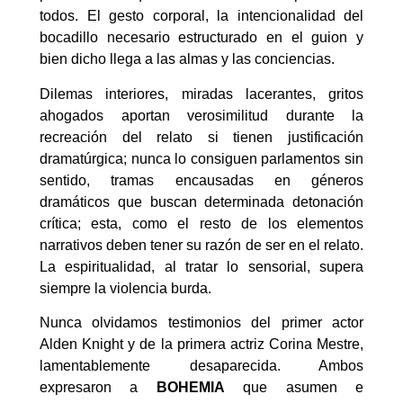
todos. El gesto corporal, la intencionalidad del
bocadillo necesario estructurado en el guion y
bien dicho llega a las almas y las conciencias.
Dilemas interiores, miradas lacerantes, gritos
ahogados aportan verosimilitud durante la
recreación del relato si tienen justificación
dramatúrgica; nunca lo consiguen parlamentos sin
sentido, tramas encausadas en géneros
dramáticos que buscan determinada detonación
crítica; esta, como el resto de los elementos
narrativos deben tener su razón de ser en el relato.
La espiritualidad, al tratar lo sensorial, supera
siempre la violencia burda.
Nunca olvidamos testimonios del primer actor
Alden Knight y de la primera actriz Corina Mestre,
lamentablemente desaparecida. Ambos
expresaron a
BOHEMIA
que asumen e