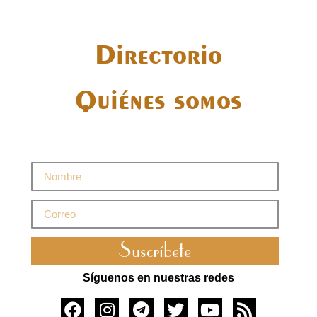
Directorio
Quiénes somos
Suscríbete
Síguenos en nuestras redes