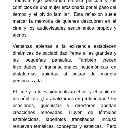
“Todavía sigo pensando en esa película y los
conflictos de una mujer erosionada por el paso del
tiempo y el olvido familiar”. Esta reflexión suele
marcar la memoria de quienes descubren en el
cine y los audiovisuales sentimientos propios y
ajenos.
Ventanas abiertas a la existencia establecen
dinámicas de sociabilidad frente a las grandes y
las pequeñas pantallas. También crecen
frivolidades y transnacionales hegemónicas en
plataformas abiertas al actuar de manera
personalizada.
El cine y la televisión motivan el ver y el sentir de
los públicos. ¿Lo analizamos en profundidad? En
ocasiones, guionistas y directores aportan
creaciones renovadas. Huyen de fórmulas
establecidas, laberintos transitados; incluso
renuevan temáticas, conceptos y estéticas. Pero