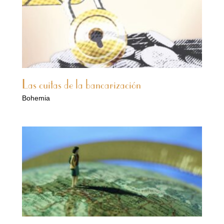
Las cuitas de la bancarización
Bohemia