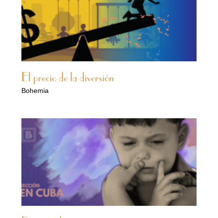
El precio de la diversión
Bohemia