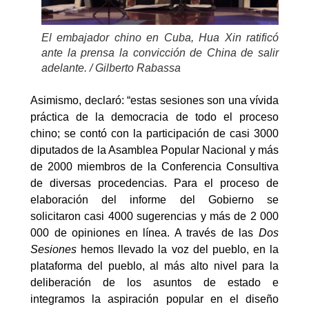
El embajador chino en Cuba, Hua Xin ratificó
ante la prensa la convicción de China de salir
adelante. / Gilberto Rabassa
Asimismo, declaró: “estas sesiones son una vívida
práctica de la democracia de todo el proceso
chino; se contó con la participación de casi 3000
diputados de la Asamblea Popular Nacional y más
de 2000 miembros de la Conferencia Consultiva
de diversas procedencias. Para el proceso de
elaboración del informe del Gobierno se
solicitaron casi 4000 sugerencias y más de 2 000
000 de opiniones en línea. A través de las
Dos
Sesiones
hemos llevado la voz del pueblo, en la
plataforma del pueblo, al más alto nivel para la
deliberación de los asuntos de estado e
integramos la aspiración popular en el diseño