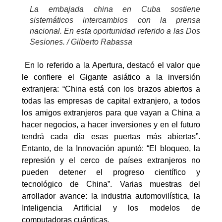
La embajada china en Cuba sostiene
sistemáticos intercambios con la prensa
nacional. En esta oportunidad referido a las Dos
Sesiones. / Gilberto Rabassa
En lo referido a la Apertura, destacó el valor que
le confiere el Gigante asiático a la inversión
extranjera: “China está con los brazos abiertos a
todas las empresas de capital extranjero, a todos
los amigos extranjeros para que vayan a China a
hacer negocios, a hacer inversiones y en el futuro
tendrá cada día esas puertas más abiertas”.
Entanto, de la Innovación apuntó: “El bloqueo, la
represión y el cerco de países extranjeros no
pueden detener el progreso científico y
tecnológico de China”. Varias muestras del
arrollador avance: la industria automovilística, la
Inteligencia Artificial y los modelos de
computadoras cuánticas.