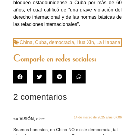
bloqueo estadounidense a Cuba por más de 60
años, el cual calificó de “una grave violación del
derecho internacional y de las normas básicas de
las relaciones internacionales”.
China
,
Cuba
,
democracia
,
Hua Xin
,
La Habana
Comparte en redes sociales:
2 comentarios
14 de marzo de 2025 a las 07:06
su VISIÓN,
dice:
Seamos honestos, en China NO existe democracia, tal