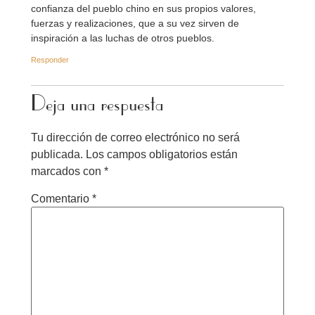
confianza del pueblo chino en sus propios valores,
fuerzas y realizaciones, que a su vez sirven de
inspiración a las luchas de otros pueblos.
Responder
Deja una respuesta
Tu dirección de correo electrónico no será
publicada.
Los campos obligatorios están
marcados con
*
Comentario
*