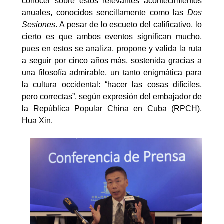
conocer sobre estos relevantes acontecimientos
anuales, conocidos sencillamente como las
Dos
Sesiones
. A pesar de lo escueto del calificativo, lo
cierto es que ambos eventos significan mucho,
pues en estos se analiza, propone y valida la ruta
a seguir por cinco años más, sostenida gracias a
una filosofía admirable, un tanto enigmática para
la cultura occidental: “hacer las cosas difíciles,
pero correctas”, según expresión del embajador de
la República Popular China en Cuba (RPCH),
Hua Xin.