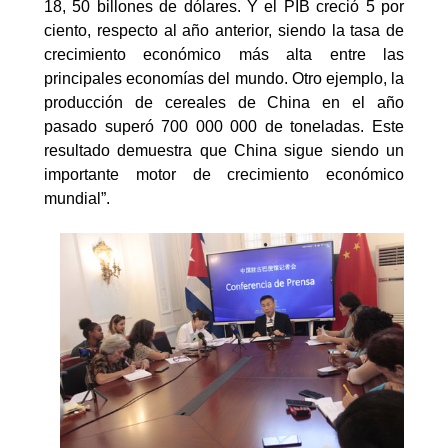
18, 50 billones de dólares. Y el PIB creció 5 por
ciento, respecto al año anterior, siendo la tasa de
crecimiento económico más alta entre las
principales economías del mundo. Otro ejemplo, la
producción de cereales de China en el año
pasado superó 700 000 000 de toneladas. Este
resultado demuestra que China sigue siendo un
importante motor de crecimiento económico
mundial”.