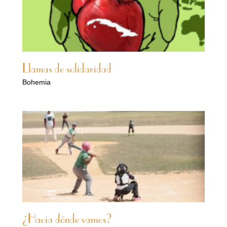
Llamas de solidaridad
Bohemia
¿Hacia dónde vamos?