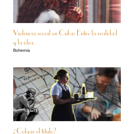
Violencia social en Cuba: Entre la realidad
y la idea
Bohemia
¿Colgar el título?