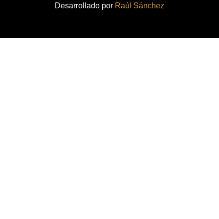
Desarrollado por
Raúl Sánchez