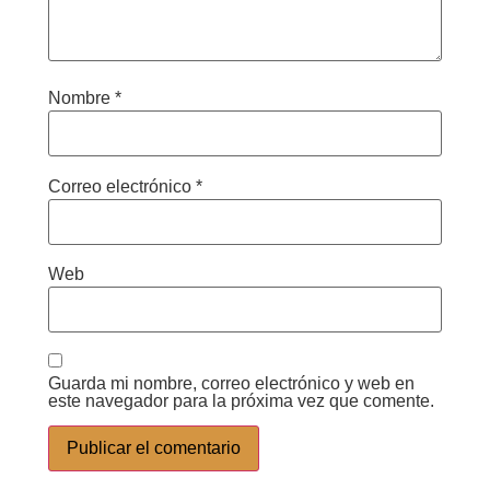
Nombre
*
Correo electrónico
*
Web
Guarda mi nombre, correo electrónico y web en
este navegador para la próxima vez que comente.