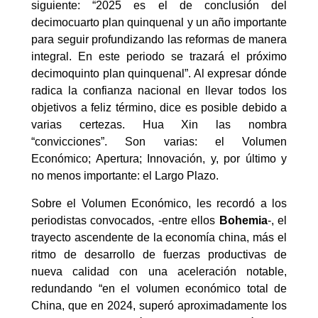
siguiente: “2025 es el de conclusión del
decimocuarto plan quinquenal y un año importante
para seguir profundizando las reformas de manera
integral. En este periodo se trazará el próximo
decimoquinto plan quinquenal”. Al expresar dónde
radica la confianza nacional en llevar todos los
objetivos a feliz término, dice es posible debido a
varias certezas. Hua Xin las nombra
“convicciones”. Son varias: el Volumen
Económico; Apertura; Innovación, y, por último y
no menos importante: el Largo Plazo.
Sobre el Volumen Económico, les recordó a los
periodistas convocados, -entre ellos
Bohemia
-, el
trayecto ascendente de la economía china, más el
ritmo de desarrollo de fuerzas productivas de
nueva calidad con una aceleración notable,
redundando “en el volumen económico total de
China, que en 2024, superó aproximadamente los