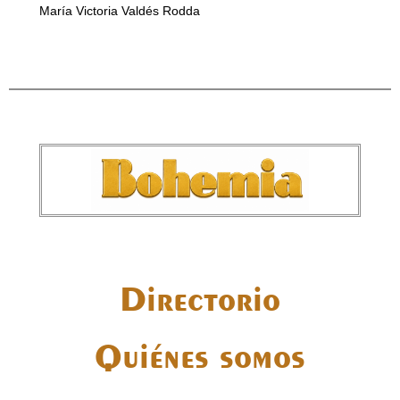
María Victoria Valdés Rodda
Directorio
Quiénes somos