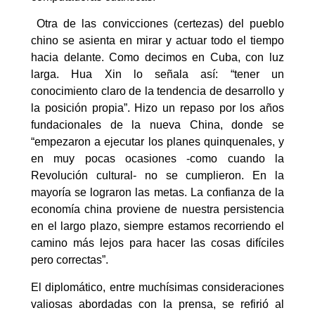
Otra de las convicciones (certezas) del pueblo
chino se asienta en mirar y actuar todo el tiempo
hacia delante. Como decimos en Cuba, con luz
larga. Hua Xin lo señala así: “tener un
conocimiento claro de la tendencia de desarrollo y
la posición propia”. Hizo un repaso por los años
fundacionales de la nueva China, donde se
“empezaron a ejecutar los planes quinquenales, y
en muy pocas ocasiones -como cuando la
Revolución cultural- no se cumplieron. En la
mayoría se lograron las metas. La confianza de la
economía china proviene de nuestra persistencia
en el largo plazo, siempre estamos recorriendo el
camino más lejos para hacer las cosas difíciles
pero correctas”.
El diplomático, entre muchísimas consideraciones
valiosas abordadas con la prensa, se refirió al