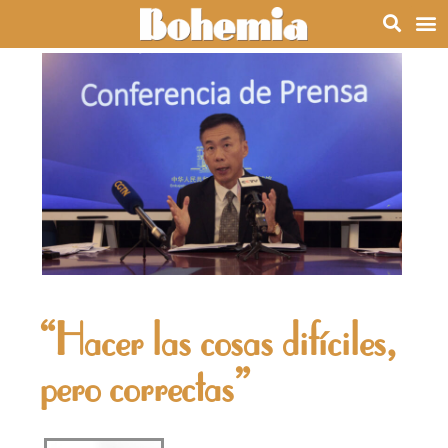
“Hacer las cosas difíciles,
pero correctas”