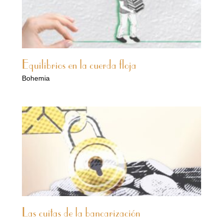
Equilibrios en la cuerda floja
Bohemia
Las cuitas de la bancarización