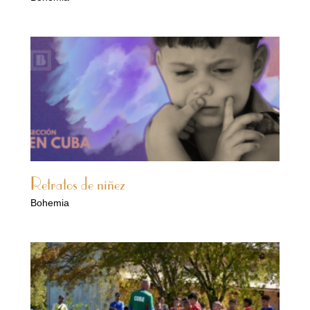
Retratos de niñez
Bohemia