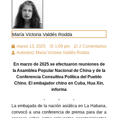
María Victoria Valdés Rodda
marzo 13, 2025
1:09 pm
2 Comentarios
Autor(es): María Victoria Valdés Rodda
En marzo de 2025
se efectuaron reuniones de
la Asamblea Popular Nacional de China y de la
Conferencia Consultiva Política del Pueblo
Chino. El embajador chino en Cuba, Hua Xin,
informa
La embajada de la nación asiática en La Habana,
convocó a una conferencia de prensa para dar a