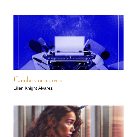
Cambios necesarios
Lilian Knight Álvarez