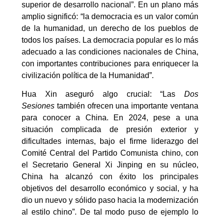
superior de desarrollo nacional”. En un plano más
amplio significó: “la democracia es un valor común
de la humanidad, un derecho de los pueblos de
todos los países. La democracia popular es lo más
adecuado a las condiciones nacionales de China,
con importantes contribuciones para enriquecer la
civilización política de la Humanidad”.
Hua Xin aseguró algo crucial: “Las
Dos
Sesiones
también ofrecen una importante ventana
para conocer a China. En 2024, pese a una
situación complicada de presión exterior y
dificultades internas, bajo el firme liderazgo del
Comité Central del Partido Comunista chino, con
el Secretario General Xi Jinping en su núcleo,
China ha alcanzó con éxito los principales
objetivos del desarrollo económico y social, y ha
dio un nuevo y sólido paso hacia la modernización
al estilo chino”. De tal modo puso de ejemplo lo