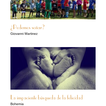
¿Podemos soñar?
Giovanni Martinez
La impaciente búsqueda de la felicidad
Bohemia