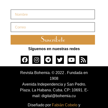
Suscríbete
Síguenos en nuestras redes
Revista Bohemia. © 2022 . Fundada en
1908
Avenida Independencia y San Pedro.
Plaza. La Habana. Cuba. CP: 10691. E-
mail: digital@bohemia.cu
Diseñado por
Fabián Cobelo
y