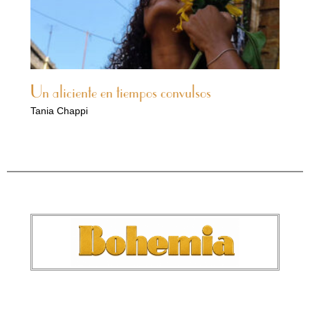
Un aliciente en tiempos convulsos
Tania Chappi