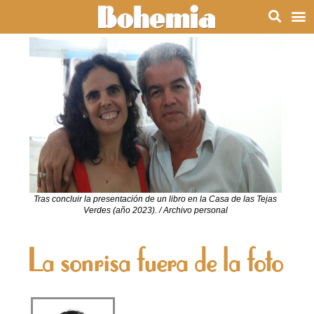
Tras concluir la presentación de un libro en la Casa de las Tejas
Verdes (año 2023). / Archivo personal
La sonrisa fuera de la foto