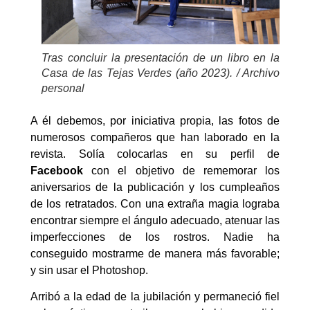
Tras concluir la presentación de un libro en la
Casa de las Tejas Verdes (año 2023). / Archivo
personal
A él debemos, por iniciativa propia, las fotos de
numerosos compañeros que han laborado en la
revista. Solía colocarlas en su perfil de
Facebook
con el objetivo de rememorar los
aniversarios de la publicación y los cumpleaños
de los retratados. Con una extraña magia lograba
encontrar siempre el ángulo adecuado, atenuar las
imperfecciones de los rostros. Nadie ha
conseguido mostrarme de manera más favorable;
y sin usar el Photoshop.
Arribó a la edad de la jubilación y permaneció fiel