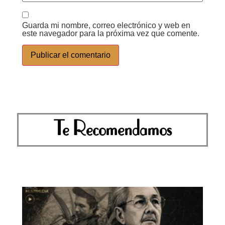
Guarda mi nombre, correo electrónico y web en
este navegador para la próxima vez que comente.
Te Recomendamos