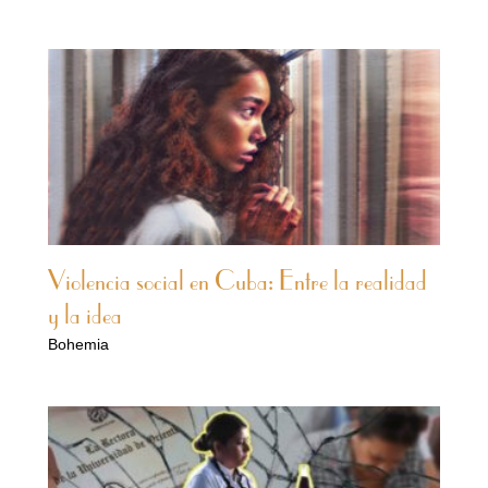
Violencia social en Cuba: Entre la realidad
y la idea
Bohemia