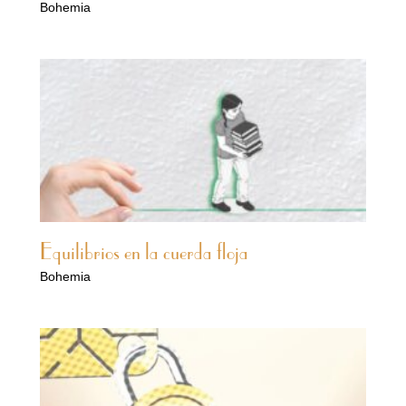
Bohemia
Equilibrios en la cuerda floja
Bohemia