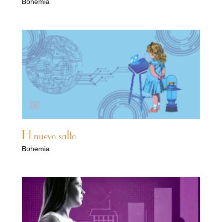
Bohemia
El nuevo salto
Bohemia