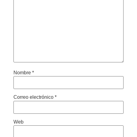
Nombre
*
Correo electrónico
*
Web