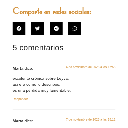
Comparte en redes sociales:
5 comentarios
6 de noviembre de 2025 a las 17:55
Marta
dice:
excelente crónica sobre Leyva.
así era como lo describes.
es una pérdida muy lamentable.
Responder
7 de noviembre de 2025 a las 15:12
Marta
dice: