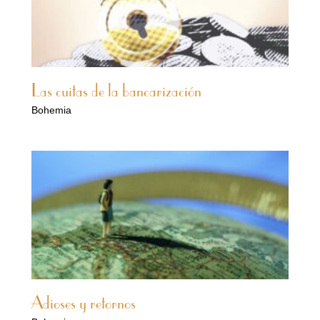
Las cuitas de la bancarización
Bohemia
Adioses y retornos