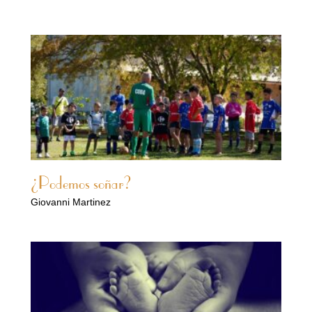
¿Podemos soñar?
Giovanni Martinez