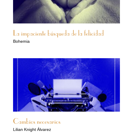
La impaciente búsqueda de la felicidad
Bohemia
Cambios necesarios
Lilian Knight Álvarez