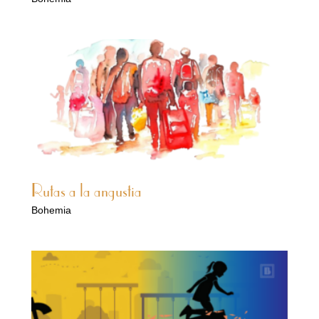
Rutas a la angustia
Bohemia