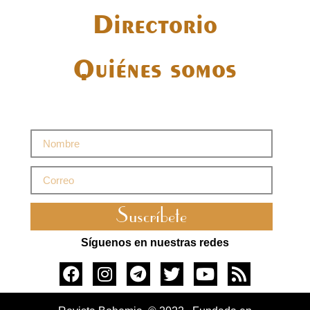
Directorio
Quiénes somos
Suscríbete
Síguenos en nuestras redes