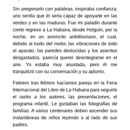
Sin pregonarlo con palabras, inspiraba confianza;
uno sentía que él sería capaz de apoyarte en las
verdes y en las maduras. Fue mi paladín durante
cierto regreso a La Habana, desde Holguín, por la
noche, en un avioncito antidiluviano, el cual,
debido al ruido del motor, las vibraciones de todo
el aparato, las paredes deslucidas y los asientos
desgastados, parecía querer desintegrarse en el
aire. Yo estaba muy asustada, pero él me
tranquilizó con su conversación y su aplomo.
Febrero tras febrero hacíamos pareja en la Feria
Internacional del Libro de La Habana para seguirle
el rastro a los autores, las presentaciones, el
programa infantil. Le gustaban las fotografías de
familias. A varios centenares deben ascender sus
instantáneas de niños leyendo o al lado de sus
padres.