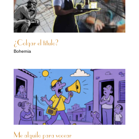
¿Colgar el título?
Bohemia
Me alquilo para vocear