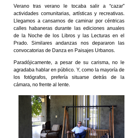
Verano tras verano le tocaba salir a “cazar”
actividades comunitarias, artísticas y recreativas.
Llegamos a cansarnos de caminar por céntricas
calles habaneras durante las ediciones anuales
de la Noche de los Libros y las Lecturas en el
Prado. Similares andanzas nos depararon las
convocatorias de Danza en Paisajes Urbanos.
Paradójicamente, a pesar de su carisma, no le
agradaba hablar en público. Y, como la mayoría de
los fotógrafos, prefería situarse detrás de la
cámara, no frente al lente.