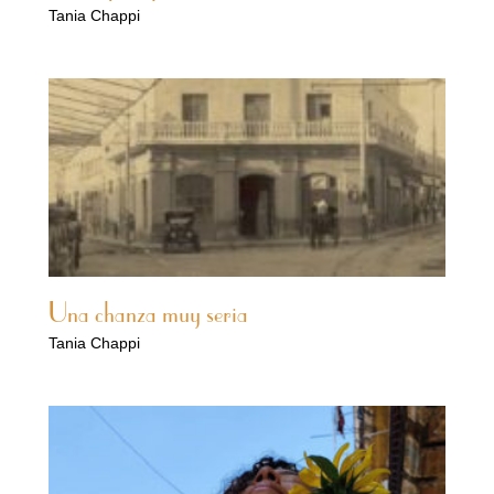
Tania Chappi
Una chanza muy seria
Tania Chappi