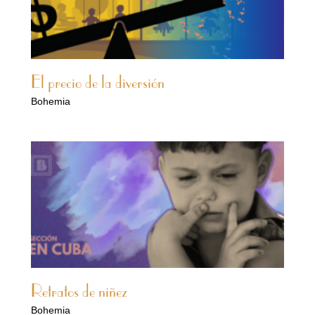
El precio de la diversión
Bohemia
Retratos de niñez
Bohemia