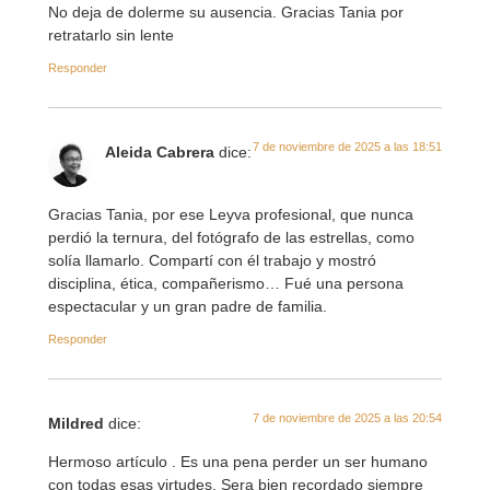
No deja de dolerme su ausencia. Gracias Tania por
retratarlo sin lente
Responder
7 de noviembre de 2025 a las 18:51
Aleida Cabrera
dice:
Gracias Tania, por ese Leyva profesional, que nunca
perdió la ternura, del fotógrafo de las estrellas, como
solía llamarlo. Compartí con él trabajo y mostró
disciplina, ética, compañerismo… Fué una persona
espectacular y un gran padre de familia.
Responder
7 de noviembre de 2025 a las 20:54
Mildred
dice:
Hermoso artículo . Es una pena perder un ser humano
con todas esas virtudes. Sera bien recordado siempre