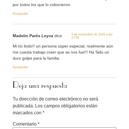
por todos los que lo cobocieron.
Responder
9 de noviembre de 2025 a las
Madelin Parés Leyva
dice:
17:06
Mi tío lindo!! un persona súper especial, realmente aún
me cuesta trabajo creer que se nos fue!!! Ha Sido un
duro golpe para la familia.
Responder
Deja una respuesta
Tu dirección de correo electrónico no será
publicada.
Los campos obligatorios están
marcados con
*
Comentario
*