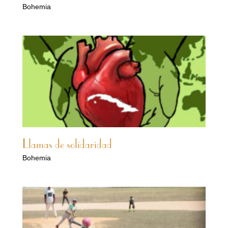
Bohemia
Llamas de solidaridad
Bohemia