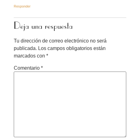
Responder
Deja una respuesta
Tu dirección de correo electrónico no será
publicada.
Los campos obligatorios están
marcados con
*
Comentario
*