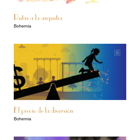
Rutas a la angustia
Bohemia
El precio de la diversión
Bohemia