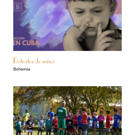
Retratos de niñez
Bohemia