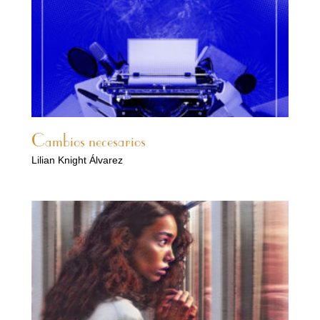
Cambios necesarios
Lilian Knight Álvarez