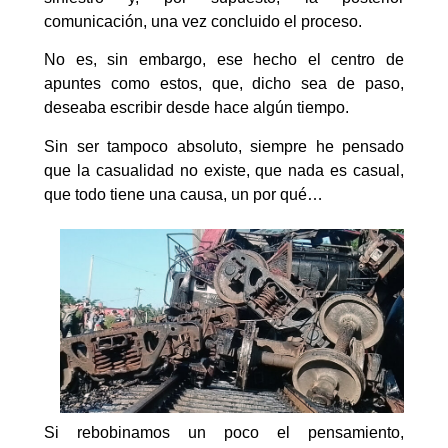
comunicación, una vez concluido el proceso.
No es, sin embargo, ese hecho el centro de
apuntes como estos, que, dicho sea de paso,
deseaba escribir desde hace algún tiempo.
Sin ser tampoco absoluto, siempre he pensado
que la casualidad no existe, que nada es casual,
que todo tiene una causa, un por qué…
Si rebobinamos un poco el pensamiento,