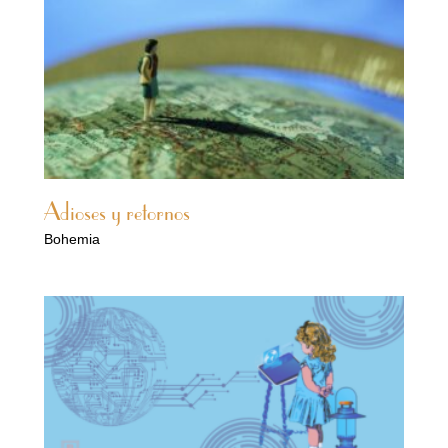
Adioses y retornos
Bohemia