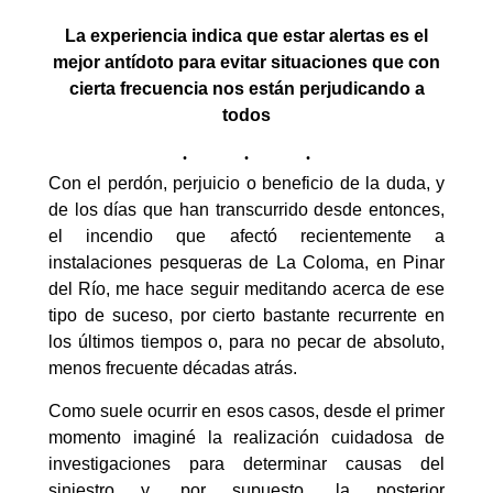
La experiencia indica que estar alertas es el
mejor antídoto para evitar situaciones que con
cierta frecuencia nos están perjudicando a
todos
Con el perdón, perjuicio o beneficio de la duda, y
de los días que han transcurrido desde entonces,
el incendio que afectó recientemente a
instalaciones pesqueras de La Coloma, en Pinar
del Río, me hace seguir meditando acerca de ese
tipo de suceso, por cierto bastante recurrente en
los últimos tiempos o, para no pecar de absoluto,
menos frecuente décadas atrás.
Como suele ocurrir en esos casos, desde el primer
momento imaginé la realización cuidadosa de
investigaciones para determinar causas del
siniestro y, por supuesto, la posterior