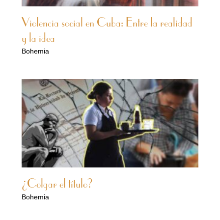
Violencia social en Cuba: Entre la realidad
y la idea
Bohemia
¿Colgar el título?
Bohemia