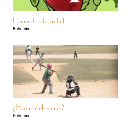
Llamas de solidaridad
Bohemia
¿Hacia dónde vamos?
Bohemia