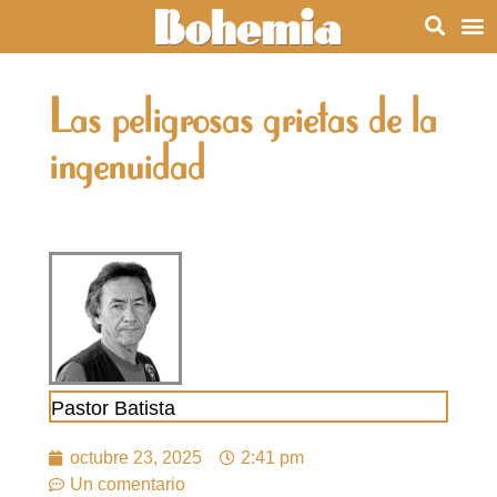
Las peligrosas grietas de la
ingenuidad
Pastor Batista
octubre 23, 2025
2:41 pm
Un comentario