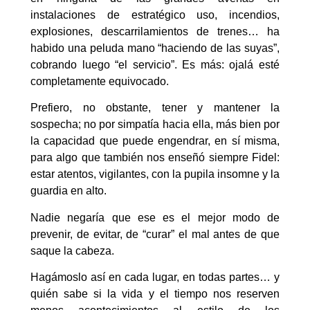
instalaciones de estratégico uso, incendios,
explosiones, descarrilamientos de trenes… ha
habido una peluda mano “haciendo de las suyas”,
cobrando luego “el servicio”. Es más: ojalá esté
completamente equivocado.
Prefiero, no obstante, tener y mantener la
sospecha; no por simpatía hacia ella, más bien por
la capacidad que puede engendrar, en sí misma,
para algo que también nos enseñó siempre Fidel:
estar atentos, vigilantes, con la pupila insomne y la
guardia en alto.
Nadie negaría que ese es el mejor modo de
prevenir, de evitar, de “curar” el mal antes de que
saque la cabeza.
Hagámoslo así en cada lugar, en todas partes… y
quién sabe si la vida y el tiempo nos reserven