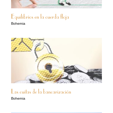
Equilibrios en la cuerda floja
Bohemia
Las cuitas de la bancarización
Bohemia