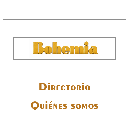
Directorio
Quiénes somos