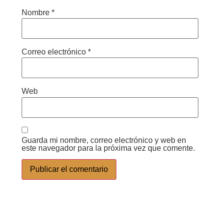
Nombre
*
Correo electrónico
*
Web
Guarda mi nombre, correo electrónico y web en
este navegador para la próxima vez que comente.