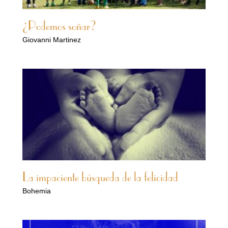
¿Podemos soñar?
Giovanni Martinez
La impaciente búsqueda de la felicidad
Bohemia