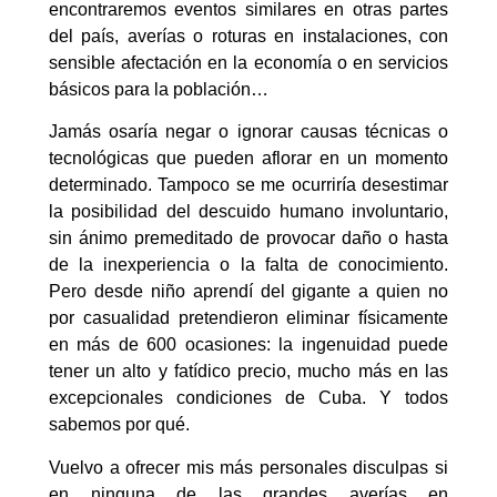
encontraremos eventos similares en otras partes
del país, averías o roturas en instalaciones, con
sensible afectación en la economía o en servicios
básicos para la población…
Jamás osaría negar o ignorar causas técnicas o
tecnológicas que pueden aflorar en un momento
determinado. Tampoco se me ocurriría desestimar
la posibilidad del descuido humano involuntario,
sin ánimo premeditado de provocar daño o hasta
de la inexperiencia o la falta de conocimiento.
Pero desde niño aprendí del gigante a quien no
por casualidad pretendieron eliminar físicamente
en más de 600 ocasiones: la ingenuidad puede
tener un alto y fatídico precio, mucho más en las
excepcionales condiciones de Cuba. Y todos
sabemos por qué.
Vuelvo a ofrecer mis más personales disculpas si
en ninguna de las grandes averías en