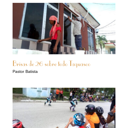
Brisas de 26 sobre todo Taguasco
Pastor Batista