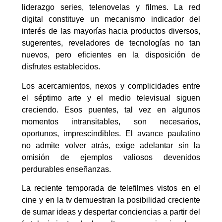
liderazgo series, telenovelas y filmes. La red
digital constituye un mecanismo indicador del
interés de las mayorías hacia productos diversos,
sugerentes, reveladores de tecnologías no tan
nuevos, pero eficientes en la disposición de
disfrutes establecidos.
Los acercamientos, nexos y complicidades entre
el séptimo arte y el medio televisual siguen
creciendo. Esos puentes, tal vez en algunos
momentos intransitables, son necesarios,
oportunos, imprescindibles. El avance paulatino
no admite volver atrás, exige adelantar sin la
omisión de ejemplos valiosos devenidos
perdurables enseñanzas.
La reciente temporada de telefilmes vistos en el
cine y en la tv demuestran la posibilidad creciente
de sumar ideas y despertar conciencias a partir del