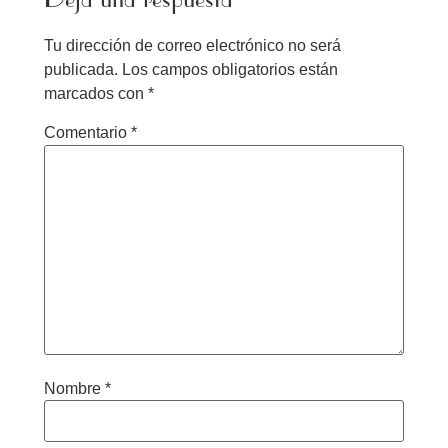
Tu dirección de correo electrónico no será
publicada.
Los campos obligatorios están
marcados con
*
Comentario
*
Nombre
*