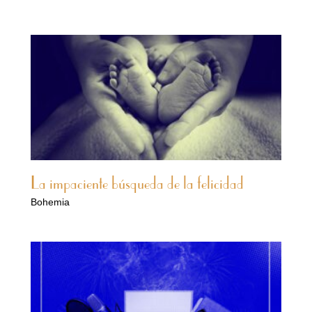
La impaciente búsqueda de la felicidad
Bohemia