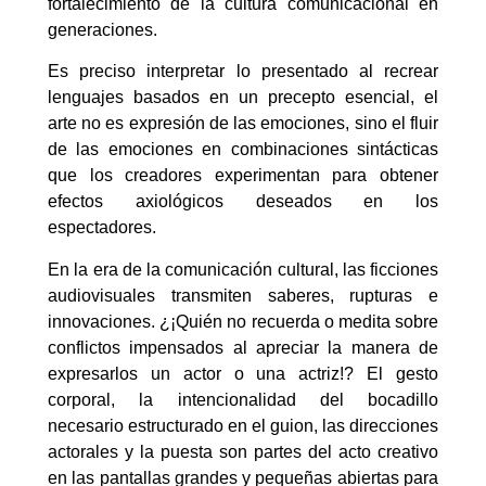
fortalecimiento de la cultura comunicacional en
generaciones.
Es preciso interpretar lo presentado al recrear
lenguajes basados en un precepto esencial, el
arte no es expresión de las emociones, sino el fluir
de las emociones en combinaciones sintácticas
que los creadores experimentan para obtener
efectos axiológicos deseados en los
espectadores.
En la era de la comunicación cultural, las ficciones
audiovisuales transmiten saberes, rupturas e
innovaciones. ¿¡Quién no recuerda o medita sobre
conflictos impensados al apreciar la manera de
expresarlos un actor o una actriz!? El gesto
corporal, la intencionalidad del bocadillo
necesario estructurado en el guion, las direcciones
actorales y la puesta son partes del acto creativo
en las pantallas grandes y pequeñas abiertas para