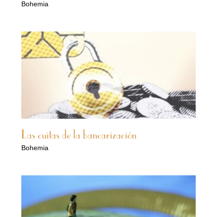
Bohemia
Las cuitas de la bancarización
Bohemia