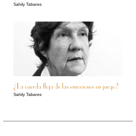
Sahily Tabares
¿La cuerda floja de las emociones en juego?
Sahily Tabares