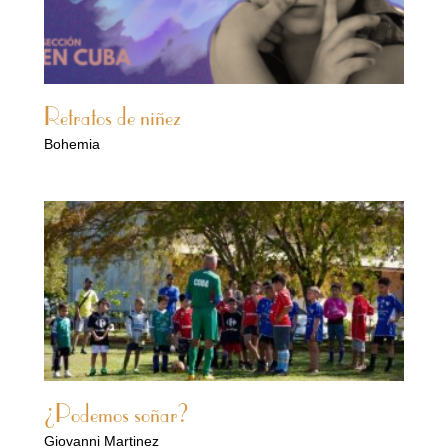
Retratos de niñez
Bohemia
¿Podemos soñar?
Giovanni Martinez