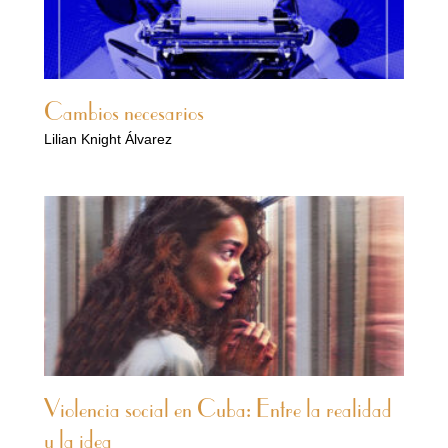
Cambios necesarios
Lilian Knight Álvarez
Violencia social en Cuba: Entre la realidad
y la idea