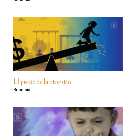
El precio de la diversión
Bohemia