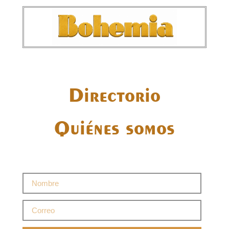
Directorio
Quiénes somos