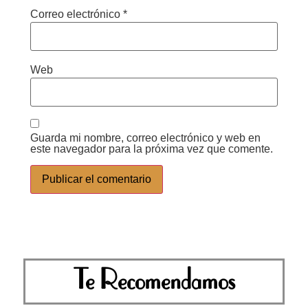
Correo electrónico
*
Web
Guarda mi nombre, correo electrónico y web en
este navegador para la próxima vez que comente.
Te Recomendamos