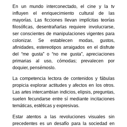
En un mundo interconectado, el cine y la tv
influyen el enriquecimiento cultural de las
mayorías. Las ficciones llevan implícitas teorías
filosóficas, desentrañarlas requiere involucrarse,
ser conscientes de manipulaciones vigentes para
colonizar. Se establecen modas, gustos,
afinidades, estereotipos arraigados en el disfrute
del “me gusta” o “no me gusta”, apreciaciones
primarias al uso, cómodas; prevalecen por
doquier, pensémoslo.
La competencia lectora de contenidos y fábulas
propicia explorar actitudes y afectos en los otros.
Las artes intercambian indicios, elipsis, preguntas,
suelen fecundarse entre sí mediante incitaciones
temáticas, estéticas y expresivas.
Estar atentos a las revoluciones visuales sin
precedentes es un desafío para la sociedad en