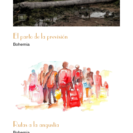
El parto de la previsión
Bohemia
Rutas a la angustia
Bohemia