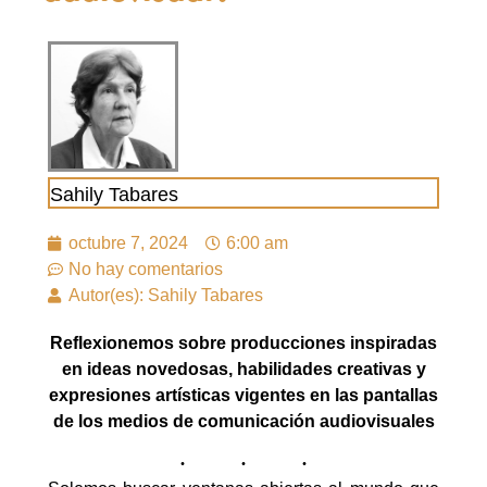
Sahily Tabares
octubre 7, 2024
6:00 am
No hay comentarios
Autor(es): Sahily Tabares
Reflexionemos sobre producciones inspiradas
en ideas novedosas, habilidades creativas y
expresiones artísticas vigentes en las pantallas
de los medios de comunicación audiovisuales