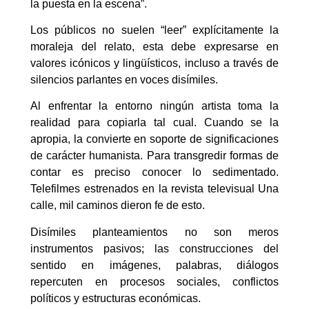
la puesta en la escena”.
Los públicos no suelen “leer” explícitamente la
moraleja del relato, esta debe expresarse en
valores icónicos y lingüísticos, incluso a través de
silencios parlantes en voces disímiles.
Al enfrentar la entorno ningún artista toma la
realidad para copiarla tal cual. Cuando se la
apropia, la convierte en soporte de significaciones
de carácter humanista. Para transgredir formas de
contar es preciso conocer lo sedimentado.
Telefilmes estrenados en la revista televisual Una
calle, mil caminos dieron fe de esto.
Disímiles planteamientos no son meros
instrumentos pasivos; las construcciones del
sentido en imágenes, palabras, diálogos
repercuten en procesos sociales, conflictos
políticos y estructuras económicas.