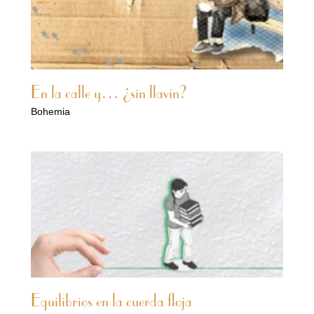
En la calle y… ¿sin llavín?
Bohemia
Equilibrios en la cuerda floja