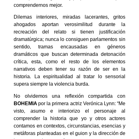
comprendernos mejor.
Dilemas interiores, miradas lacerantes, gritos
ahogados aportan verosimilitud durante la
recreación del relato si tienen justificación
dramatúrgica; nunca lo consiguen parlamentos sin
sentido, tramas encausadas en géneros
dramáticos que buscan determinada detonación
crítica, esta, como el resto de los elementos
narrativos deben tener su razón de ser en la
historia. La espiritualidad al tratar lo sensorial
supera siempre la violencia burda.
No olvidemos una reflexión compartida con
BOHEMIA
por la primera actriz Verónica Lynn: “Me
visto, asumo e interiorizo el personaje al
comprender la historia que yo y otros actores
contamos en contextos, circunstancias, esencias y
metáforas planteadas en el guion y la dirección de