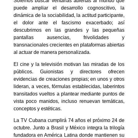
Solemos buscar ventanas abiertas al mundo que
puede ampliar el desarrollo cognoscitivo, la
dinámica de la sociabilidad, la actitud participante,
el dolor ante el fascismo exacerbado; así
descubrimos en las grandes y las pequeñas
pantallas ausencias, frivolidades y
transnacionales crecientes en plataformas abiertas
al actuar de manera personalizada.
El cine y la televisión motivan las miradas de los
públicos. Guionistas y directores ofrecen
evidencias de creaciones propias; en unos y otros
lideran, a veces, fórmulas establecidas, laberintos
transitados vueltos a plantear mediante puntos de
vista poco manidos, incluso renuevan temáticas,
conceptos y estéticas.
La TV Cubana cumplirá 74 años el próximo 24 de
octubre. Junto a Brasil y México integra la trilogía
fundadora en América Latina donde mantienen su