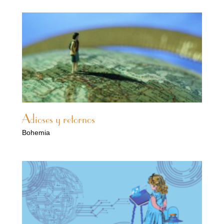
Adioses y retornos
Bohemia