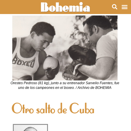
Orestes Pedroso (81 kg), junto a su entrenador Sarvelio Fuentes, fue
uno de los campeones en el boxeo. / Archivo de BOHEMIA
Otro salto de Cuba