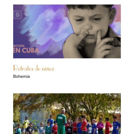
Retratos de niñez
Bohemia