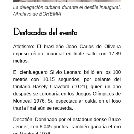
La delegación cubana durante el desfile inaugural.
/ Archivo de BOHEMIA
Destacados del evento
Atletismo: El brasileño Joao Carlos de Oliveira
impuso récord mundial en triple salto con 17.89
metros.
El cienfueguero Silvio Leonard brilló en los 100
metros con 10.15 segundos, por delante del
trinitario Hasely Crawford (10.21), quien un año
después se coronaría en los Juegos Olímpicos de
Montreal 1976. Su espectacular caída en el foso
tras la final aún se recuerda.
Decatlón: Dominado por el estadounidense Bruce
Jenner, con 8.045 puntos. También ganaría el oro
en Montreal 1976.