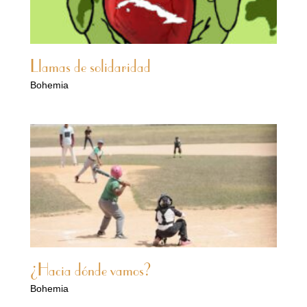
Llamas de solidaridad
Bohemia
¿Hacia dónde vamos?
Bohemia