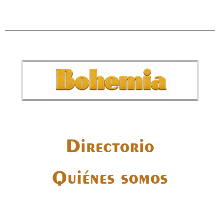
Directorio
Quiénes somos