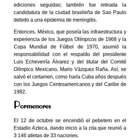
ediciones seguidas; también fue retirada la
candidatura de la ciudad brasileña de Sao Paulo
debido a una epidemia de meningitis.
Entonces, México, que poseía las infraestructura y
experiencia de los Juegos Olímpicos de 1968 y la
Copa Mundial de Fútbol de 1970, asumió la
responsabilidad con el respaldo del presidente
Luis Echeverría Álvarez y del titular del Comité
Olímpico Mexicano, Mario Vázquez Raña. Así, se
salvó el certamen, como haría Cuba años después
con los Juegos Centroamericanos y del Caribe de
1982.
Pormenores
El 12 de octubre se encendió el pebetero en el
Estadio Azteca, dando inicio a la cita que reunió a
3 146 atletas de 33 naciones.