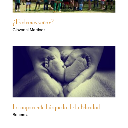
¿Podemos soñar?
Giovanni Martinez
La impaciente búsqueda de la felicidad
Bohemia