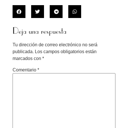
Deja una respuesta
Tu dirección de correo electrónico no será
publicada.
Los campos obligatorios están
marcados con
*
Comentario
*