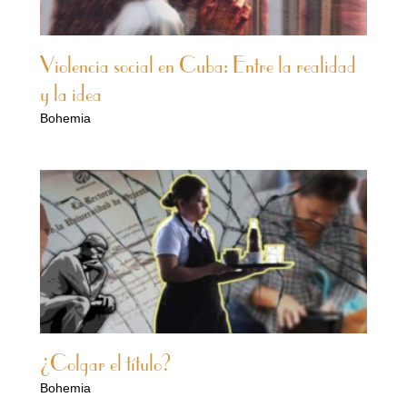
Violencia social en Cuba: Entre la realidad
y la idea
Bohemia
¿Colgar el título?
Bohemia