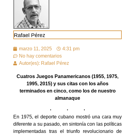
Rafael Pérez
marzo 11, 2025
4:31 pm
No hay comentarios
Autor(es): Rafael Pérez
Cuatros Juegos Panamericanos (1955, 1975,
1995, 2015) y sus citas con los años
terminados en cinco, como los de nuestro
almanaque
En 1975, el deporte cubano mostró una cara muy
diferente a su pasado, en sintonía con las políticas
implementadas tras el triunfo revolucionario de