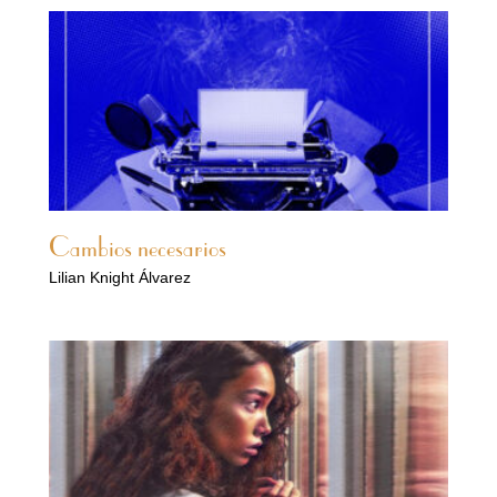
Cambios necesarios
Lilian Knight Álvarez