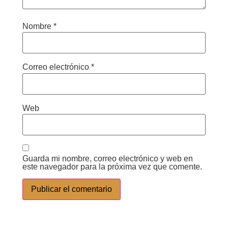
Nombre
*
Correo electrónico
*
Web
Guarda mi nombre, correo electrónico y web en
este navegador para la próxima vez que comente.