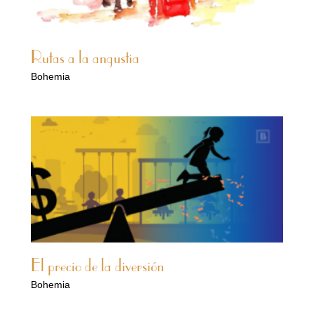
Rutas a la angustia
Bohemia
El precio de la diversión
Bohemia