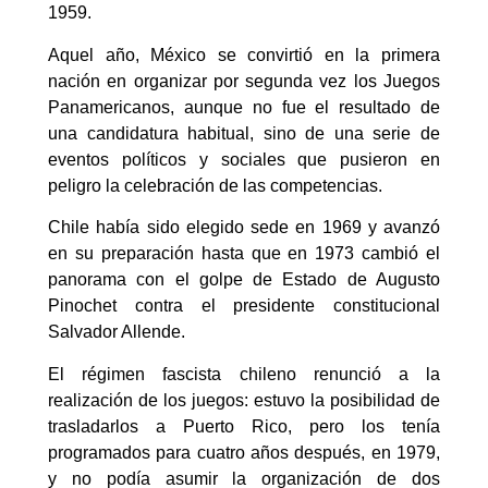
1959.
Aquel año, México se convirtió en la primera
nación en organizar por segunda vez los Juegos
Panamericanos, aunque no fue el resultado de
una candidatura habitual, sino de una serie de
eventos políticos y sociales que pusieron en
peligro la celebración de las competencias.
Chile había sido elegido sede en 1969 y avanzó
en su preparación hasta que en 1973 cambió el
panorama con el golpe de Estado de Augusto
Pinochet contra el presidente constitucional
Salvador Allende.
El régimen fascista chileno renunció a la
realización de los juegos: estuvo la posibilidad de
trasladarlos a Puerto Rico, pero los tenía
programados para cuatro años después, en 1979,
y no podía asumir la organización de dos