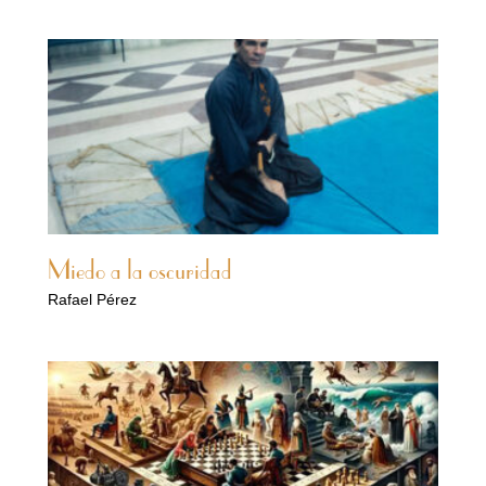
Miedo a la oscuridad
Rafael Pérez