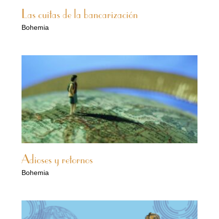
Las cuitas de la bancarización
Bohemia
Adioses y retornos
Bohemia