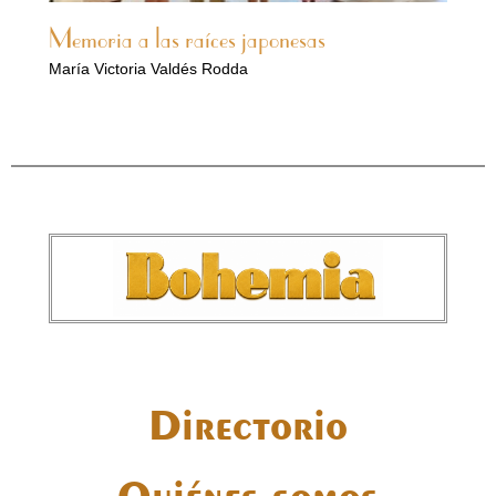
Memoria a las raíces japonesas
María Victoria Valdés Rodda
Directorio
Quiénes somos