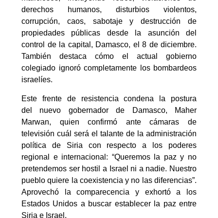
derechos humanos, disturbios violentos,
corrupción, caos, sabotaje y destrucción de
propiedades públicas desde la asunción del
control de la capital, Damasco, el 8 de diciembre.
También destaca cómo el actual gobierno
colegiado ignoró completamente los bombardeos
israelíes.
Este frente de resistencia condena la postura
del nuevo gobernador de Damasco, Maher
Marwan, quien confirmó ante cámaras de
televisión cuál será el talante de la administración
política de Siria con respecto a los poderes
regional e internacional: “Queremos la paz y no
pretendemos ser hostil a Israel ni a nadie. Nuestro
pueblo quiere la coexistencia y no las diferencias”.
Aprovechó la comparecencia y exhortó a los
Estados Unidos a buscar establecer la paz entre
Siria e Israel.