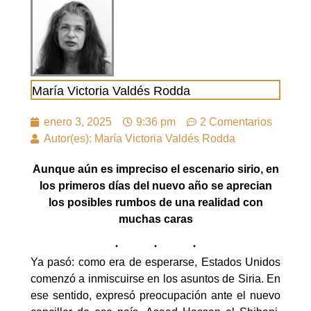
María Victoria Valdés Rodda
enero 3, 2025
9:36 pm
2 Comentarios
Autor(es): María Victoria Valdés Rodda
Aunque aún es impreciso el escenario sirio, en
los primeros días del nuevo año se aprecian
los posibles rumbos de una realidad con
muchas caras
Ya pasó: como era de esperarse, Estados Unidos
comenzó a inmiscuirse en los asuntos de Siria. En
ese sentido, expresó preocupación ante el nuevo