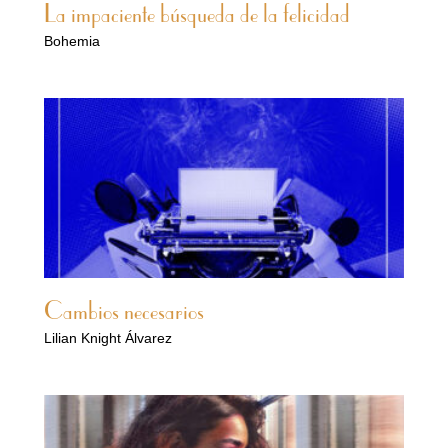
La impaciente búsqueda de la felicidad
Bohemia
Cambios necesarios
Lilian Knight Álvarez