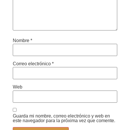
Nombre
*
Correo electrónico
*
Web
Guarda mi nombre, correo electrónico y web en
este navegador para la próxima vez que comente.