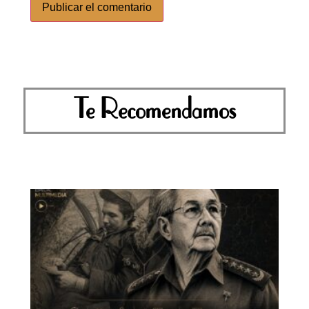
Te Recomendamos