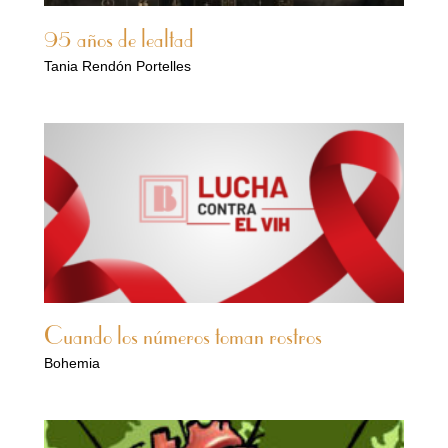
95 años de lealtad
Tania Rendón Portelles
Cuando los números toman rostros
Bohemia