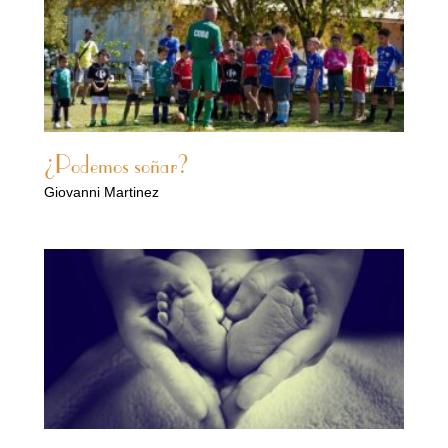
¿Podemos soñar?
Giovanni Martinez