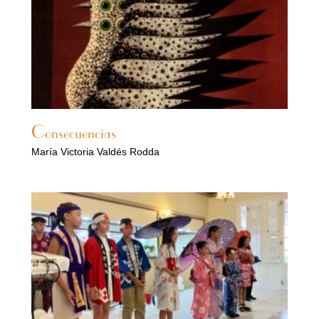
Consecuencias
María Victoria Valdés Rodda