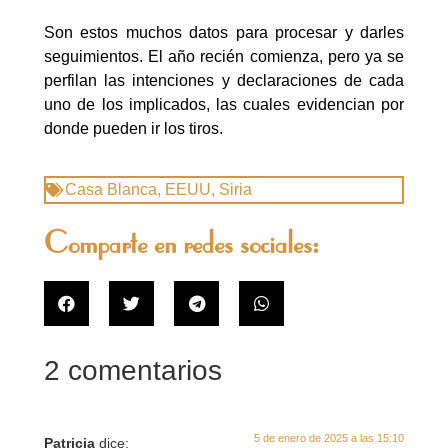
Son estos muchos datos para procesar y darles
seguimientos. El año recién comienza, pero ya se
perfilan las intenciones y declaraciones de cada
uno de los implicados, las cuales evidencian por
donde pueden ir los tiros.
Casa Blanca
,
EEUU
,
Siria
Comparte en redes sociales:
2 comentarios
5 de enero de 2025 a las 15:10
Patricia
dice: