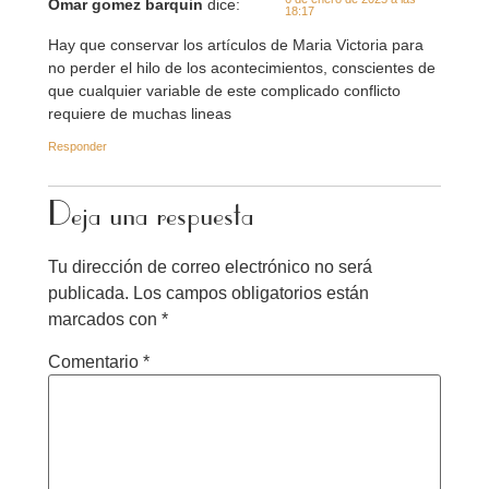
Omar gomez barquin
dice:
18:17
Hay que conservar los artículos de Maria Victoria para
no perder el hilo de los acontecimientos, conscientes de
que cualquier variable de este complicado conflicto
requiere de muchas lineas
Responder
Deja una respuesta
Tu dirección de correo electrónico no será
publicada.
Los campos obligatorios están
marcados con
*
Comentario
*