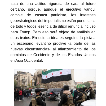
trata de una actitud rigurosa de cara al futuro
cercano, porque, aunque el ejecutivo yanqui
cambie de casaca partidista, los intereses
geoestratégicos del imperialismo están por encima
de todo y todos, esencia de difícil renuncia incluso
para Trump. Pero eso será objeto de análisis en
otros textos. En este la idea es seguirle la pista a
un escenario levantino proclive -a partir de las
nuevas circunstancias- al afianzamiento de los
dominios de Occidente y de los Estados Unidos
en Asia Occidental.