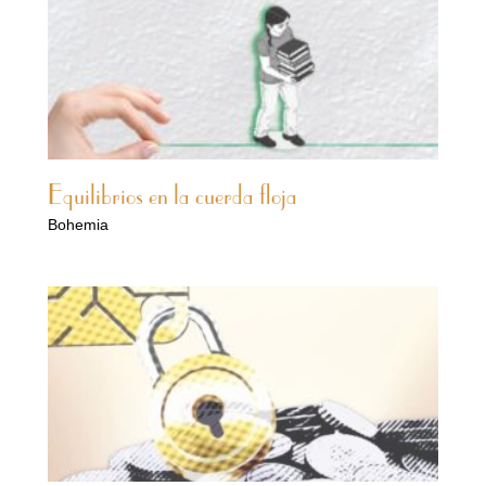
Equilibrios en la cuerda floja
Bohemia