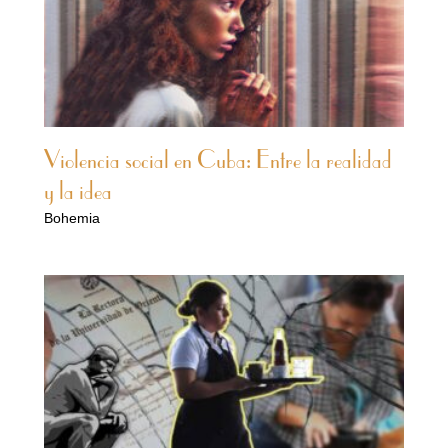
Violencia social en Cuba: Entre la realidad
y la idea
Bohemia