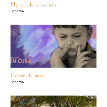
El precio de la diversión
Bohemia
Retratos de niñez
Bohemia