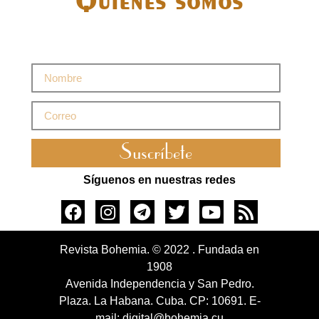
Suscríbete
Síguenos en nuestras redes
Revista Bohemia. © 2022 . Fundada en
1908
Avenida Independencia y San Pedro.
Plaza. La Habana. Cuba. CP: 10691. E-
mail: digital@bohemia.cu