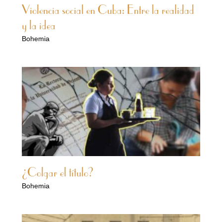
Violencia social en Cuba: Entre la realidad
y la idea
Bohemia
¿Colgar el título?
Bohemia