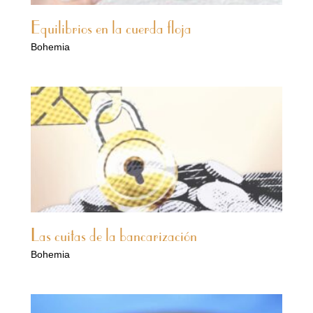
Equilibrios en la cuerda floja
Bohemia
Las cuitas de la bancarización
Bohemia