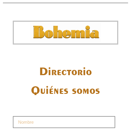
Directorio
Quiénes somos