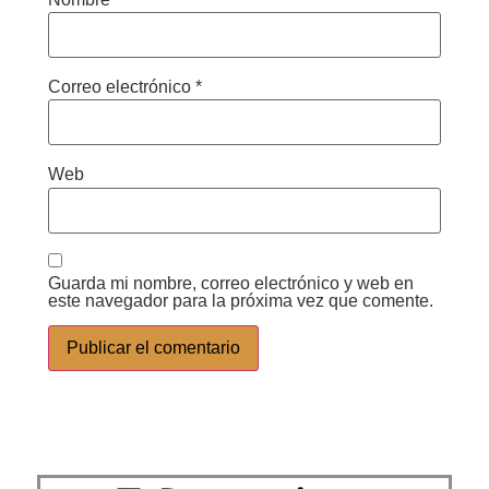
Correo electrónico
*
Web
Guarda mi nombre, correo electrónico y web en
este navegador para la próxima vez que comente.