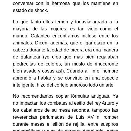
conversar con la hermosa que los mantiene en
estado de shock.
Lo que tanto ellos temen y todavía agrada a la
mayoría de las mujeres, es tan viejo como el
mundo. Galanteo encontramos incluso entre los
animales. Dicen, además, que el garrotazo en la
cabeza durante la edad de piedra era una manera
de galantear (yo creo que más bien regalaban
piedrecitas de colores, un muslo de rinoceronte
bien asado y cosas así). Cuando al fin el hombre
aprendió a hablar y se convirtió en una especie
inteligente, hizo del cortejo amoroso todo un arte.
No recomendamos copiar fórmulas antiguas. Ya
no impactan los combates al estilo del rey Arturo y
los caballeros de su mesa redonda, tampoco las
reverencias perfumadas de Luis XV ni romper
durante meses el sillón de rejilla, entre suspiros