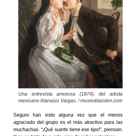
Una entrevista amorosa (1874), del artista
mexicano Atanasio Vargas. / museoblaisten.com
Seguro han visto alguna vez que el menos
agraciado del grupo es el más atractivo para las
muchachas. “¡Qué suerte tiene ese tipo!”, piensan.