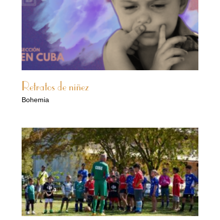
Retratos de niñez
Bohemia