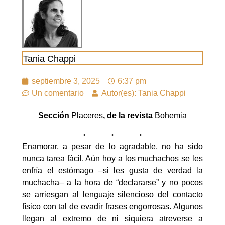
Tania Chappi
septiembre 3, 2025
6:37 pm
Un comentario
Autor(es): Tania Chappi
Sección
Placeres
, de la revista
Bohemia
Enamorar, a pesar de lo agradable, no ha sido
nunca tarea fácil. Aún hoy a los muchachos se les
enfría el estómago –si les gusta de verdad la
muchacha– a la hora de “declararse” y no pocos
se arriesgan al lenguaje silencioso del contacto
físico con tal de evadir frases engorrosas. Algunos
llegan al extremo de ni siquiera atreverse a