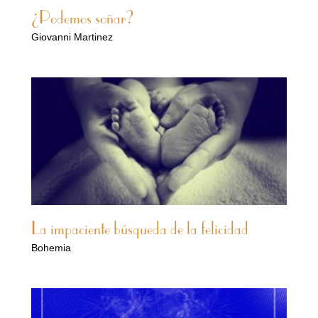
¿Podemos soñar?
Giovanni Martinez
La impaciente búsqueda de la felicidad
Bohemia