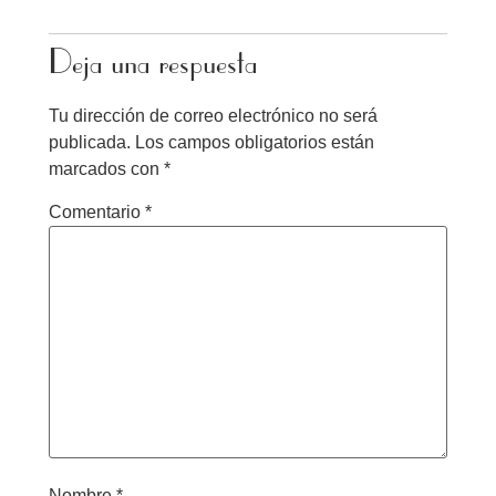
Deja una respuesta
Tu dirección de correo electrónico no será
publicada.
Los campos obligatorios están
marcados con
*
Comentario
*
Nombre
*