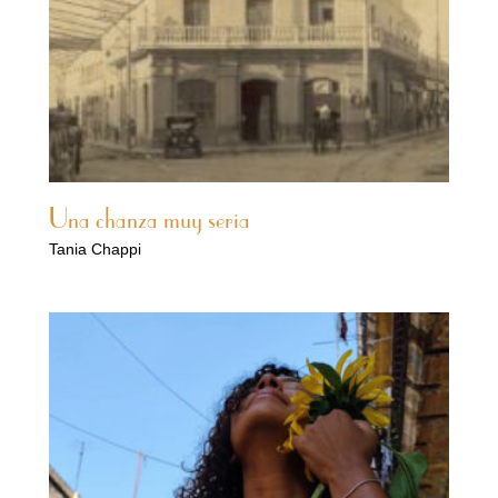
Una chanza muy seria
Tania Chappi