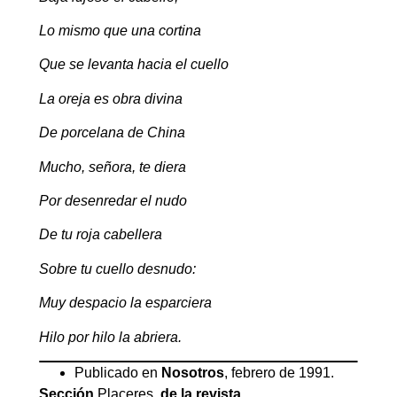
Lo mismo que una cortina
Que se levanta hacia el cuello
La oreja es obra divina
De porcelana de China
Mucho, señora, te diera
Por desenredar el nudo
De tu roja cabellera
Sobre tu cuello desnudo:
Muy despacio la esparciera
Hilo por hilo la abriera.
Publicado en
Nosotros
, febrero de 1991.
Sección
Placeres
, de la revista