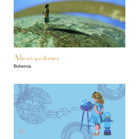
Adioses y retornos
Bohemia