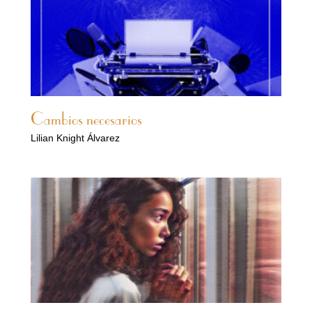
Cambios necesarios
Lilian Knight Álvarez