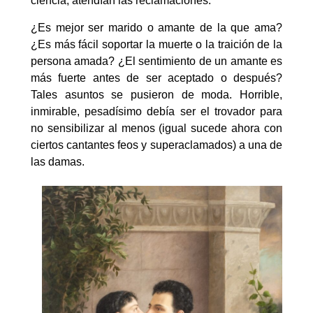
ciencia, atendían las reclamaciones.
¿Es mejor ser marido o amante de la que ama?
¿Es más fácil soportar la muerte o la traición de la
persona amada? ¿El sentimiento de un amante es
más fuerte antes de ser aceptado o después?
Tales asuntos se pusieron de moda. Horrible,
inmirable, pesadísimo debía ser el trovador para
no sensibilizar al menos (igual sucede ahora con
ciertos cantantes feos y superaclamados) a una de
las damas.